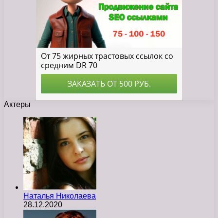
Актеры
Наталья Николаева
28.12.2020