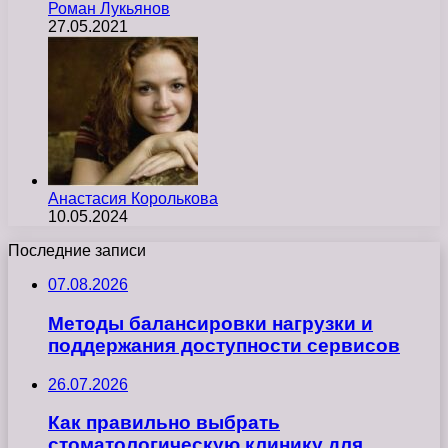
Роман Лукьянов
27.05.2021
Анастасия Королькова
10.05.2024
Последние записи
07.08.2026
Методы балансировки нагрузки и
поддержания доступности сервисов
26.07.2026
Как правильно выбрать
стоматологическую клинику для