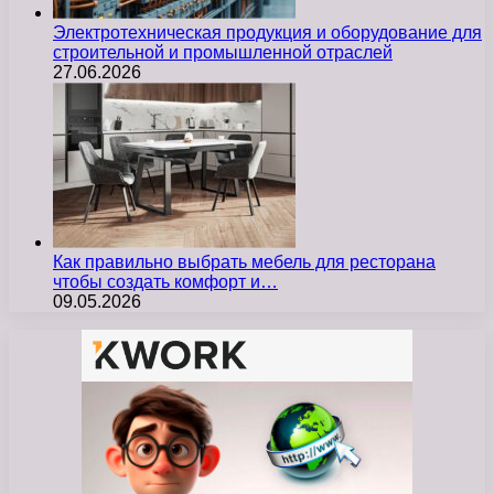
Электротехническая продукция и оборудование для
строительной и промышленной отраслей
27.06.2026
Как правильно выбрать мебель для ресторана
чтобы создать комфорт и…
09.05.2026