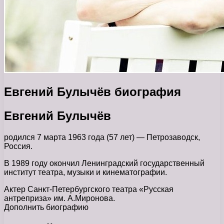
Евгений Булычёв биография
Евгений Булычёв
родился 7 марта 1963 года (57 лет) — Петрозаводск,
Россия.
В 1989 году окончил Ленинградский государственный
институт театра, музыки и кинематографии.
Актер Санкт-Петербургского театра «Русская
антреприза» им. А.Миронова.
Дополнить биографию