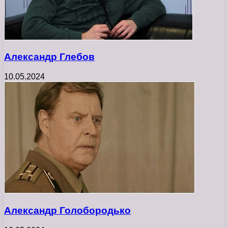
Александр Глебов
10.05.2024
Александр Голобородько