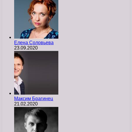
Елена Соловьева
23.09.2020
Максим Брагинец
21.02.2020