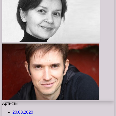
Артисты
20.03.2020