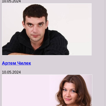
10.05.2024
Артем Чилек
10.05.2024