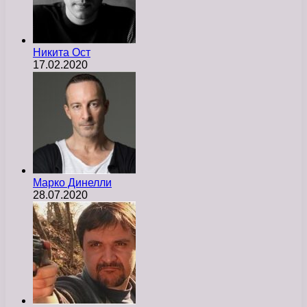
Никита Ост
17.02.2020
Марко Динелли
28.07.2020