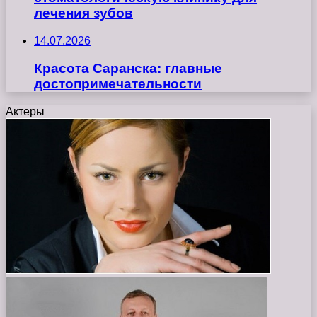
лечения зубов
14.07.2026
Красота Саранска: главные
достопримечательности
Актеры