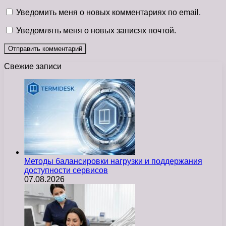
Уведомить меня о новых комментариях по email.
Уведомлять меня о новых записях почтой.
Свежие записи
Методы балансировки нагрузки и поддержания
доступности сервисов
07.08.2026