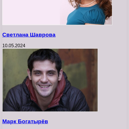
Светлана Шаврова
10.05.2024
Марк Богатырёв