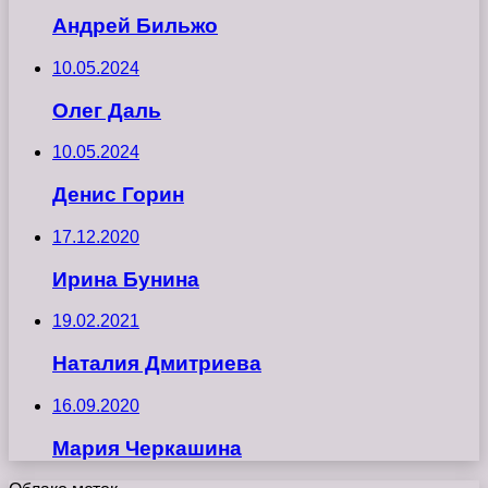
Андрей Бильжо
10.05.2024
Олег Даль
10.05.2024
Денис Горин
17.12.2020
Ирина Бунина
19.02.2021
Наталия Дмитриева
16.09.2020
Мария Черкашина