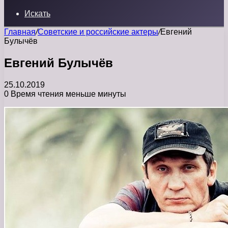
Искать
Главная
/
Советские и российские актеры
/
Евгений
Булычёв
Евгений Булычёв
25.10.2019
0
Время чтения меньше минуты