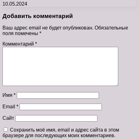
10.05.2024
Добавить комментарий
Ваш адрес email не будет опубликован.
Обязательные
поля помечены
*
Комментарий
*
Имя
*
Email
*
Сайт
Сохранить моё имя, email и адрес сайта в этом
браузере для последующих моих комментариев.