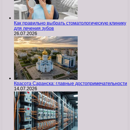
Как правильно выбрать стоматологическую клинику
для лечения зубов
26.07.2026
Красота Саранска: главные достопримечательности
14.07.2026