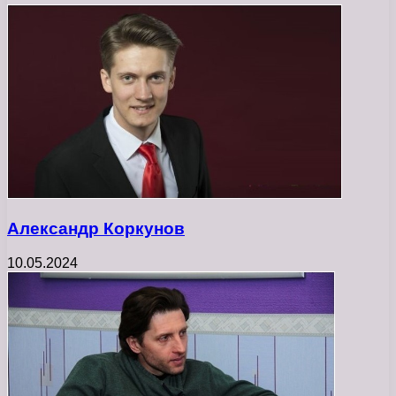
Александр Коркунов
10.05.2024