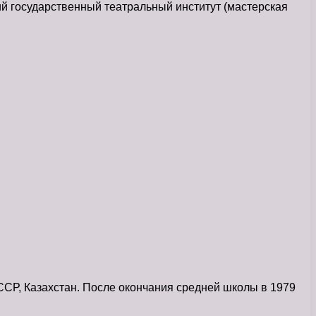
ий государственный театральный институт (мастерская
СР, Казахстан. После окончания средней школы в 1979