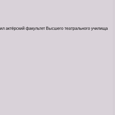
чил актёрский факультет Высшего театрального училища