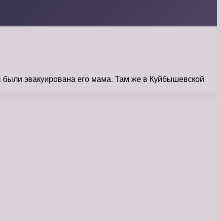
 были эвакуирована его мама. Там же в Куйбышевской