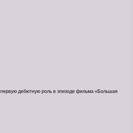
ю первую дебютную роль в эпизоде фильма «Большая