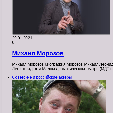
29.01.2021
0
Михаил Морозов
Михаил Морозов биография Морозов Михаил Леонидови
Ленинградском Малом драматическом театре (МДТ)
Советские и российские актеры