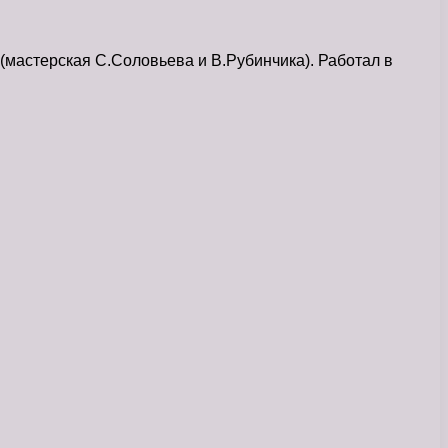
астерская С.Соловьева и В.Рубинчика). Работал в