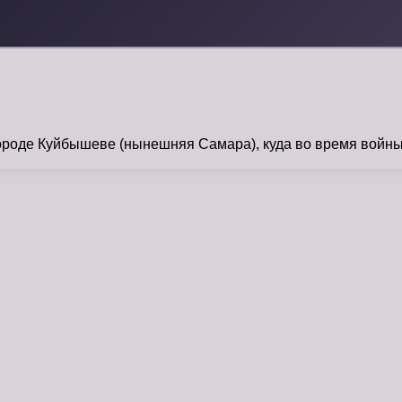
роде Куйбышеве (нынешняя Самара), куда во время войны