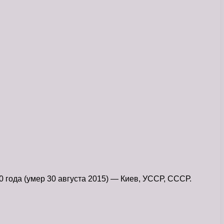
года (умер 30 августа 2015) — Киев, УССР, СССР.