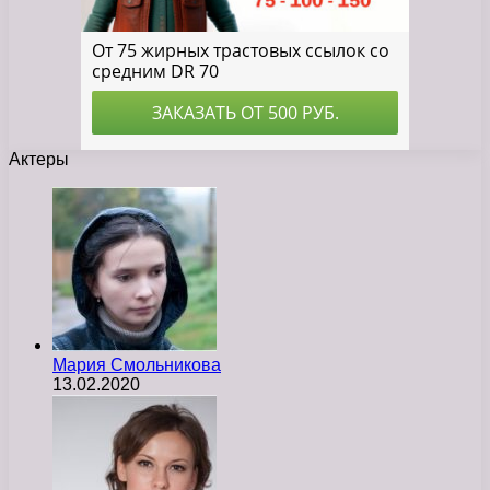
Актеры
Мария Смольникова
13.02.2020