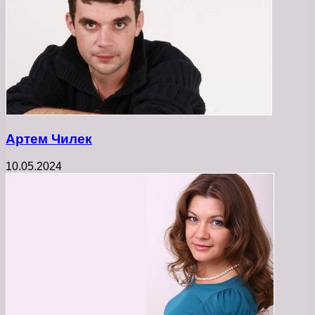
Артем Чилек
10.05.2024