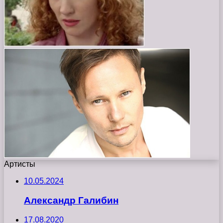
Артисты
10.05.2024
Александр Галибин
17.08.2020