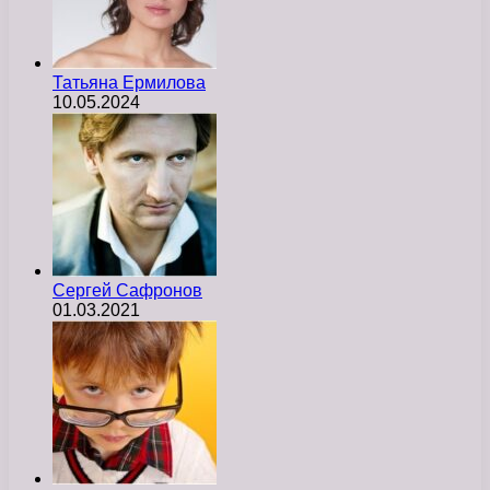
Татьяна Ермилова
10.05.2024
Сергей Сафронов
01.03.2021