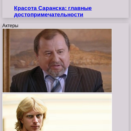
Красота Саранска: главные
достопримечательности
Актеры