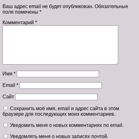
Ваш адрес email не будет опубликован.
Обязательные
поля помечены
*
Комментарий
*
Имя
*
Email
*
Сайт
Сохранить моё имя, email и адрес сайта в этом
браузере для последующих моих комментариев.
Уведомить меня о новых комментариях по email.
Уведомлять меня о новых записях почтой.