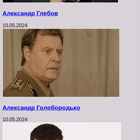
Александр Глебов
10.05.2024
Александр Голобородько
10.05.2024