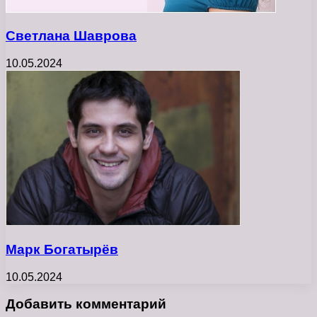
Светлана Шаврова
10.05.2024
Марк Богатырёв
10.05.2024
Добавить комментарий