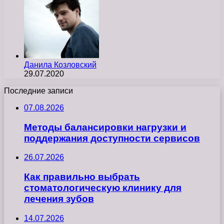
Данила Козловский
29.07.2020
Последние записи
07.08.2026
Методы балансировки нагрузки и
поддержания доступности сервисов
26.07.2026
Как правильно выбрать
стоматологическую клинику для
лечения зубов
14.07.2026