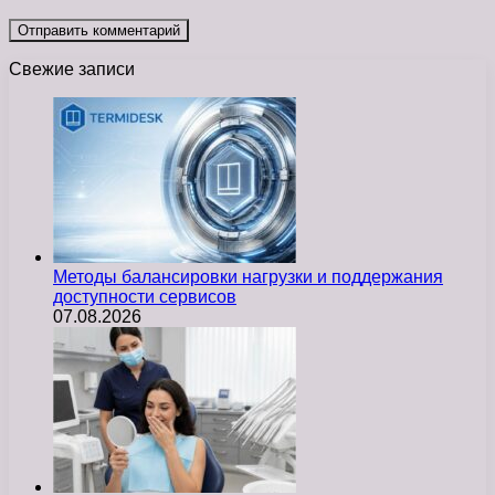
Свежие записи
Методы балансировки нагрузки и поддержания
доступности сервисов
07.08.2026