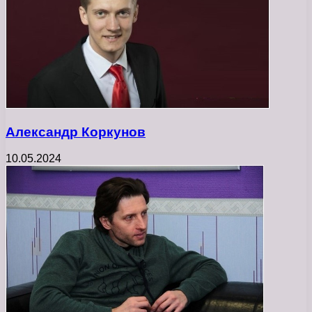
Александр Коркунов
10.05.2024