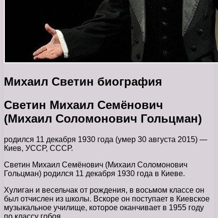
Михаил Светин биография
Светин Михаил Семёнович
(Михаил Соломонович Гольцман)
родился 11 декабря 1930 года (умер 30 августа 2015) —
Киев, УССР, СССР.
Светин Михаил Семёнович (Михаил Соломонович
Гольцман) родился 11 декабря 1930 года в Киеве.
Хулиган и весельчак от рождения, в восьмом классе он
был отчислен из школы. Вскоре он поступает в Киевское
музыкальное училище, которое оканчивает в 1955 году
по классу гобоя.