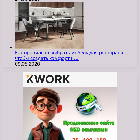
Как правильно выбрать мебель для ресторана
чтобы создать комфорт и…
09.05.2026