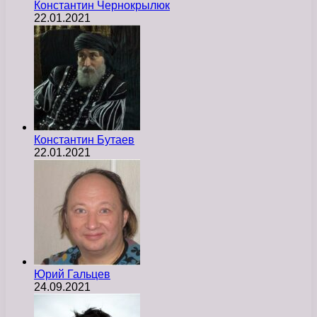
Константин Чернокрылюк
22.01.2021
Константин Бутаев
22.01.2021
Юрий Гальцев
24.09.2021