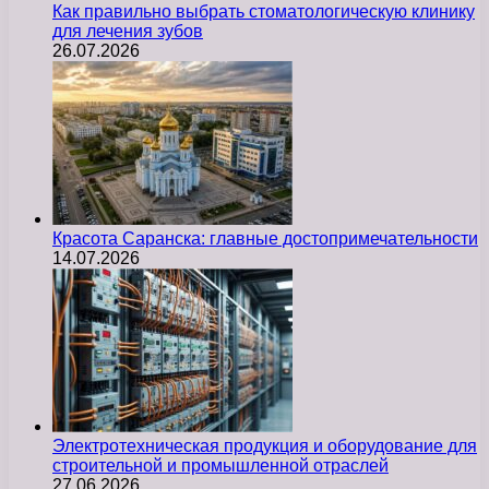
Как правильно выбрать стоматологическую клинику
для лечения зубов
26.07.2026
Красота Саранска: главные достопримечательности
14.07.2026
Электротехническая продукция и оборудование для
строительной и промышленной отраслей
27.06.2026