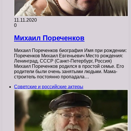
11.11.2020
0
Михаил Пореченков
Михаил Пореченков биография Имя при рождении:
Пореченков Михаил Евгеньевич Место рождения:
Ленинград, СССР (Санкт-Петербург, Россия)
Михаил Пореченков родился в простой семье. Его
родители были очень занятыми людьми. Мама-
строитель постоянно пропадала…
Советские и российские актеры