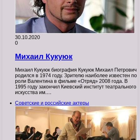
30.10.2020
0
Михаил Кукуюк
Михаил Кукуюк биография Кукуюк Михаил Петрович
родился в 1974 году. Зрителю наиболее известен по
роли Валентина в фильме «Отряд» 2008 года. В
1995 году закончил Киевский институт театрального
искусства им.…
Советские и российские актеры