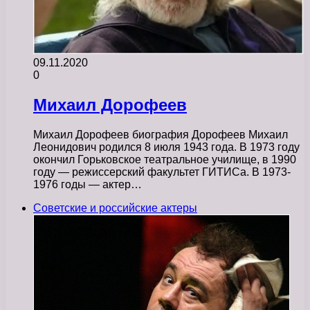
09.11.2020
0
Михаил Дорофеев
Михаил Дорофеев биография Дорофеев Михаил
Леонидович родился 8 июля 1943 года. В 1973 году
окончил Горьковское театральное училище, в 1990
году — режиссерский факультет ГИТИСа. В 1973-
1976 годы — актер…
Советские и российские актеры