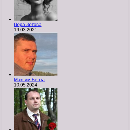
Вера Зотова
19.03.2021
Максим Бенза
10.05.2024