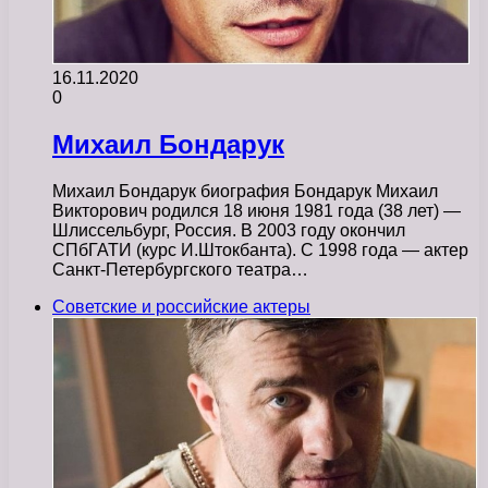
16.11.2020
0
Михаил Бондарук
Михаил Бондарук биография Бондарук Михаил
Викторович родился 18 июня 1981 года (38 лет) —
Шлиссельбург, Россия. В 2003 году окончил
СПбГАТИ (курс И.Штокбанта). С 1998 года — актер
Санкт-Петербургского театра…
Советские и российские актеры