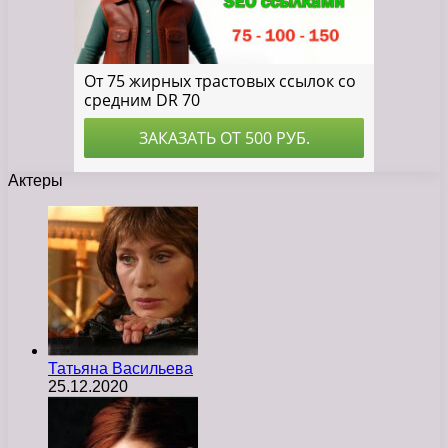
Актеры
Татьяна Васильева
25.12.2020