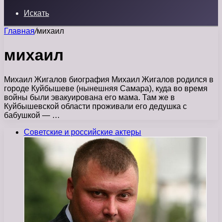
Искать
Главная
/
михаил
михаил
Михаил Жигалов биография Михаил Жигалов родился в
городе Куйбышеве (нынешняя Самара), куда во время
войны были эвакуирована его мама. Там же в
Куйбышевской области проживали его дедушка с
бабушкой — …
Советские и российские актеры