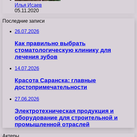
Илья Исаев
05.11.2020
Последние записи
26.07.2026
Как правильно выбрать
стоматологическую клинику для
лечения зубов
14.07.2026
Красота Саранска: главные
достопримечательности
27.06.2026
Электротехническая продукция и
оборудование для строительной и
промышленной отраслей
Актеры