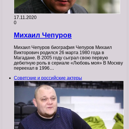
17.11.2020
0
Михаил Чепуров
Михаил Чепуров биография Чепуров Михаил
Викторович родился 26 марта 1980 года в
Магадане. В 2005 году сыграл свою первую
дебютную роль в сериале «Любовь моя» В Москву
переехал в 1996…
Советские и российские актеры