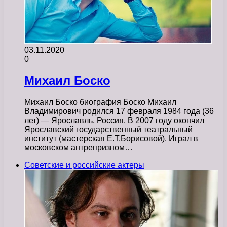
03.11.2020
0
Михаил Боско
Михаил Боско биография Боско Михаил
Владимирович родился 17 февраля 1984 года (36
лет) — Ярославль, Россия. В 2007 году окончил
Ярославский государственный театральный
институт (мастерская Е.Т.Борисовой). Играл в
московском антрепризном…
Советские и российские актеры