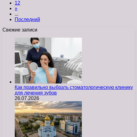
12
»
...
Последний
Свежие записи
Как правильно выбрать стоматологическую клинику
для лечения зубов
26.07.2026