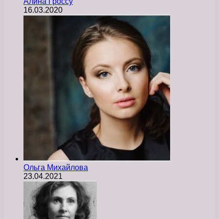
Алина Гроссу
16.03.2020
Ольга Михайлова
23.04.2021