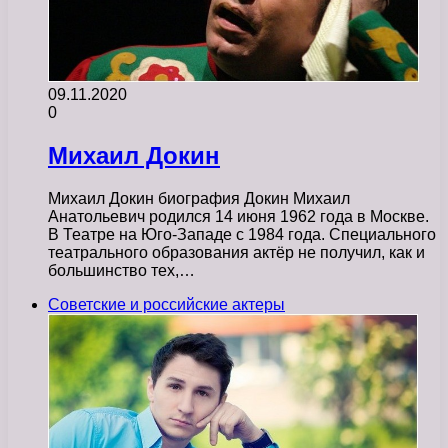
09.11.2020
0
Михаил Докин
Михаил Докин биография Докин Михаил
Анатольевич родился 14 июня 1962 года в Москве.
В Театре на Юго-Западе с 1984 года. Специального
театрального образования актёр не получил, как и
большинство тех,…
Советские и российские актеры