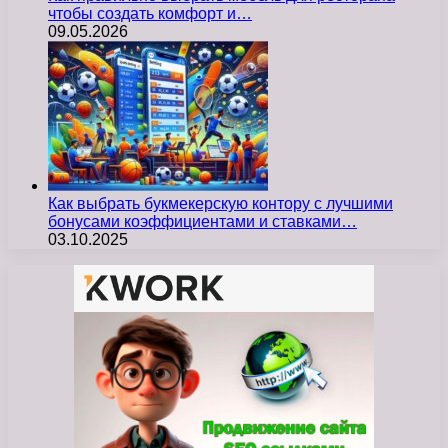
чтобы создать комфорт и…
09.05.2026
Как выбрать букмекерскую контору с лучшими
бонусами коэффициентами и ставками…
03.10.2025