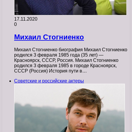
17.11.2020
0
Михаил Стогниенко
Михаил Стогниенко биография Михаил Стогниенко
родился 3 февраля 1985 года (35 лет) —
Красноярск, СССР, Россия. Михаил Стогниенко
родился 3 февраля 1985 в городе Красноярск,
СССР (Россия) История пути в…
Советские и российские актеры