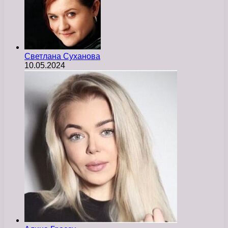
Светлана Суханова
10.05.2024