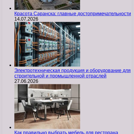
Красота Саранска: главные достопримечательности
14.07.2026
Электротехническая продукция и оборудование для
строительной и промышленной отраслей
27.06.2026
Как правильно выбрать мебель для ресторана