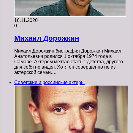
16.11.2020
0
Михаил Дорожкин
Михаил Дорожкин биография Дорожкин Михаил
Анатольевич родился 1 октября 1974 года в
Самаре. Актером мечтал стать с детства, другого
для себя не видел. Хотя он совершенно не из
актерской семьи.…
Советские и российские актеры