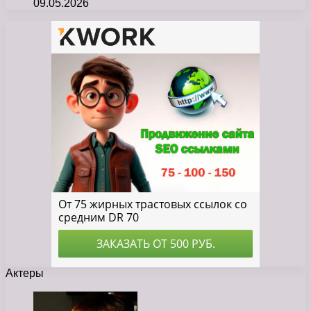
09.05.2026
Актеры