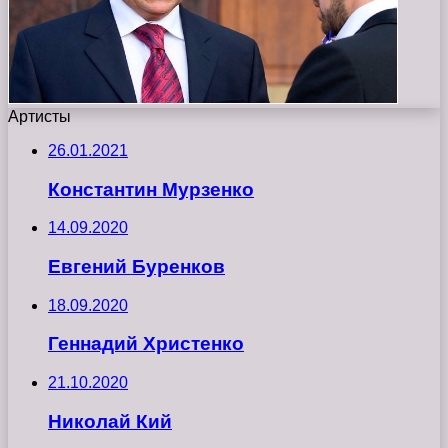
Артисты
26.01.2021
Константин Мурзенко
14.09.2020
Евгений Буренков
18.09.2020
Геннадий Христенко
21.10.2020
Николай Кий