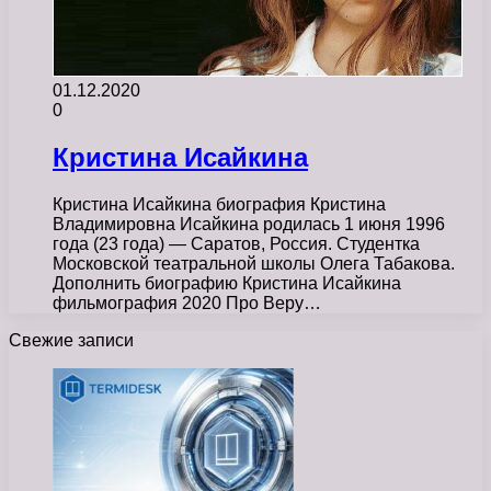
01.12.2020
0
Кристина Исайкина
Кристина Исайкина биография Кристина
Владимировна Исайкина родилась 1 июня 1996
года (23 года) — Саратов, Россия. Студентка
Московской театральной школы Олега Табакова.
Дополнить биографию Кристина Исайкина
фильмография 2020 Про Веру…
Свежие записи