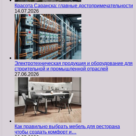
Красота Саранска: главные достопримечательности
14.07.2026
Электротехническая продукция и оборудование для
строительной и промышленной отраслей
27.06.2026
Как правильно выбрать мебель для ресторана
чтобы создать комфорт и…