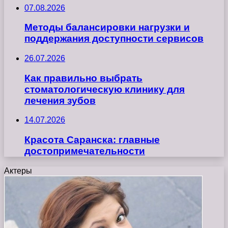
07.08.2026
Методы балансировки нагрузки и
поддержания доступности сервисов
26.07.2026
Как правильно выбрать
стоматологическую клинику для
лечения зубов
14.07.2026
Красота Саранска: главные
достопримечательности
Актеры