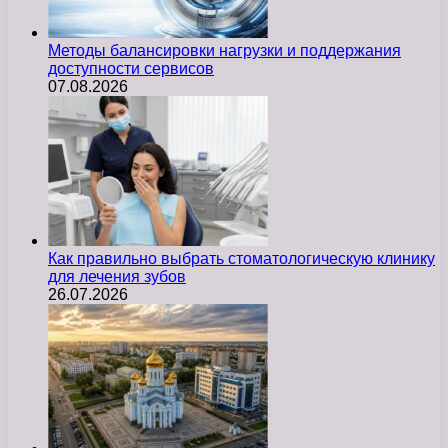
Методы балансировки нагрузки и поддержания
доступности сервисов
07.08.2026
Как правильно выбрать стоматологическую клинику
для лечения зубов
26.07.2026