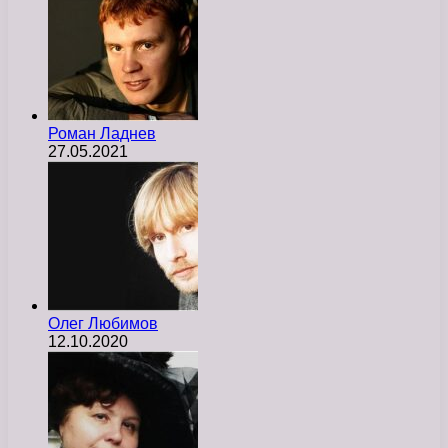
Роман Ладнев
27.05.2021
Олег Любимов
12.10.2020