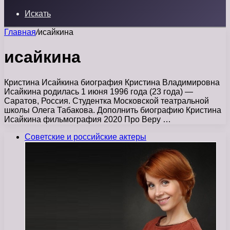
Искать
Главная
/
исайкина
исайкина
Кристина Исайкина биография Кристина Владимировна
Исайкина родилась 1 июня 1996 года (23 года) —
Саратов, Россия. Студентка Московской театральной
школы Олега Табакова. Дополнить биографию Кристина
Исайкина фильмография 2020 Про Веру …
Советские и российские актеры