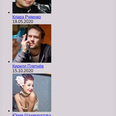
Клара Руденко
19.05.2020
Кирилл Плетнёв
15.10.2020
Юлия Шахмуратова