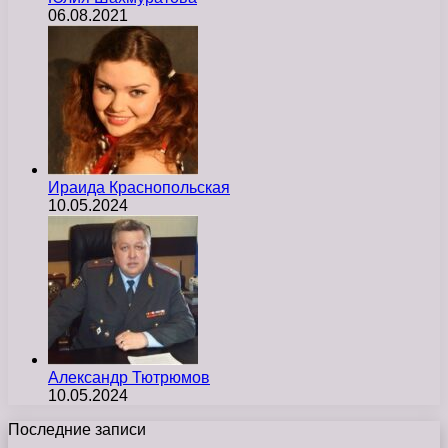
06.08.2021
Ираида Краснопольская
10.05.2024
Александр Тютрюмов
10.05.2024
Последние записи