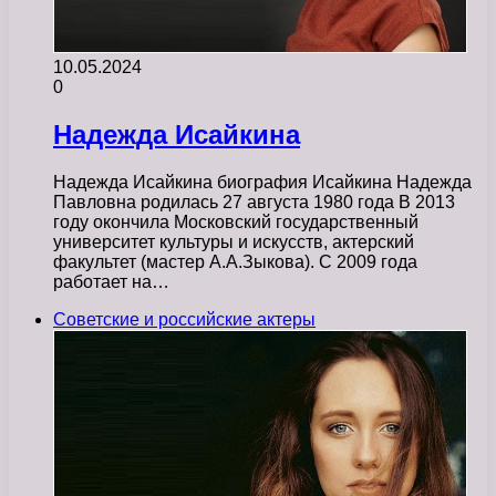
10.05.2024
0
Надежда Исайкина
Надежда Исайкина биография Исайкина Надежда
Павловна родилась 27 августа 1980 года В 2013
году окончила Московский государственный
университет культуры и искусств, актерский
факультет (мастер А.А.Зыкова). С 2009 года
работает на…
Советские и российские актеры