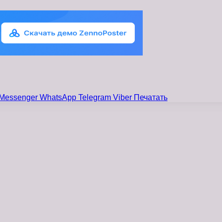
Messenger
WhatsApp
Telegram
Viber
Печатать