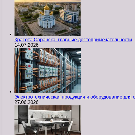
Красота Саранска: главные достопримечательности
14.07.2026
Электротехническая продукция и оборудование для
27.06.2026