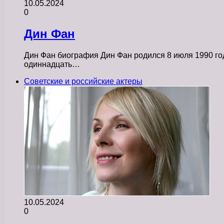
10.05.2024
0
Дин Фан
Дин Фан биография Дин Фан родился 8 июля 1990 года
одиннадцать…
Советские и российские актеры
10.05.2024
0