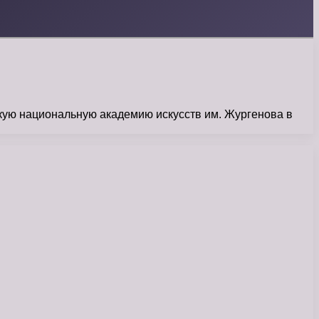
скую национальную академию искусств им. Жургенова в