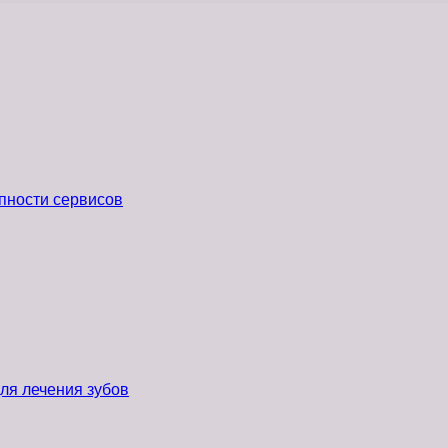
пности сервисов
ля лечения зубов