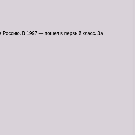
в Россию. В 1997 — пошел в первый класс. За