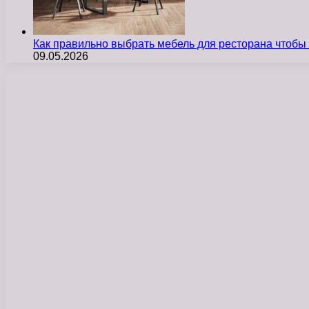
Как правильно выбрать мебель для ресторана чтобы
09.05.2026