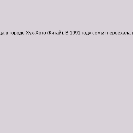
 в городе Хух-Хото (Китай). В 1991 году семья переехала 