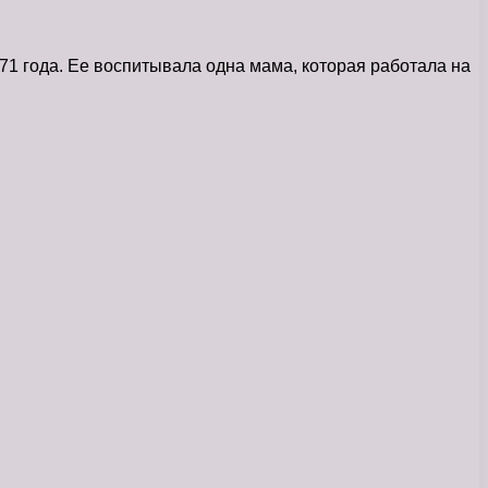
1 года. Ее воспитывала одна мама, которая работала на