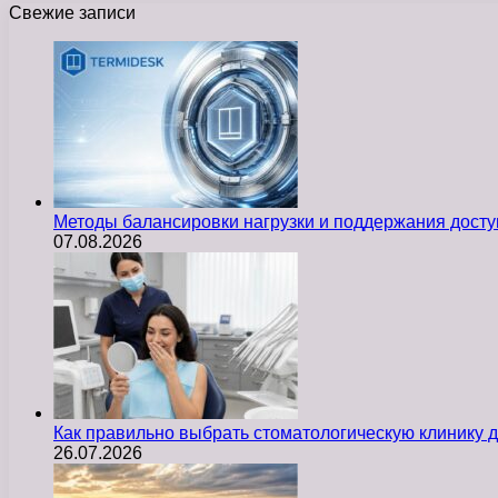
Свежие записи
Методы балансировки нагрузки и поддержания досту
07.08.2026
Как правильно выбрать стоматологическую клинику д
26.07.2026