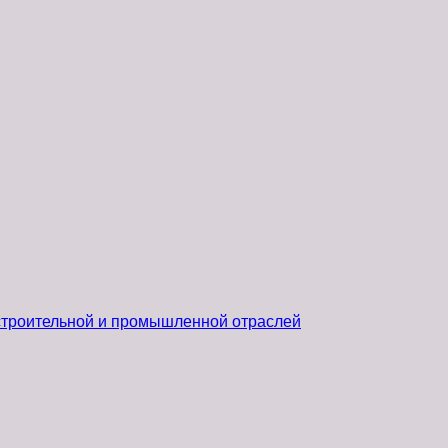
 строительной и промышленной отраслей