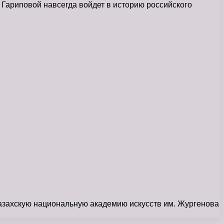
 Гариповой навсегда войдет в историю российского
Казахскую национальную академию искусств им. Жургенова