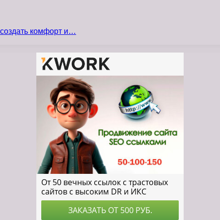
 создать комфорт и…