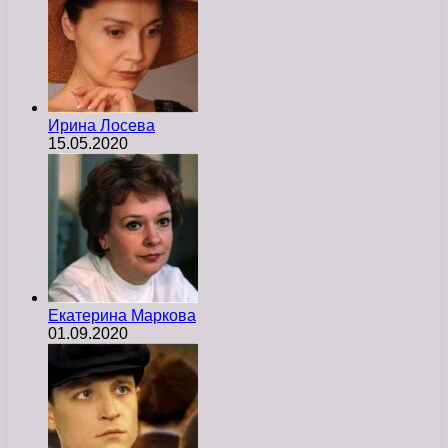
Ирина Лосева
15.05.2020
Екатерина Маркова
01.09.2020