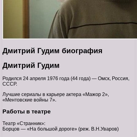
Дмитрий Гудим биография
Дмитрий Гудим
Родился 24 апреля 1976 года (44 года) — Омск, Россия,
СССР.
Лучшие сериалы в карьере актера «Мажор 2»,
«Ментовские войны 7».
Работы в театре
Театр «Странник»:
Борцов — «На большой дороге» (реж. В.Н.Уваров)