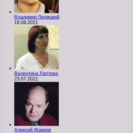
Владимир Лилицкий
18.08.2021
Валентина Лаптева
23.07.2021
Алексей Жарков