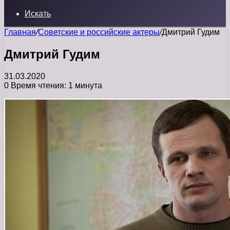
Искать
Главная
/
Советские и российские актеры
/
Дмитрий Гудим
Дмитрий Гудим
31.03.2020
0
Время чтения: 1 минута