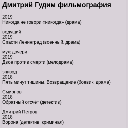
Дмитрий Гудим фильмография
2019
Никогда не говори «никогда» (драма)
ведущий
2019
Спасти Ленинград (военный, драма)
муж дочери
2019
Двое против смерти (мелодрама)
эпизод
2018
Пять минут тишины. Возвращение (боевик, драма)
Смирнов
2018
Обратный отсчёт (детектив)
Дмитрий Петров
2018
Ворона (детектив, криминал)