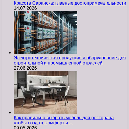
Красота Саранска: главные достопримечательности
14.07.2026
Электротехническая продукция и оборудование для
строительной и промышленной отраслей
27.06.2026
Как правильно выбрать мебель для ресторана
чтобы создать комфорт и…
09.05.2026