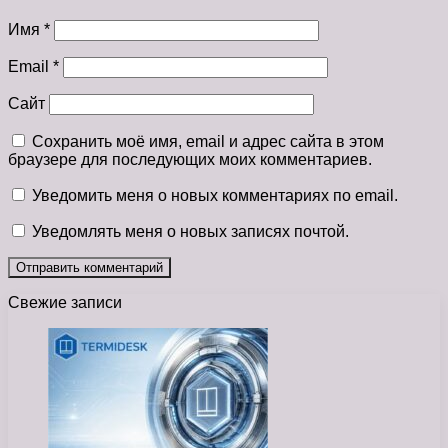
Имя
*
Email
*
Сайт
Сохранить моё имя, email и адрес сайта в этом
браузере для последующих моих комментариев.
Уведомить меня о новых комментариях по email.
Уведомлять меня о новых записях почтой.
Свежие записи