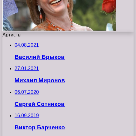
Артисты
04.08.2021
Василий Брыков
27.01.2021
Михаил Миронов
06.07.2020
Сергей Сотников
16.09.2019
Виктор Барченко