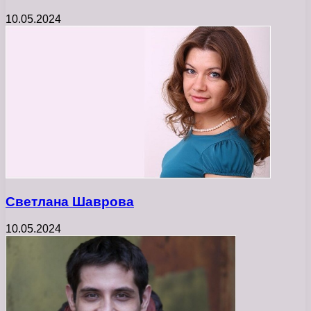
10.05.2024
Светлана Шаврова
10.05.2024