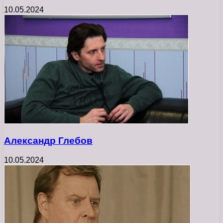
10.05.2024
Александр Глебов
10.05.2024