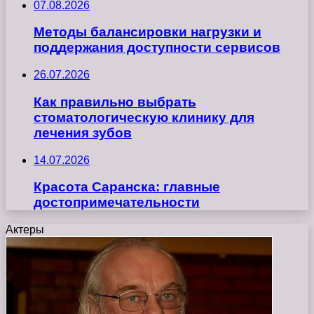
07.08.2026
Методы балансировки нагрузки и
поддержания доступности сервисов
26.07.2026
Как правильно выбрать
стоматологическую клинику для
лечения зубов
14.07.2026
Красота Саранска: главные
достопримечательности
Актеры