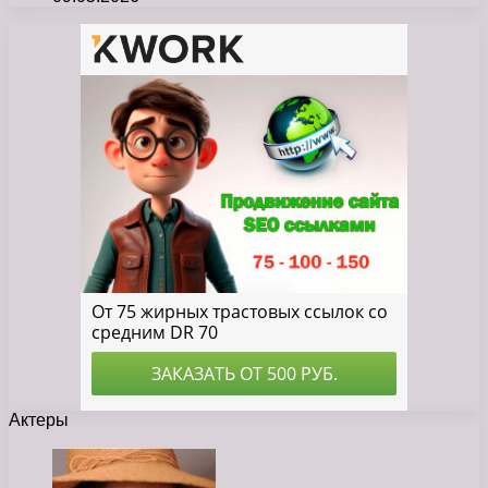
Актеры