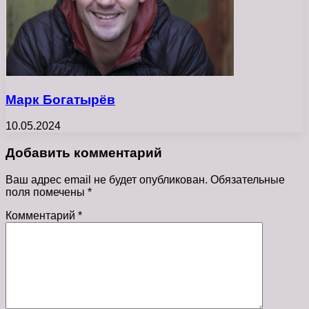
Марк Богатырёв
10.05.2024
Добавить комментарий
Ваш адрес email не будет опубликован.
Обязательные
поля помечены
*
Комментарий
*