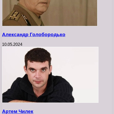
Александр Голобородько
10.05.2024
Артем Чилек