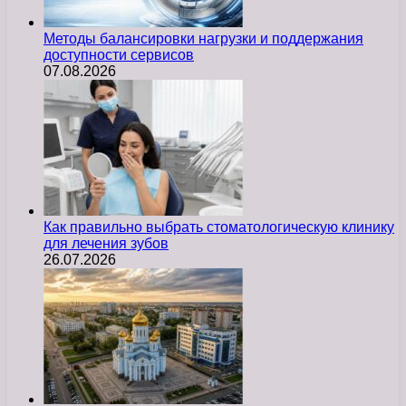
Методы балансировки нагрузки и поддержания
доступности сервисов
07.08.2026
Как правильно выбрать стоматологическую клинику
для лечения зубов
26.07.2026