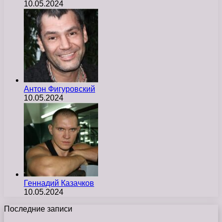
10.05.2024
Антон Фигуровский
10.05.2024
Геннадий Казачков
10.05.2024
Последние записи