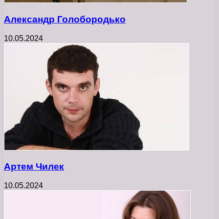
Александр Голобородько
10.05.2024
Артем Чилек
10.05.2024