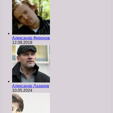
Александр Фиронов
12.09.2019
Александр Лазарев
10.05.2024