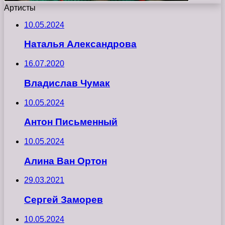
Артисты
10.05.2024
Наталья Александрова
16.07.2020
Владислав Чумак
10.05.2024
Антон Письменный
10.05.2024
Алина Ван Ортон
29.03.2021
Сергей Заморев
10.05.2024