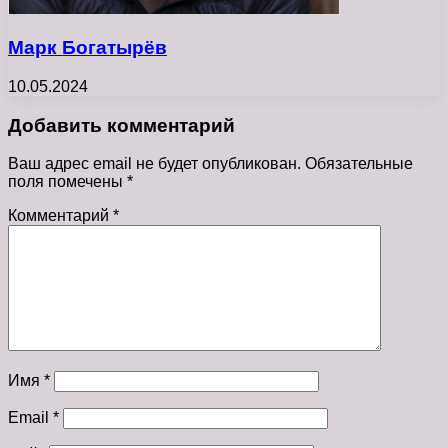
Марк Богатырёв
10.05.2024
Добавить комментарий
Ваш адрес email не будет опубликован.
Обязательные
поля помечены
*
Комментарий
*
Имя
*
Email
*