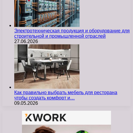
Электротехническая продукция и оборудование для
строительной и промышленной отраслей
27.06.2026
Как правильно выбрать мебель для ресторана
чтобы создать комфорт и…
09.05.2026