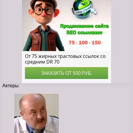
Актеры