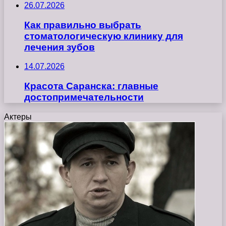
26.07.2026
Как правильно выбрать
стоматологическую клинику для
лечения зубов
14.07.2026
Красота Саранска: главные
достопримечательности
Актеры