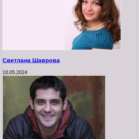
Светлана Шаврова
10.05.2024