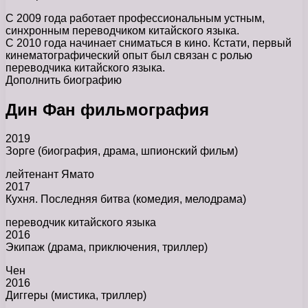
С 2009 года работает профессиональным устным,
синхронным переводчиком китайского языка.
С 2010 года начинает сниматься в кино. Кстати, первый
кинематографический опыт был связан с ролью
переводчика китайского языка.
Дополнить биографию
Дин Фан фильмография
2019
Зорге (биография, драма, шпионский фильм)
лейтенант Ямато
2017
Кухня. Последняя битва (комедия, мелодрама)
переводчик китайского языка
2016
Экипаж (драма, приключения, триллер)
Чен
2016
Диггеры (мистика, триллер)