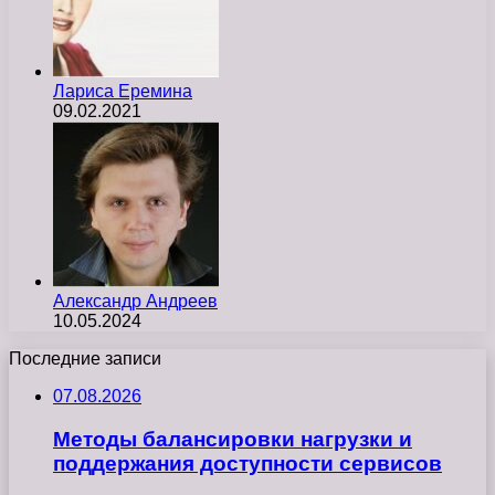
Лариса Еремина
09.02.2021
Александр Андреев
10.05.2024
Последние записи
07.08.2026
Методы балансировки нагрузки и
поддержания доступности сервисов