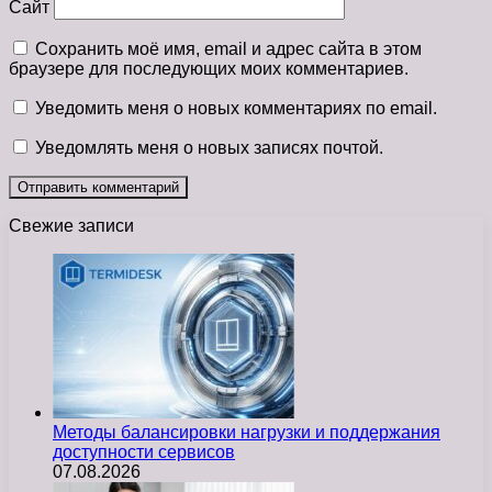
Сайт
Сохранить моё имя, email и адрес сайта в этом
браузере для последующих моих комментариев.
Уведомить меня о новых комментариях по email.
Уведомлять меня о новых записях почтой.
Свежие записи
Методы балансировки нагрузки и поддержания
доступности сервисов
07.08.2026