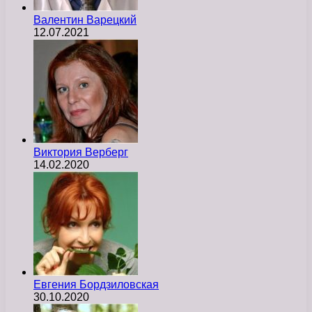
Валентин Варецкий
12.07.2021
Виктория Верберг
14.02.2020
Евгения Бордзиловская
30.10.2020