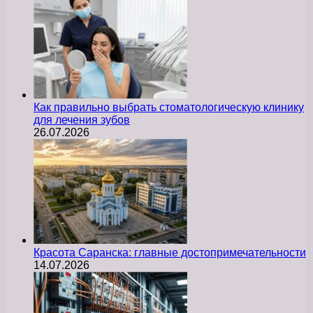
Как правильно выбрать стоматологическую клинику
для лечения зубов
26.07.2026
Красота Саранска: главные достопримечательности
14.07.2026