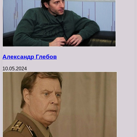
Александр Глебов
10.05.2024