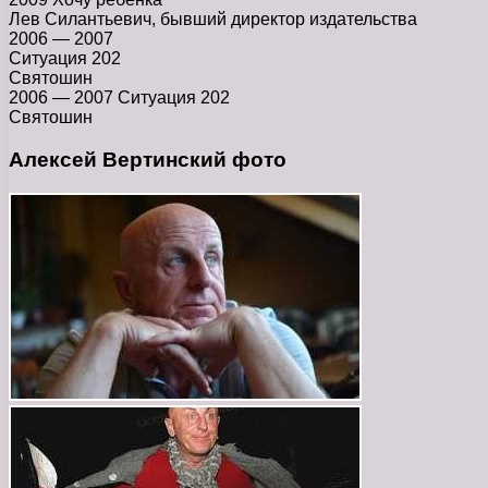
Лев Силантьевич, бывший директор издательства
2006 — 2007
Ситуация 202
Святошин
2006 — 2007 Ситуация 202
Святошин
Алексей Вертинский фото