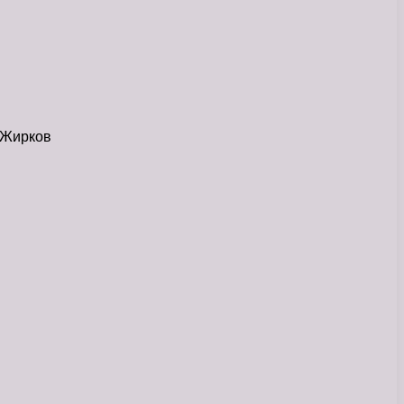
 Жирков