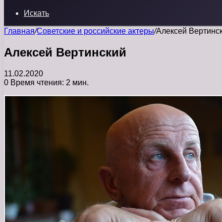
Искать
Главная
/
Советские и российские актеры
/
Алексей Вертинс
Алексей Вертинский
11.02.2020
0
Время чтения: 2 мин.