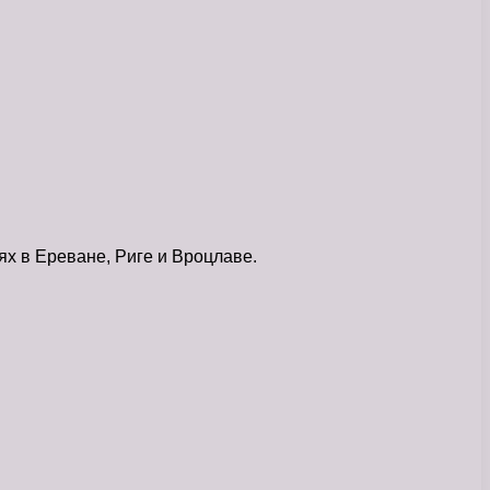
х в Ереване, Риге и Вроцлаве.