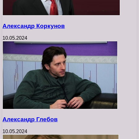
Александр Коркунов
10.05.2024
Александр Глебов
10.05.2024