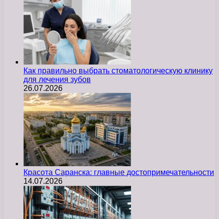
Как правильно выбрать стоматологическую клинику
для лечения зубов
26.07.2026
Красота Саранска: главные достопримечательности
14.07.2026