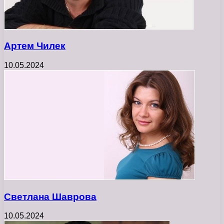
Артем Чилек
10.05.2024
Светлана Шаврова
10.05.2024