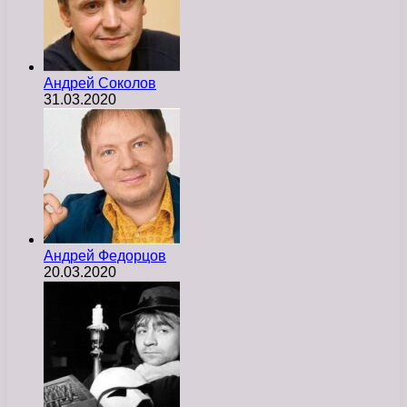
Андрей Соколов
31.03.2020
Андрей Федорцов
20.03.2020