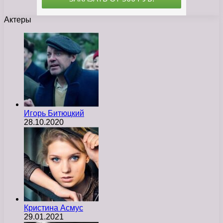
Актеры
Игорь Битюцкий
28.10.2020
Кристина Асмус
29.01.2021