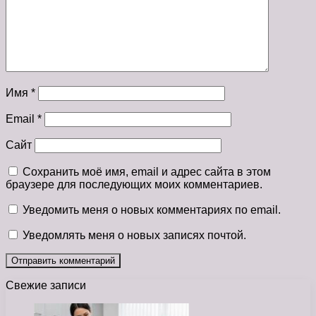
Имя
*
Email
*
Сайт
Сохранить моё имя, email и адрес сайта в этом
браузере для последующих моих комментариев.
Уведомить меня о новых комментариях по email.
Уведомлять меня о новых записях почтой.
Свежие записи