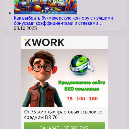
Как выбрать букмекерскую контору с лучшими
бонусами коэффициентами и ставками…
03.10.2025