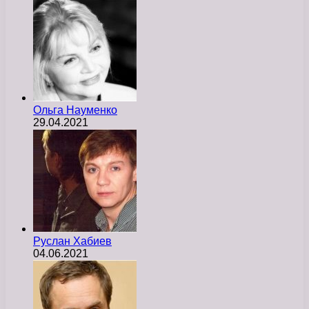
Ольга Науменко
29.04.2021
Руслан Хабиев
04.06.2021