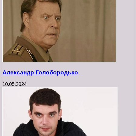
Александр Голобородько
10.05.2024