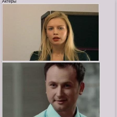
Актеры