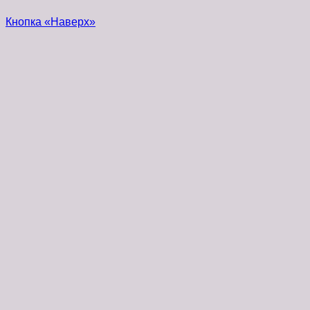
Кнопка «Наверх»