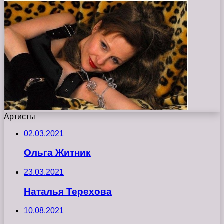
Артисты
02.03.2021
Ольга Житник
23.03.2021
Наталья Терехова
10.08.2021