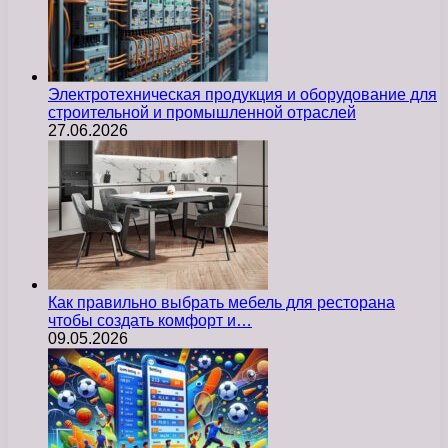
Электротехническая продукция и оборудование для
строительной и промышленной отраслей
27.06.2026
Как правильно выбрать мебель для ресторана
чтобы создать комфорт и…
09.05.2026