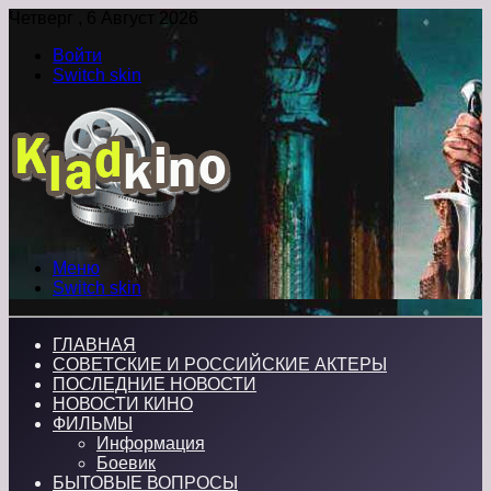
Четверг , 6 Август 2026
Войти
Switch skin
Меню
Switch skin
ГЛАВНАЯ
СОВЕТСКИЕ И РОССИЙСКИЕ АКТЕРЫ
ПОСЛЕДНИЕ НОВОСТИ
НОВОСТИ КИНО
ФИЛЬМЫ
Информация
Боевик
БЫТОВЫЕ ВОПРОСЫ