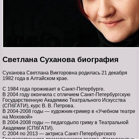
Светлана Суханова биография
Суханова Светлана Викторовна родилась 21 декабря
1982 года в Алтайском крае.
С 1984 года проживает в Санкт-Петербурге.
В 2004 году окончила с отличием Санкт-Петербургскую
Государственную Академию Театрального Искусства
(СПбГАТИ), курс В. В. Петрова.
В 2004-2008 годы — художник-гример в «Учебном театре
на Моховой»
В 2004-2008 годы — педагодыпо гриму в Театральной
Академии (СПбГАТИ).
С 2004 по 2013 — актриса Санкт-Петербургского