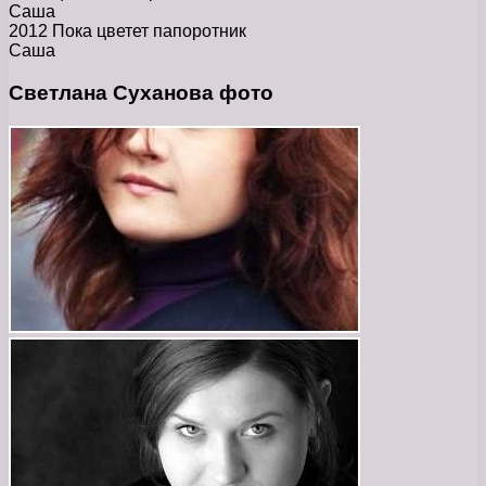
Саша
2012 Пока цветет папоротник
Саша
Светлана Суханова фото