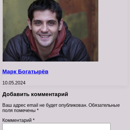
Марк Богатырёв
10.05.2024
Добавить комментарий
Ваш адрес email не будет опубликован.
Обязательные
поля помечены
*
Комментарий
*