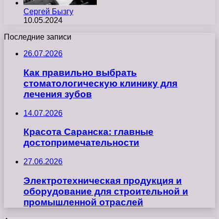
Сергей Бызгу
10.05.2024
Последние записи
26.07.2026
Как правильно выбрать
стоматологическую клинику для
лечения зубов
14.07.2026
Красота Саранска: главные
достопримечательности
27.06.2026
Электротехническая продукция и
оборудование для строительной и
промышленной отраслей