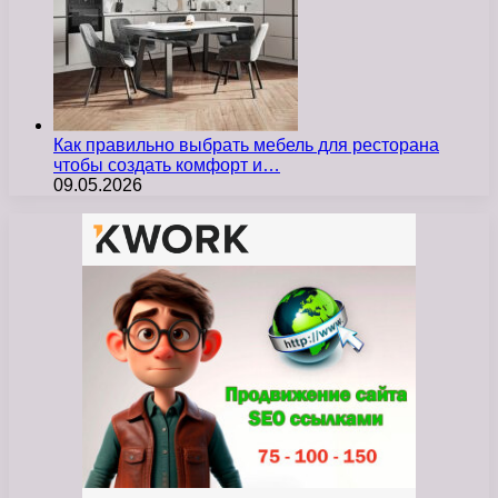
Как правильно выбрать мебель для ресторана
чтобы создать комфорт и…
09.05.2026