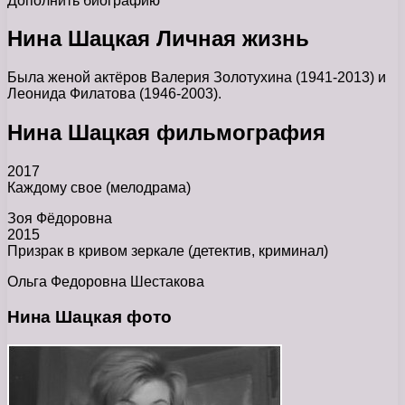
Дополнить биографию
Нина Шацкая Личная жизнь
Была женой актёров Валерия Золотухина (1941-2013) и
Леонида Филатова (1946-2003).
Нина Шацкая фильмография
2017
Каждому свое (мелодрама)
Зоя Фёдоровна
2015
Призрак в кривом зеркале (детектив, криминал)
Ольга Федоровна Шестакова
Нина Шацкая фото