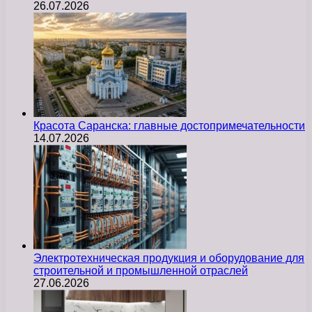
26.07.2026
Красота Саранска: главные достопримечательности
14.07.2026
Электротехническая продукция и оборудование для
строительной и промышленной отраслей
27.06.2026