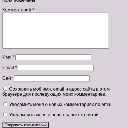
поля помечены
*
Комментарий
*
Имя
*
Email
*
Сайт
Сохранить моё имя, email и адрес сайта в этом
браузере для последующих моих комментариев.
Уведомить меня о новых комментариях по email.
Уведомлять меня о новых записях почтой.