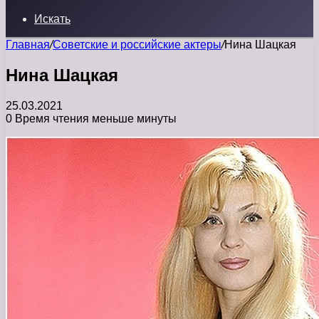
Искать
Главная
/
Советские и российские актеры
/
Нина Шацкая
Нина Шацкая
25.03.2021
0
Время чтения меньше минуты