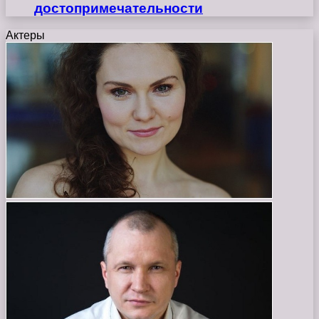
достопримечательности
Актеры