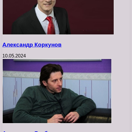
Александр Коркунов
10.05.2024