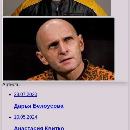
Артисты
28.07.2020
Дарья Белоусова
10.05.2024
Анастасия Квитко