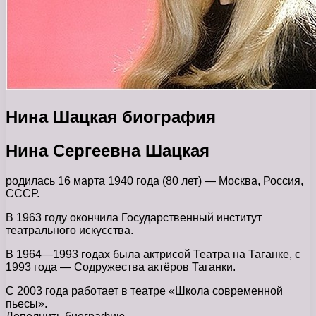
Нина Шацкая биография
Нина Сергеевна Шацкая
родилась 16 марта 1940 года (80 лет) — Москва, Россия,
СССР.
В 1963 году окончила Государственный институт
театрального искусства.
В 1964—1993 годах была актрисой Театра на Таганке, с
1993 года — Содружества актёров Таганки.
С 2003 года работает в театре «Школа современной
пьесы».