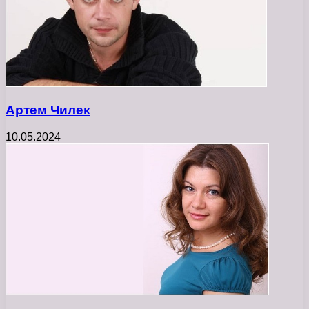
Артем Чилек
10.05.2024