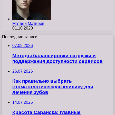
Матвей Матвеев
01.10.2020
Последние записи
07.08.2026
Методы балансировки нагрузки и
поддержания доступности сервисов
26.07.2026
Как правильно выбрать
стоматологическую клинику для
лечения зубов
14.07.2026
Красота Саранска: главные