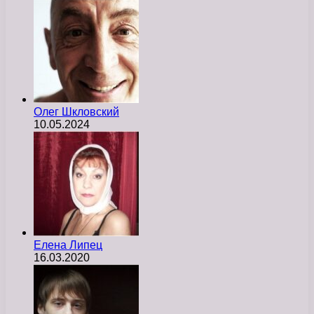
Олег Шкловский
10.05.2024
Елена Липец
16.03.2020