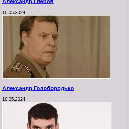
Александр Глебов
10.05.2024
Александр Голобородько
10.05.2024