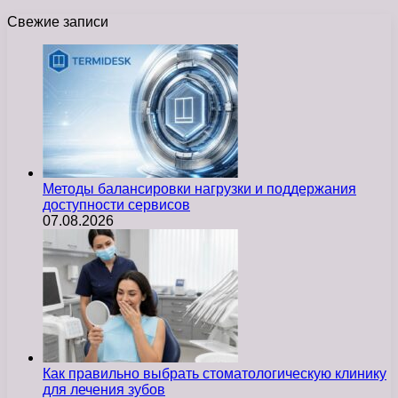
Свежие записи
Методы балансировки нагрузки и поддержания
доступности сервисов
07.08.2026
Как правильно выбрать стоматологическую клинику
для лечения зубов