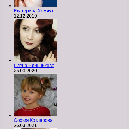
Екатерина Хомчук
12.12.2019
Елена Блинникова
25.03.2020
София Котлярова
26.03.2021