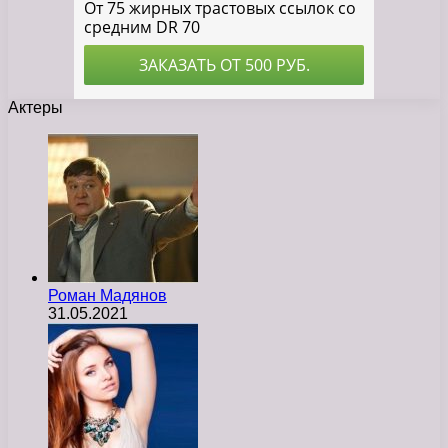
Актеры
Роман Мадянов
31.05.2021