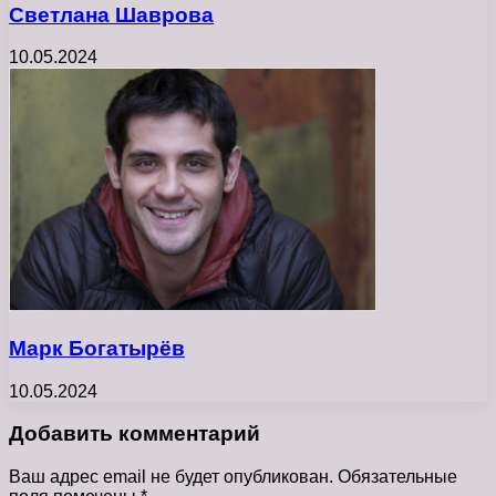
Светлана Шаврова
10.05.2024
Марк Богатырёв
10.05.2024
Добавить комментарий
Ваш адрес email не будет опубликован.
Обязательные