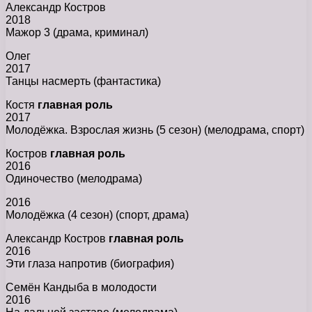
Александр Костров
2018
Мажор 3 (драма, криминал)
Олег
2017
Танцы насмерть (фантастика)
Костя
главная роль
2017
Молодёжка. Взрослая жизнь (5 сезон) (мелодрама, спорт)
Костров
главная роль
2016
Одиночество (мелодрама)
2016
Молодёжка (4 сезон) (спорт, драма)
Александр Костров
главная роль
2016
Эти глаза напротив (биография)
Семён Кандыба в молодости
2016