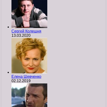
Сергей Колешня
13.03.2020
Елена Шевченко
02.12.2019