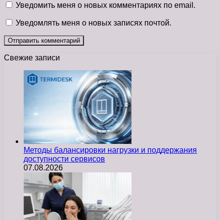
Уведомить меня о новых комментариях по email.
Уведомлять меня о новых записях почтой.
Свежие записи
Методы балансировки нагрузки и поддержания
доступности сервисов
07.08.2026