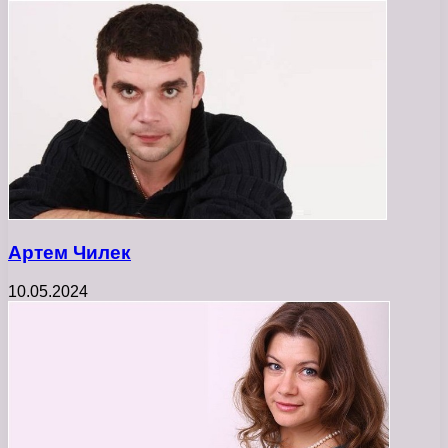
Артем Чилек
10.05.2024