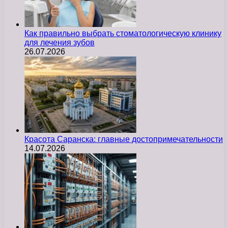
Как правильно выбрать стоматологическую клинику
для лечения зубов
26.07.2026
Красота Саранска: главные достопримечательности
14.07.2026