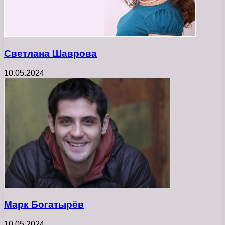
Светлана Шаврова
10.05.2024
Марк Богатырёв
10.05.2024