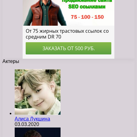
Актеры
Алиса Лукшина
03.03.2020