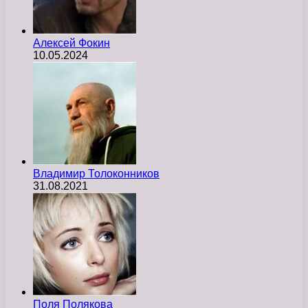
Алексей Фокин
10.05.2024
Владимир Толоконников
31.08.2021
Поля Полякова