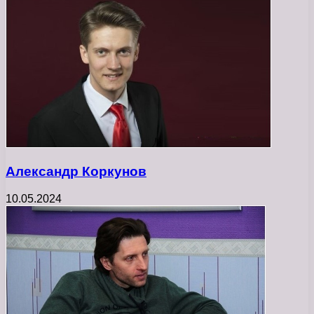
Александр Коркунов
10.05.2024