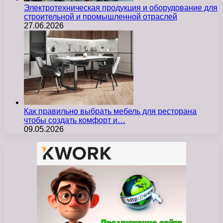
Электротехническая продукция и оборудование для
строительной и промышленной отраслей
27.06.2026
Как правильно выбрать мебель для ресторана
чтобы создать комфорт и…
09.05.2026