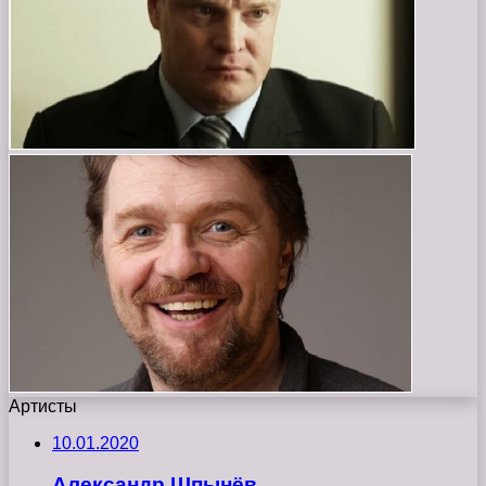
Артисты
10.01.2020
Александр Шпынёв