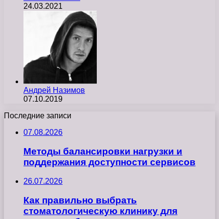
24.03.2021
Андрей Назимов
07.10.2019
Последние записи
07.08.2026
Методы балансировки нагрузки и
поддержания доступности сервисов
26.07.2026
Как правильно выбрать
стоматологическую клинику для