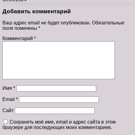
Добавить комментарий
Ваш адрес email не будет опубликован.
Обязательные
поля помечены
*
Комментарий
*
Имя
*
Email
*
Сайт
Сохранить моё имя, email и адрес сайта в этом
браузере для последующих моих комментариев.