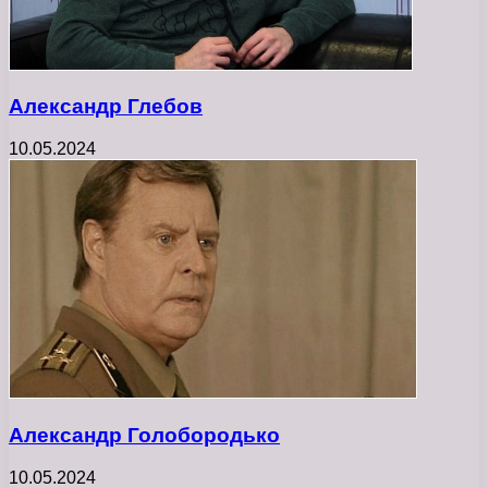
Александр Глебов
10.05.2024
Александр Голобородько
10.05.2024