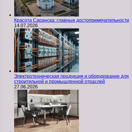
Красота Саранска: главные достопримечательности
14.07.2026
Электротехническая продукция и оборудование для
строительной и промышленной отраслей
27.06.2026