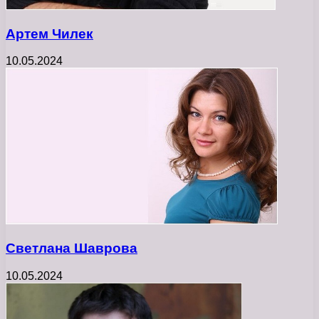
Артем Чилек
10.05.2024
Светлана Шаврова
10.05.2024