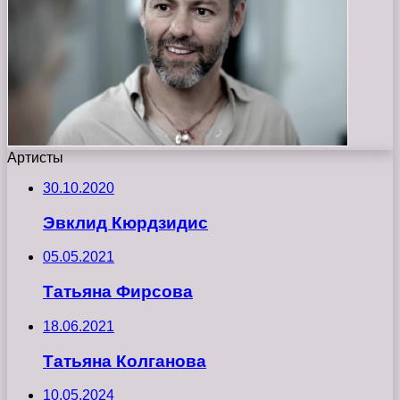
Артисты
30.10.2020
Эвклид Кюрдзидис
05.05.2021
Татьяна Фирсова
18.06.2021
Татьяна Колганова
10.05.2024