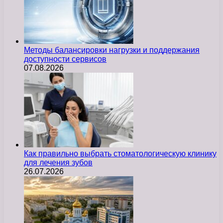
Методы балансировки нагрузки и поддержания
доступности сервисов
07.08.2026
Как правильно выбрать стоматологическую клинику
для лечения зубов
26.07.2026