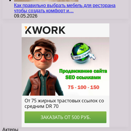
Как правильно выбрать мебель для ресторана
чтобы создать комфорт и…
09.05.2026
Актеры