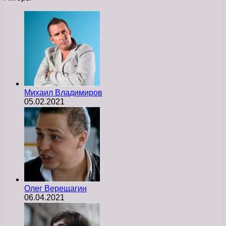
Михаил Владимиров
05.02.2021
Олег Верещагин
06.04.2021