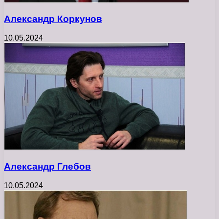
Александр Коркунов
10.05.2024
Александр Глебов
10.05.2024