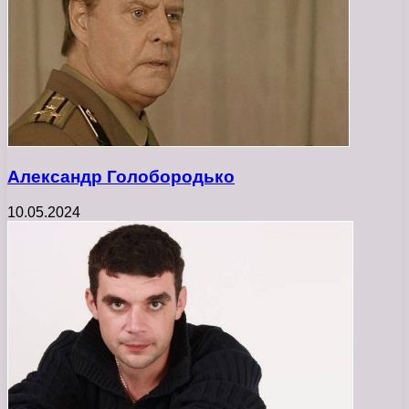
Александр Голобородько
10.05.2024