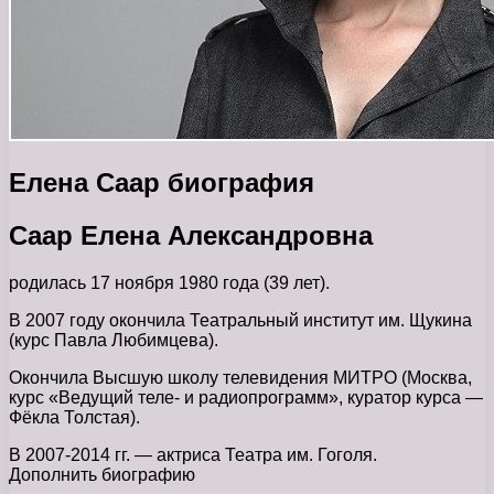
Елена Саар биография
Саар Елена Александровна
родилась 17 ноября 1980 года (39 лет).
В 2007 году окончила Театральный институт им. Щукина
(курс Павла Любимцева).
Окончила Высшую школу телевидения МИТРО (Москва,
курс «Ведущий теле- и радиопрограмм», куратор курса —
Фёкла Толстая).
В 2007-2014 гг. — актриса Театра им. Гоголя.
Дополнить биографию