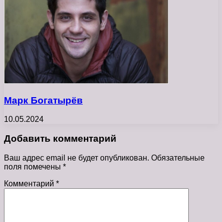
Марк Богатырёв
10.05.2024
Добавить комментарий
Ваш адрес email не будет опубликован.
Обязательные
поля помечены
*
Комментарий
*