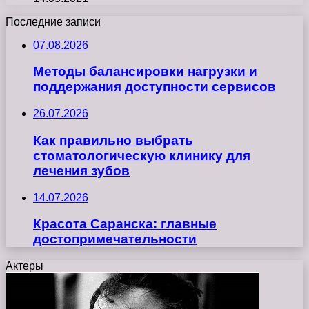
Последние записи
07.08.2026
Методы балансировки нагрузки и
поддержания доступности сервисов
26.07.2026
Как правильно выбрать
стоматологическую клинику для
лечения зубов
14.07.2026
Красота Саранска: главные
достопримечательности
Актеры