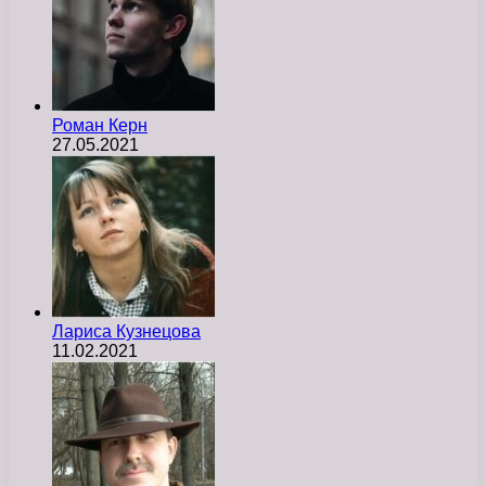
Роман Керн
27.05.2021
Лариса Кузнецова
11.02.2021