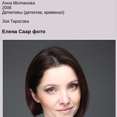
Анна Молчанова
2006
Детективы (детектив, криминал)
Зоя Тарасова
Елена Саар фото