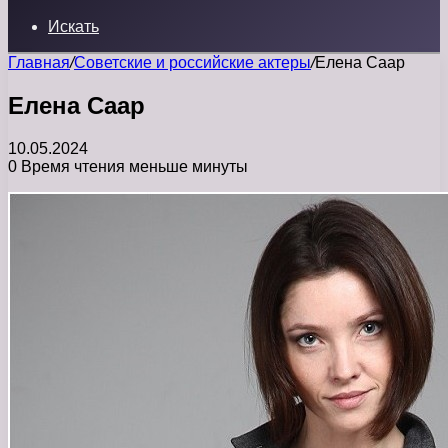
Искать
Главная
/
Советские и российские актеры
/
Елена Саар
Елена Саар
10.05.2024
0
Время чтения меньше минуты