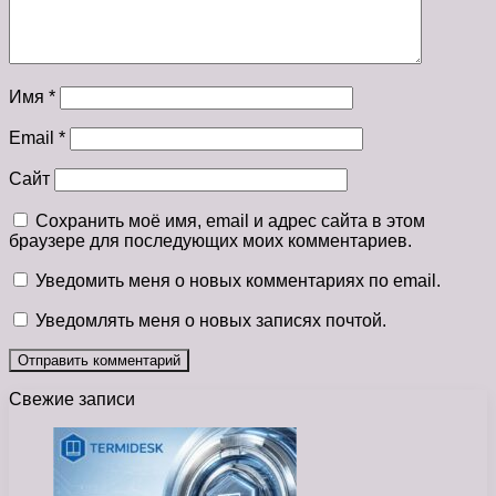
Имя
*
Email
*
Сайт
Сохранить моё имя, email и адрес сайта в этом
браузере для последующих моих комментариев.
Уведомить меня о новых комментариях по email.
Уведомлять меня о новых записях почтой.
Свежие записи