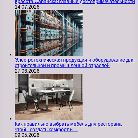
Красота Саранска: главные достопримечательности
14.07.2026
Электротехническая продукция и оборудование для
строительной и промышленной отраслей
27.06.2026
Как правильно выбрать мебель для ресторана
чтобы создать комфорт и…
09.05.2026