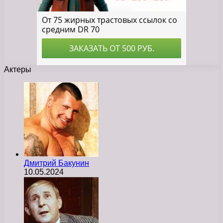
Актеры
Дмитрий Бакунин
10.05.2024