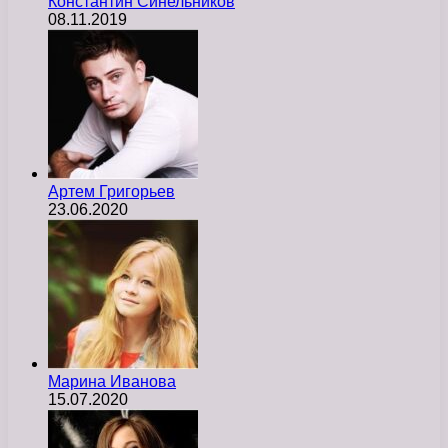
Константин Синельников
08.11.2019
Артем Григорьев
23.06.2020
Марина Иванова
15.07.2020