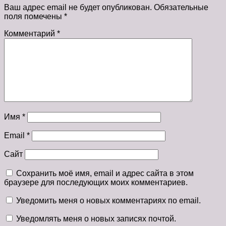
Ваш адрес email не будет опубликован.
Обязательные
поля помечены
*
Комментарий
*
Имя
*
Email
*
Сайт
Сохранить моё имя, email и адрес сайта в этом
браузере для последующих моих комментариев.
Уведомить меня о новых комментариях по email.
Уведомлять меня о новых записях почтой.