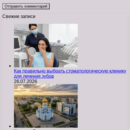
Свежие записи
Как правильно выбрать стоматологическую клинику
для лечения зубов
26.07.2026