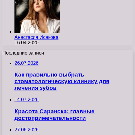
Анастасия Исакова
16.04.2020
Последние записи
26.07.2026
Как правильно выбрать
стоматологическую клинику для
лечения зубов
14.07.2026
Красота Саранска: главные
достопримечательности
27.06.2026