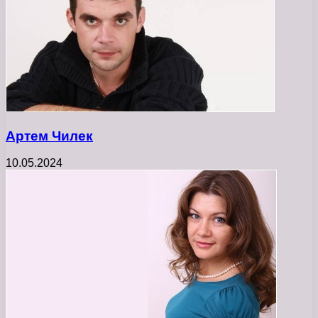
Артем Чилек
10.05.2024