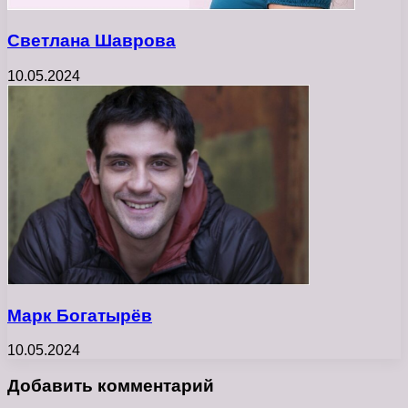
Светлана Шаврова
10.05.2024
Марк Богатырёв
10.05.2024
Добавить комментарий