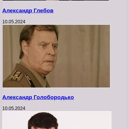
Александр Глебов
10.05.2024
Александр Голобородько
10.05.2024