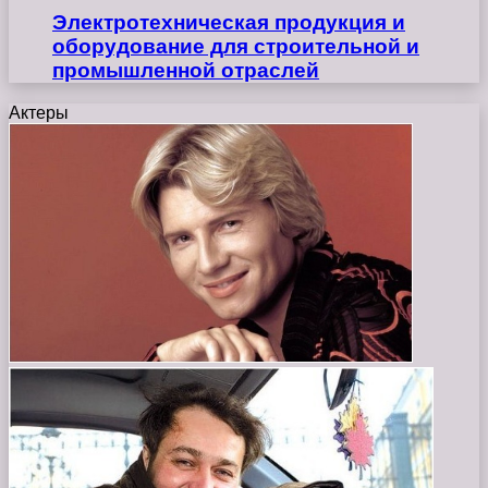
Электротехническая продукция и
оборудование для строительной и
промышленной отраслей
Актеры