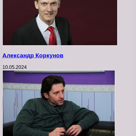
Александр Коркунов
10.05.2024