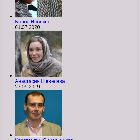
Борис Новиков
01.07.2020
Анастасия Шевелева
27.09.2019