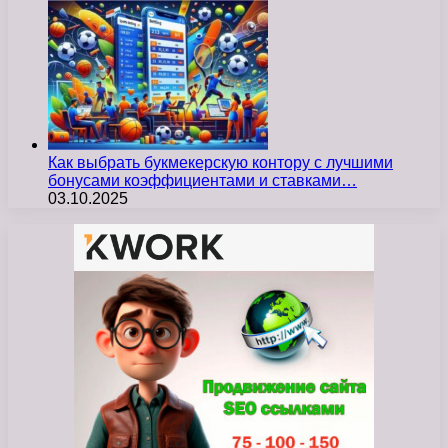
Как выбрать букмекерскую контору с лучшими
бонусами коэффициентами и ставками…
03.10.2025