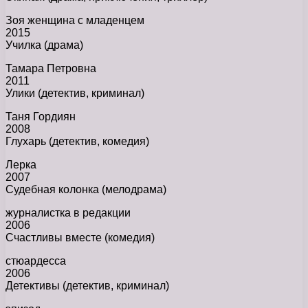
Зоя женщина с младенцем
2015
Училка (драма)
Тамара Петровна
2011
Улики (детектив, криминал)
Таня Гордиян
2008
Глухарь (детектив, комедия)
Лерка
2007
Судебная колонка (мелодрама)
журналистка в редакции
2006
Счастливы вместе (комедия)
стюардесса
2006
Детективы (детектив, криминал)