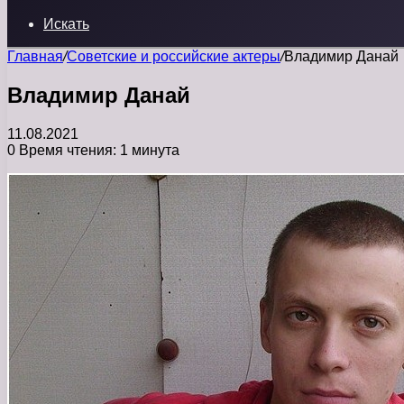
Искать
Главная
/
Советские и российские актеры
/
Владимир Данай
Владимир Данай
11.08.2021
0
Время чтения: 1 минута