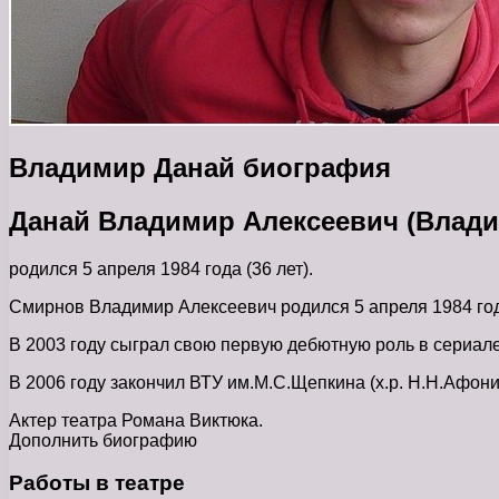
Владимир Данай биография
Данай Владимир Алексеевич (Влад
родился 5 апреля 1984 года (36 лет).
Смирнов Владимир Алексеевич родился 5 апреля 1984 го
В 2003 году сыграл свою первую дебютную роль в сериал
В 2006 году закончил ВТУ им.М.С.Щепкина (х.р. Н.Н.Афони
Актер театра Романа Виктюка.
Дополнить биографию
Работы в театре