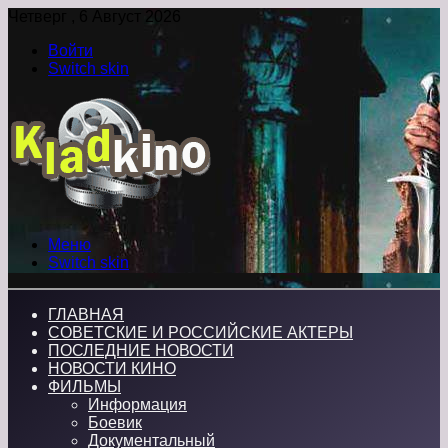
Четверг , 6 Август 2026
Войти
Switch skin
Меню
Switch skin
ГЛАВНАЯ
СОВЕТСКИЕ И РОССИЙСКИЕ АКТЕРЫ
ПОСЛЕДНИЕ НОВОСТИ
НОВОСТИ КИНО
ФИЛЬМЫ
Информация
Боевик
Документальный