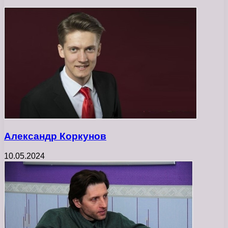
Александр Коркунов
10.05.2024