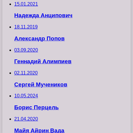
15.01.2021
Надежда Анципович
18.11.2019
Александр Попов
03.09.2020
Геннадий Алимпиев
02.11.2020
Сергей Мучеников
10.05.2024
Борис Перцель
21.04.2020
Майя Айрин Вада