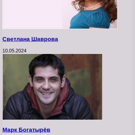
Светлана Шаврова
10.05.2024
Марк Богатырёв