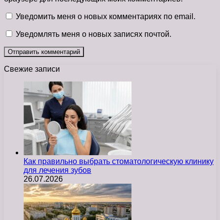
Уведомить меня о новых комментариях по email.
Уведомлять меня о новых записях почтой.
Свежие записи
Как правильно выбрать стоматологическую клинику
для лечения зубов
26.07.2026