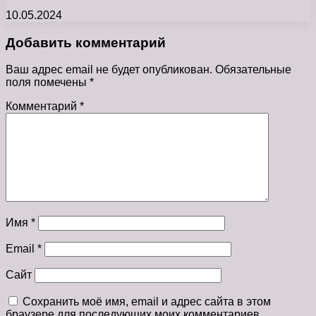
10.05.2024
Добавить комментарий
Ваш адрес email не будет опубликован.
Обязательные
поля помечены
*
Комментарий
*
Имя
*
Email
*
Сайт
Сохранить моё имя, email и адрес сайта в этом
браузере для последующих моих комментариев.