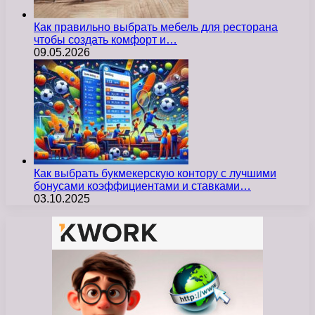
Как правильно выбрать мебель для ресторана
чтобы создать комфорт и…
09.05.2026
Как выбрать букмекерскую контору с лучшими
бонусами коэффициентами и ставками…
03.10.2025