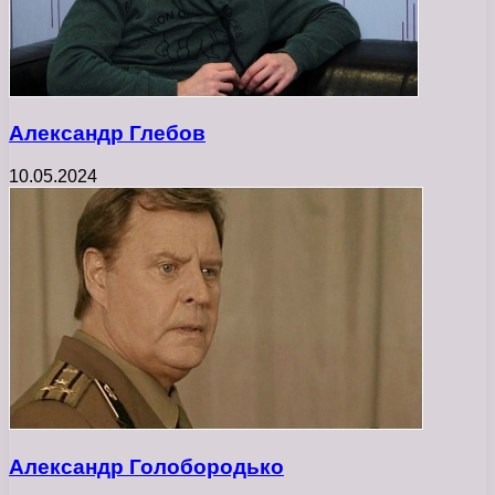
Александр Глебов
10.05.2024
Александр Голобородько