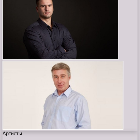
Артисты