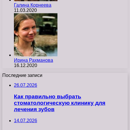
Галина Корнеева
11.03.2020
Ирина Рахманова
16.12.2020
Последние записи
26.07.2026
Как правильно выбрать
стоматологическую клинику для
лечения зубов
14.07.2026