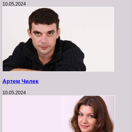
10.05.2024
Артем Чилек
10.05.2024