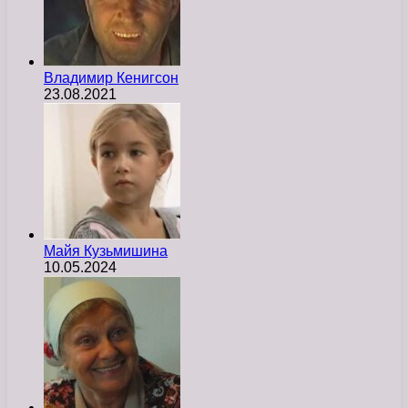
Владимир Кенигсон
23.08.2021
Майя Кузьмишина
10.05.2024