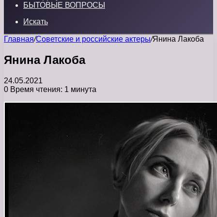
БЫТОВЫЕ ВОПРОСЫ
Искать
Главная
/
Советские и российские актеры
/
Янина Лакоба
Янина Лакоба
24.05.2021
0
Время чтения: 1 минута