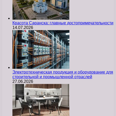
Красота Саранска: главные достопримечательности
14.07.2026
Электротехническая продукция и оборудование для
строительной и промышленной отраслей
27.06.2026