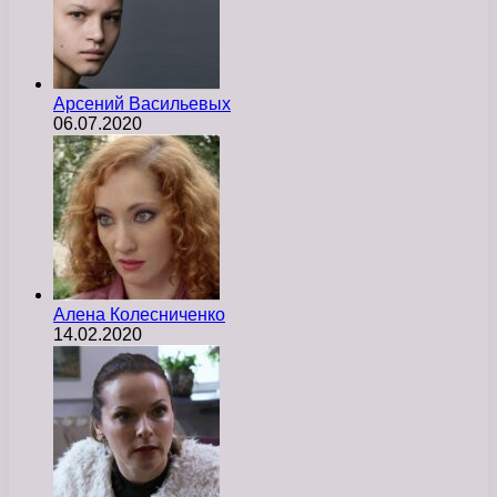
Арсений Васильевых
06.07.2020
Алена Колесниченко
14.02.2020