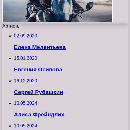
Артисты
02.09.2020
Елена Мелентьева
15.01.2020
Евгения Осипова
16.12.2020
Сергей Рубашкин
10.05.2024
Алиса Фрейндлих
10.05.2024