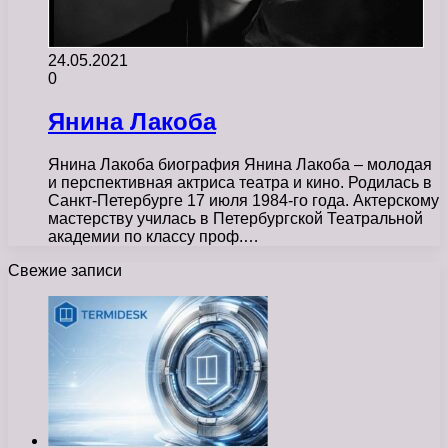
24.05.2021
0
Янина Лакоба
Янина Лакоба биография Янина Лакоба – молодая
и перспективная актриса театра и кино. Родилась в
Санкт-Петербурге 17 июля 1984-го года. Актерскому
мастерству училась в Петербургской Театральной
академии по классу проф.…
Свежие записи