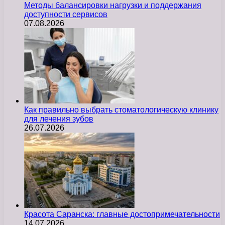
Методы балансировки нагрузки и поддержания
доступности сервисов
07.08.2026
Как правильно выбрать стоматологическую клинику
для лечения зубов
26.07.2026
Красота Саранска: главные достопримечательности
14.07.2026