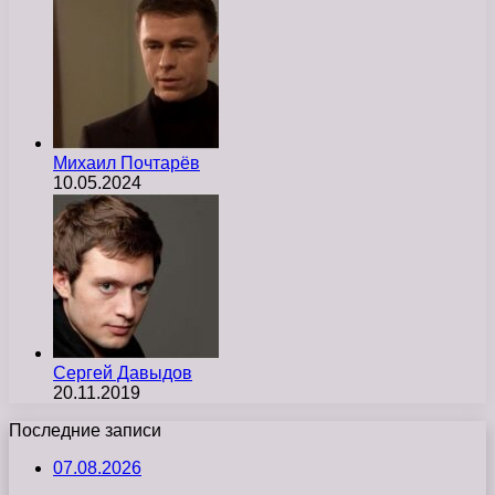
Михаил Почтарёв
10.05.2024
Сергей Давыдов
20.11.2019
Последние записи
07.08.2026