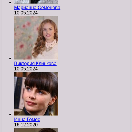
Марианна Семёнова
10.05.2024
Виктория Клинкова
10.05.2024
Инна Гомес
16.12.2020