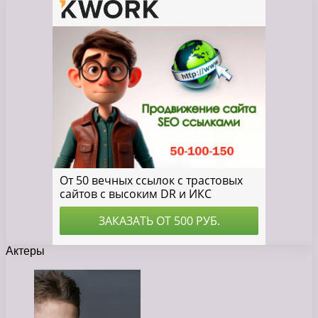
Актеры