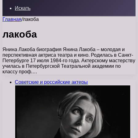
Искать
Главная
/
лакоба
лакоба
Янина Лакоба биография Янина Лакоба – молодая и
перспективная актриса театра и кино. Родилась в Санкт-
Петербурге 17 июля 1984-го года. Актерскому мастерству
училась в Петербургской Театральной академии по
классу проф.…
Советские и российские актеры