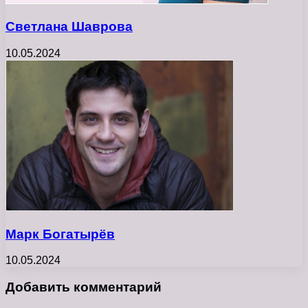
Светлана Шаврова
10.05.2024
Марк Богатырёв
10.05.2024
Добавить комментарий