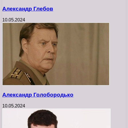
Александр Глебов
10.05.2024
Александр Голобородько
10.05.2024