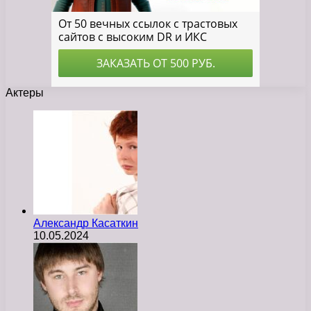
Актеры
Александр Касаткин
10.05.2024