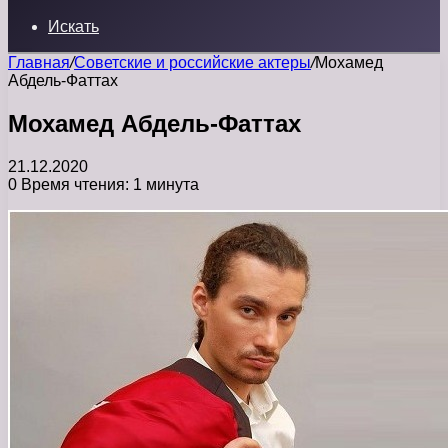
Искать
Главная
/
Советские и российские актеры
/
Мохамед
Абдель-Фаттах
Мохамед Абдель-Фаттах
21.12.2020
0
Время чтения: 1 минута