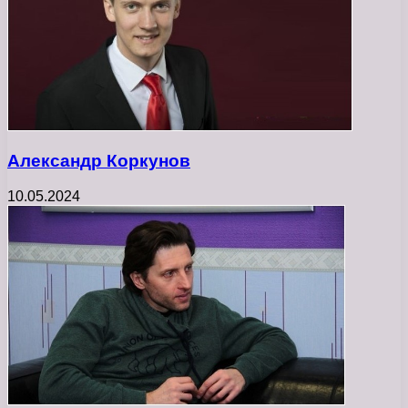
Александр Коркунов
10.05.2024