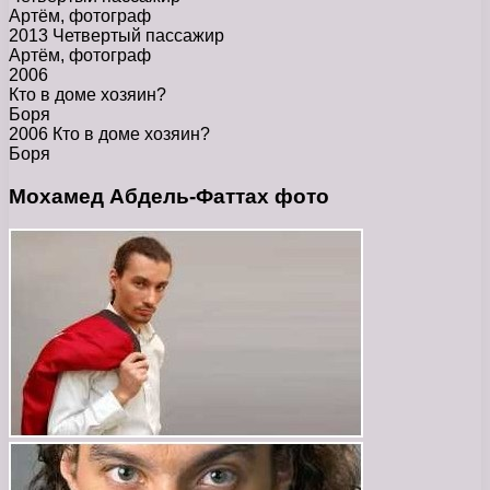
Артём, фотограф
2013 Четвертый пассажир
Артём, фотограф
2006
Кто в доме хозяин?
Боря
2006 Кто в доме хозяин?
Боря
Мохамед Абдель-Фаттах фото