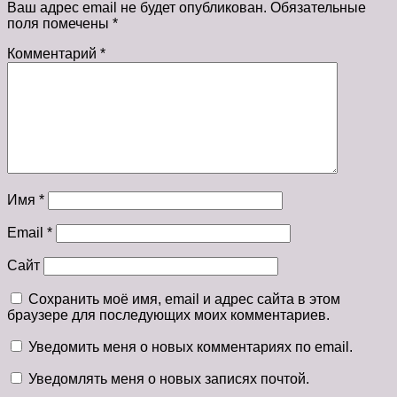
Ваш адрес email не будет опубликован.
Обязательные
поля помечены
*
Комментарий
*
Имя
*
Email
*
Сайт
Сохранить моё имя, email и адрес сайта в этом
браузере для последующих моих комментариев.
Уведомить меня о новых комментариях по email.
Уведомлять меня о новых записях почтой.