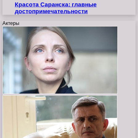
Красота Саранска: главные
достопримечательности
Актеры