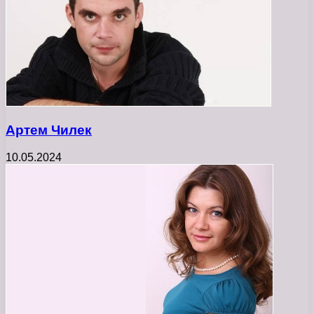
Артем Чилек
10.05.2024