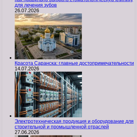
для лечения зубов
26.07.2026
Красота Саранска: главные достопримечательности
14.07.2026
Электротехническая продукция и оборудование для
строительной и промышленной отраслей
27.06.2026