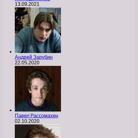
13.09.2021
Андрей Зарубин
22.05.2020
Павел Рассомахин
02.10.2020