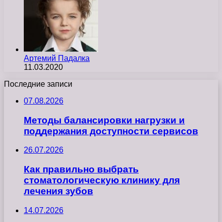
Артемий Падалка
11.03.2020
Последние записи
07.08.2026
Методы балансировки нагрузки и
поддержания доступности сервисов
26.07.2026
Как правильно выбрать
стоматологическую клинику для
лечения зубов
14.07.2026