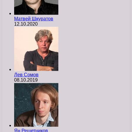
Матвей Шкуратов
12.10.2020
Лев Сомов
08.10.2019
Ян Решетников