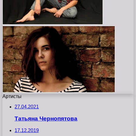
Артисты
27.04.2021
Татьяна Чернопятова
17.12.2019