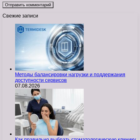
Свежие записи
Методы балансировки нагрузки и поддержания
доступности сервисов
07.08.2026
Как правильно выбрать стоматологическую клинику