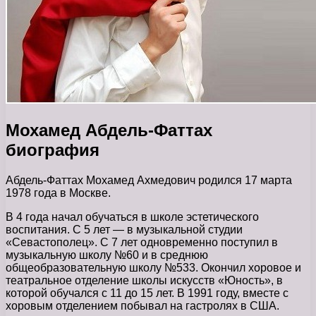
Мохамед Абдель-Фаттах
биография
Абдель-Фаттах Мохамед Ахмедович родился 17 марта
1978 года в Москве.
В 4 года начал обучаться в школе эстетического
воспитания. С 5 лет — в музыкальной студии
«Севастополец». С 7 лет одновременно поступил в
музыкальную школу №60 и в среднюю
общеобразовательную школу №533. Окончил хоровое и
театральное отделение школы искусств «Юность», в
которой обучался с 11 до 15 лет. В 1991 году, вместе с
хоровым отделением побывал на гастролях в США.