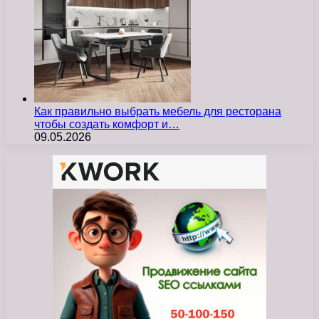
Как правильно выбрать мебель для ресторана
чтобы создать комфорт и…
09.05.2026