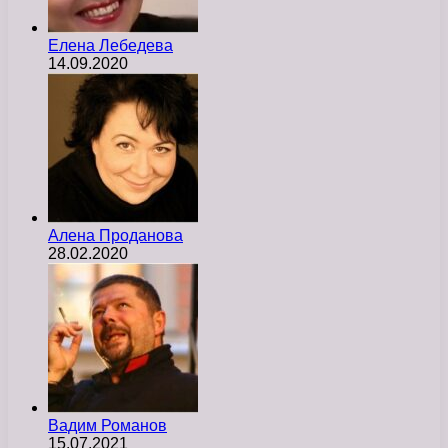
Елена Лебедева
14.09.2020
Алена Проданова
28.02.2020
Вадим Романов
15.07.2021