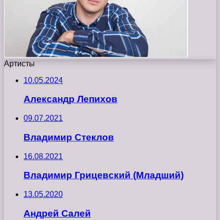
Артисты
10.05.2024
Александр Лепихов
09.07.2021
Владимир Стеклов
16.08.2021
Владимир Грицевский (Младший)
13.05.2020
Андрей Салей