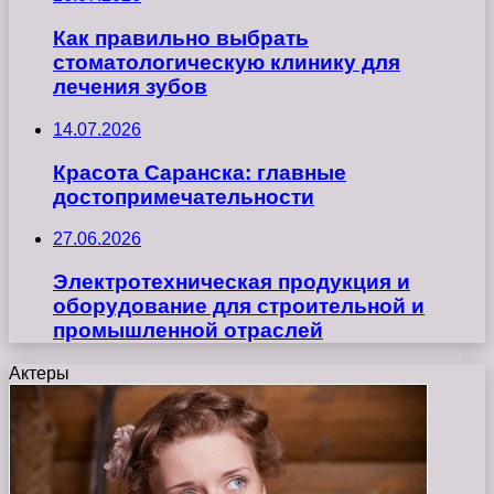
Как правильно выбрать
стоматологическую клинику для
лечения зубов
14.07.2026
Красота Саранска: главные
достопримечательности
27.06.2026
Электротехническая продукция и
оборудование для строительной и
промышленной отраслей
Актеры