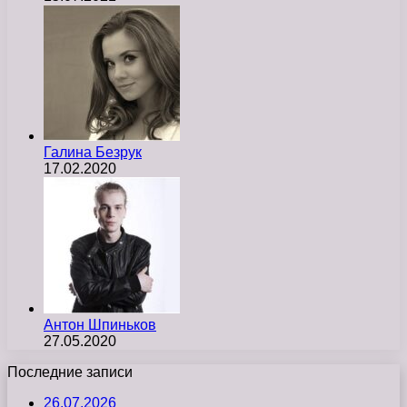
Галина Безрук
17.02.2020
Антон Шпиньков
27.05.2020
Последние записи
26.07.2026