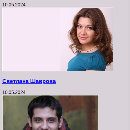
10.05.2024
Светлана Шаврова
10.05.2024