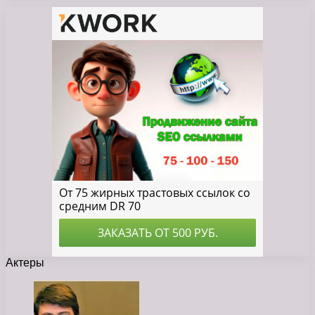
Актеры