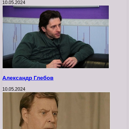
10.05.2024
Александр Глебов
10.05.2024