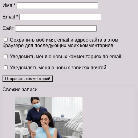
Имя
*
Email
*
Сайт
Сохранить моё имя, email и адрес сайта в этом
браузере для последующих моих комментариев.
Уведомить меня о новых комментариях по email.
Уведомлять меня о новых записях почтой.
Свежие записи