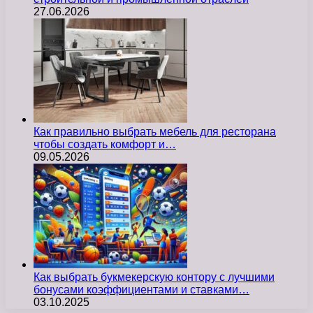
27.06.2026
Как правильно выбрать мебель для ресторана
чтобы создать комфорт и…
09.05.2026
Как выбрать букмекерскую контору с лучшими
бонусами коэффициентами и ставками…
03.10.2025