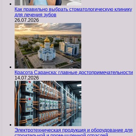
Как правильно выбрать стоматологическую клинику
для лечения зубов
26.07.2026
Красота Саранска: главные достопримечательности
14.07.2026
Электротехническая продукция и оборудование для
строительной и промышленной отраслей