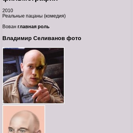
2010
Реальные пацаны
(комедия)
Вован
главная роль
Владимир Селиванов фото