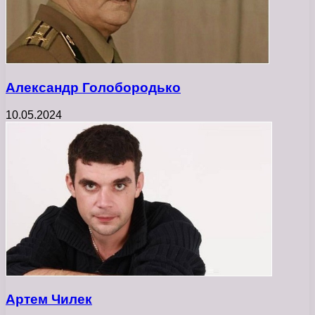
Александр Голобородько
10.05.2024
Артем Чилек