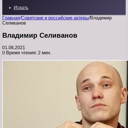
Искать
Главная
/
Советские и российские актеры
/
Владимир
Селиванов
Владимир Селиванов
01.06.2021
0
Время чтения: 2 мин.