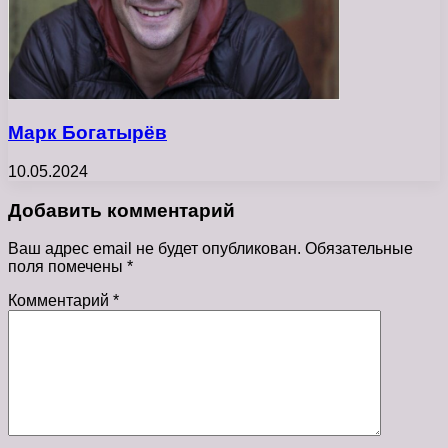
Марк Богатырёв
10.05.2024
Добавить комментарий
Ваш адрес email не будет опубликован.
Обязательные
поля помечены
*
Комментарий
*