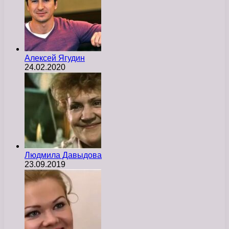
Алексей Ягудин
24.02.2020
Людмила Давыдова
23.09.2019