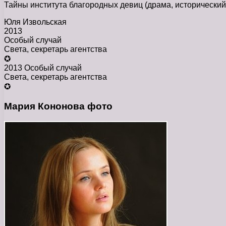
Тайны института благородных девиц (драма, исторический
Юля Извольская
2013
Особый случай
Света, секретарь агентства
✪
2013 Особый случай
Света, секретарь агентства
✪
Мария Кононова фото