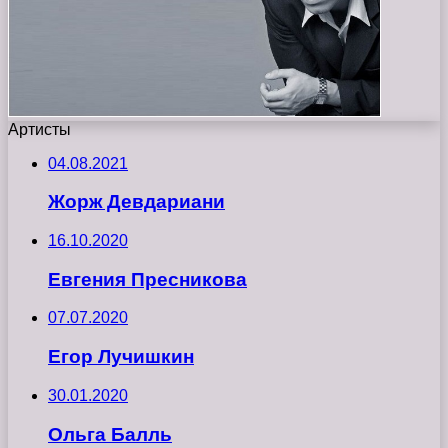
Артисты
04.08.2021
Жорж Девдариани
16.10.2020
Евгения Пресникова
07.07.2020
Егор Лучишкин
30.01.2020
Ольга Балль