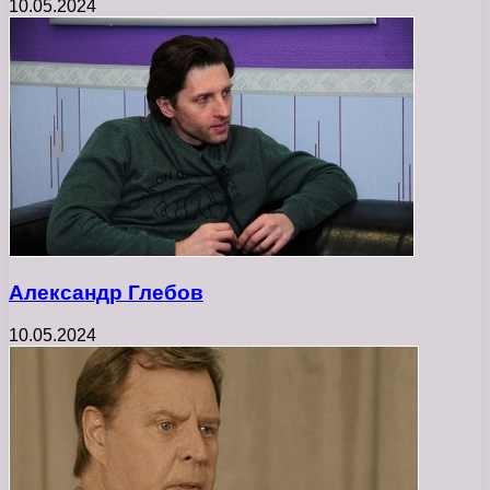
10.05.2024
Александр Глебов
10.05.2024