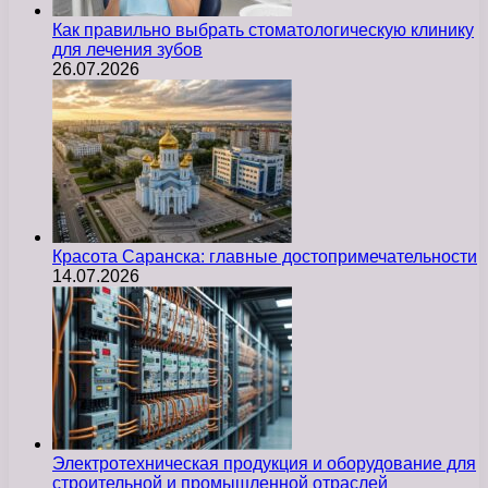
Как правильно выбрать стоматологическую клинику
для лечения зубов
26.07.2026
Красота Саранска: главные достопримечательности
14.07.2026
Электротехническая продукция и оборудование для
строительной и промышленной отраслей