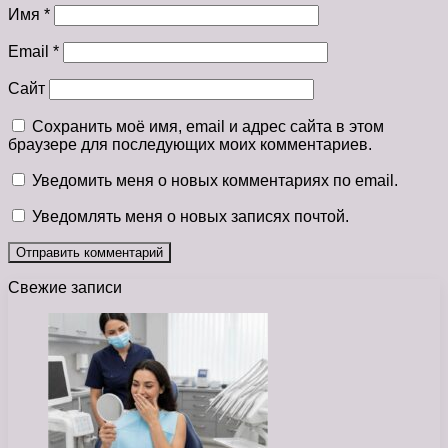
Имя
*
Email
*
Сайт
Сохранить моё имя, email и адрес сайта в этом
браузере для последующих моих комментариев.
Уведомить меня о новых комментариях по email.
Уведомлять меня о новых записях почтой.
Свежие записи