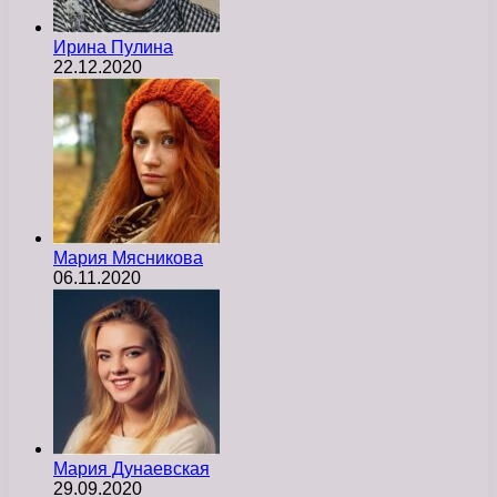
Ирина Пулина
22.12.2020
Мария Мясникова
06.11.2020
Мария Дунаевская
29.09.2020