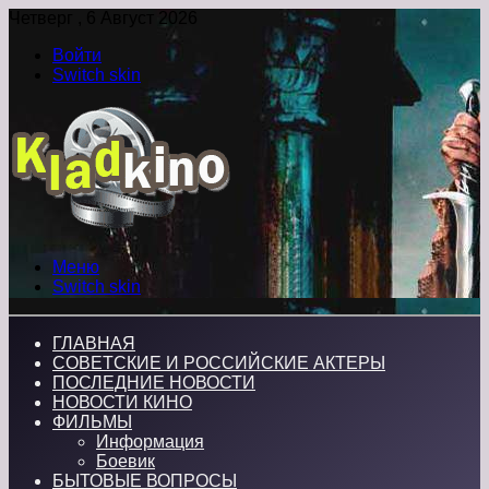
Четверг , 6 Август 2026
Войти
Switch skin
Меню
Switch skin
ГЛАВНАЯ
СОВЕТСКИЕ И РОССИЙСКИЕ АКТЕРЫ
ПОСЛЕДНИЕ НОВОСТИ
НОВОСТИ КИНО
ФИЛЬМЫ
Информация
Боевик
БЫТОВЫЕ ВОПРОСЫ