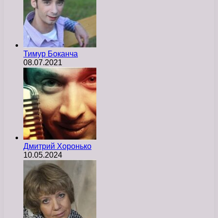
Тимур Боканча
08.07.2021
Дмитрий Хоронько
10.05.2024