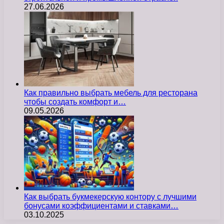
27.06.2026
Как правильно выбрать мебель для ресторана
чтобы создать комфорт и…
09.05.2026
Как выбрать букмекерскую контору с лучшими
бонусами коэффициентами и ставками…
03.10.2025