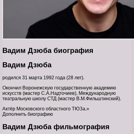
Вадим Дзюба биография
Вадим Дзюба
родился 31 марта 1992 года (28 лет).
Окончил Воронежскую государственную академию
искусств (мастер С.А.Надточиев), Международную
театральную школу СТД (мастер В.М.Фильштинский).
Актёр Московского областного ТЮЗа.»
Дополнить биографию
Вадим Дзюба фильмография