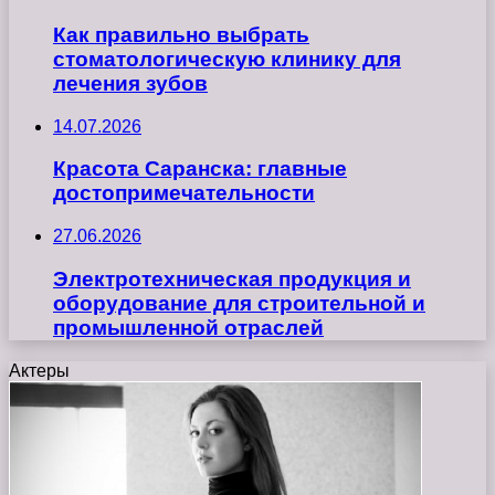
Как правильно выбрать
стоматологическую клинику для
лечения зубов
14.07.2026
Красота Саранска: главные
достопримечательности
27.06.2026
Электротехническая продукция и
оборудование для строительной и
промышленной отраслей
Актеры