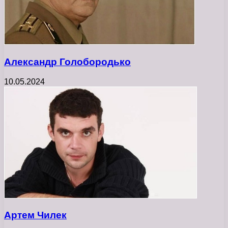
Александр Голобородько
10.05.2024
Артем Чилек