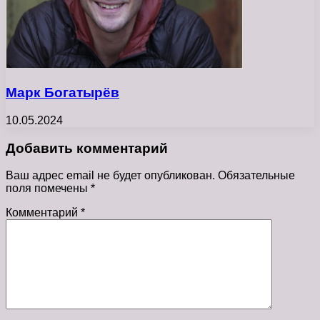
Марк Богатырёв
10.05.2024
Добавить комментарий
Ваш адрес email не будет опубликован.
Обязательные
поля помечены
*
Комментарий
*