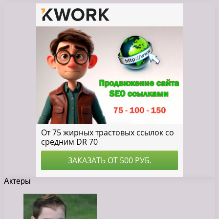
Актеры