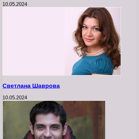
10.05.2024
Светлана Шаврова
10.05.2024