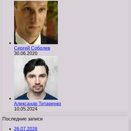
Сергей Соболев
30.06.2020
Александр Титаренко
10.05.2024
Последние записи
26.07.2026