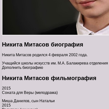
Никита Митасов биография
Никита Митасов родился 4 февраля 2002 года.
Учащийся школы искусств им. М.А. Балакирева отделения
Дополнить биографию
Никита Митасов фильмография
2015
Соната для Веры (мелодрама)
Миша Данилов, сын Натальи
2015