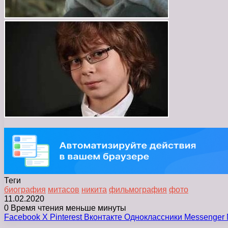
Теги
биография
митасов
никита
фильмография
фото
11.02.2020
0
Время чтения меньше минуты
Facebook
X
Pinterest
Вконтакте
Одноклассники
Messenger