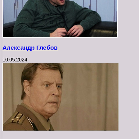
Александр Глебов
10.05.2024