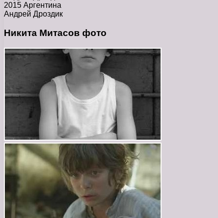
2015 Аргентина
Андрей Дроздик
Никита Митасов фото