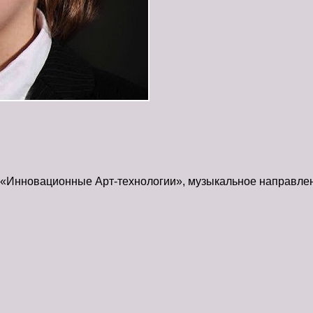
 «Инновационные Арт-технологии», музыкальное направлени