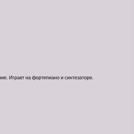
е. Играет на фортепиано и синтезаторе.