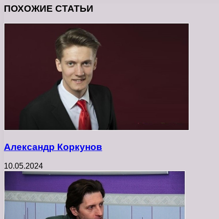
ПОХОЖИЕ СТАТЬИ
Александр Коркунов
10.05.2024