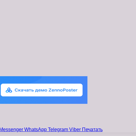
Messenger
WhatsApp
Telegram
Viber
Печатать