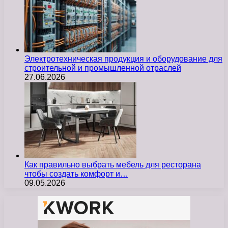
Электротехническая продукция и оборудование для
строительной и промышленной отраслей
27.06.2026
Как правильно выбрать мебель для ресторана
чтобы создать комфорт и…
09.05.2026