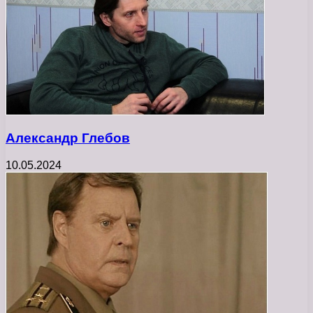
Александр Глебов
10.05.2024