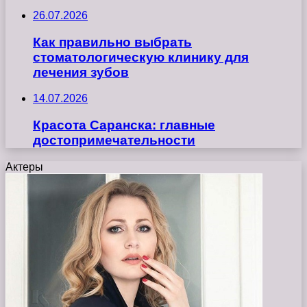
26.07.2026
Как правильно выбрать
стоматологическую клинику для
лечения зубов
14.07.2026
Красота Саранска: главные
достопримечательности
Актеры