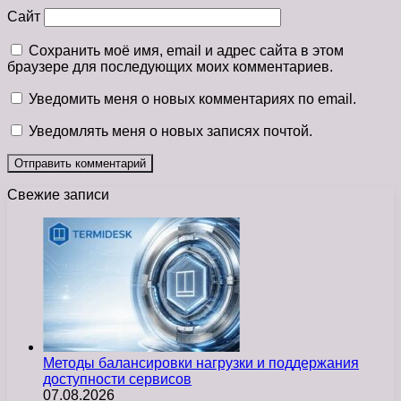
Сайт
Сохранить моё имя, email и адрес сайта в этом
браузере для последующих моих комментариев.
Уведомить меня о новых комментариях по email.
Уведомлять меня о новых записях почтой.
Свежие записи
Методы балансировки нагрузки и поддержания
доступности сервисов
07.08.2026