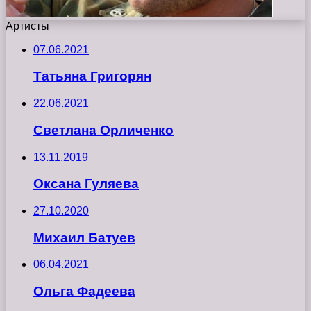
Артисты
07.06.2021
Татьяна Григорян
22.06.2021
Светлана Орличенко
13.11.2019
Оксана Гуляева
27.10.2020
Михаил Батуев
06.04.2021
Ольга Фадеева