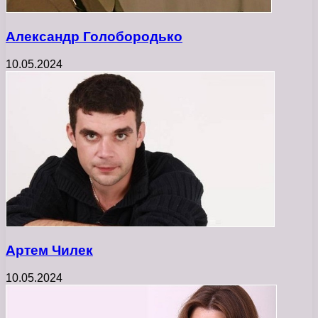
Александр Голобородько
10.05.2024
Артем Чилек
10.05.2024