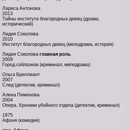
Лариса Антонова
2013
Тайны института благородных девиц (драма,
исторический)
Лидия Соколова
2010
Институт благородных девиц (мелодрама, история)
Лидия Соколова
главная роль
2009
Город соблазнов (криминал, мелодрама)
Ольга Бриллиант
2007
След (детектив, криминал)
Алена Пименова
2004
Опера. Хроники убойного отдела (детектив, криминал)
1975
Афоня (комедия)