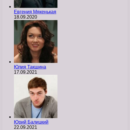
Евгения Мякенькая
18.09.2020
Юлия Такшина
17.09.2021
Юрий Балицкий
22.09.2021