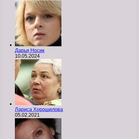
Дарья Носик
10.05.2024
Лариса Хорошилова
05.02.2021