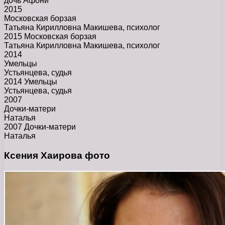
дочь Афони
2015
Московская борзая
Татьяна Кирилловна Макишева, психолог
2015 Московская борзая
Татьяна Кирилловна Макишева, психолог
2014
Умельцы
Устьянцева, судья
2014 Умельцы
Устьянцева, судья
2007
Дочки-матери
Наталья
2007 Дочки-матери
Наталья
Ксения Хаирова фото