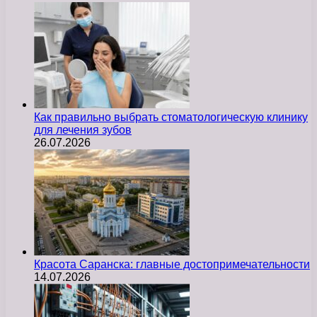
Как правильно выбрать стоматологическую клинику
для лечения зубов
26.07.2026
Красота Саранска: главные достопримечательности
14.07.2026