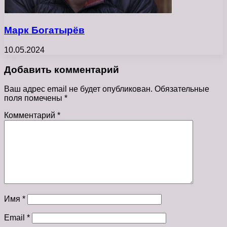
Марк Богатырёв
10.05.2024
Добавить комментарий
Ваш адрес email не будет опубликован.
Обязательные
поля помечены
*
Комментарий
*
Имя
*
Email
*