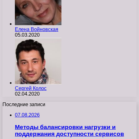
Елена Войновская
05.03.2020
Сергей Колос
02.04.2020
Последние записи
07.08.2026
Методы балансировки нагрузки и
поддержания доступности сервисов