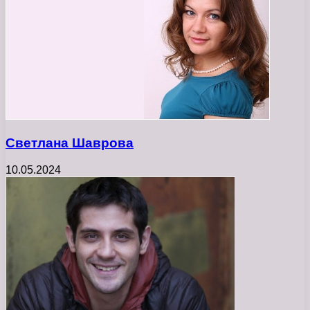
Светлана Шаврова
10.05.2024