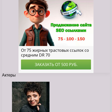
Актеры