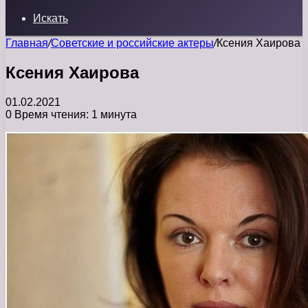
Искать
Главная
/
Советские и российские актеры
/
Ксения Хаирова
Ксения Хаирова
01.02.2021
0
Время чтения: 1 минута