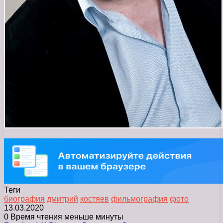
Теги
биография
дмитрий
костяев
фильмография
фото
13.03.2020
0
Время чтения меньше минуты