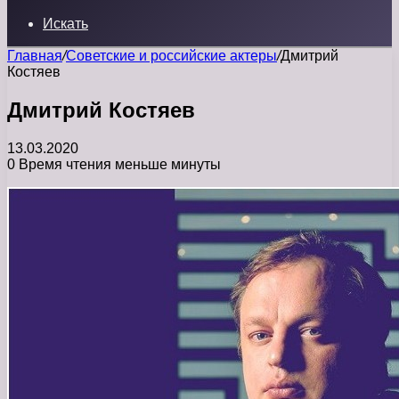
Искать
Главная
/
Советские и российские актеры
/
Дмитрий
Костяев
Дмитрий Костяев
13.03.2020
0
Время чтения меньше минуты