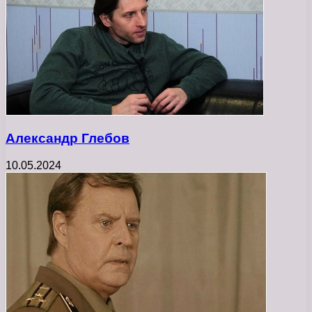
Александр Глебов
10.05.2024