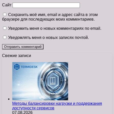
Сайт
Сохранить моё имя, email и адрес сайта в этом
браузере для последующих моих комментариев.
Уведомить меня о новых комментариях по email.
Уведомлять меня о новых записях почтой.
Свежие записи
Методы балансировки нагрузки и поддержания
доступности сервисов
07.08.2026