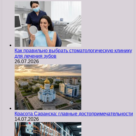
Как правильно выбрать стоматологическую клинику
для лечения зубов
26.07.2026
Красота Саранска: главные достопримечательности
14.07.2026