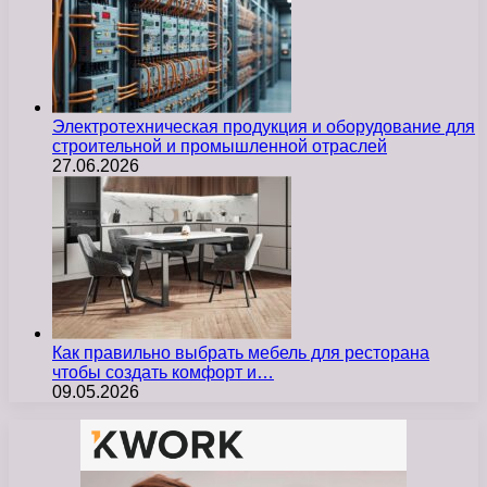
Электротехническая продукция и оборудование для
строительной и промышленной отраслей
27.06.2026
Как правильно выбрать мебель для ресторана
чтобы создать комфорт и…
09.05.2026