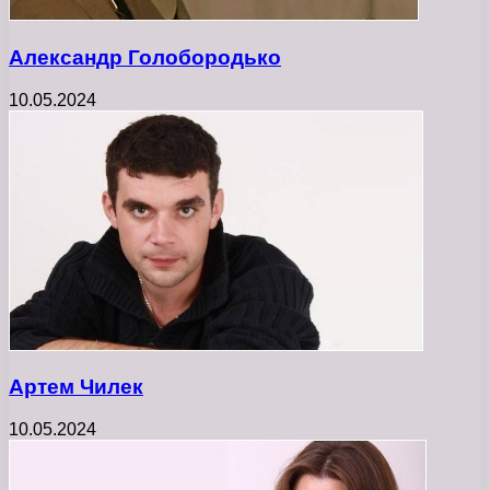
Александр Голобородько
10.05.2024
Артем Чилек
10.05.2024