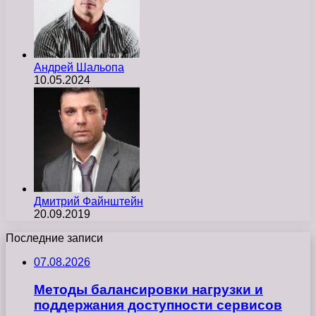
Андрей Шальопа
10.05.2024
Дмитрий Файнштейн
20.09.2019
Последние записи
07.08.2026
Методы балансировки нагрузки и
поддержания доступности сервисов