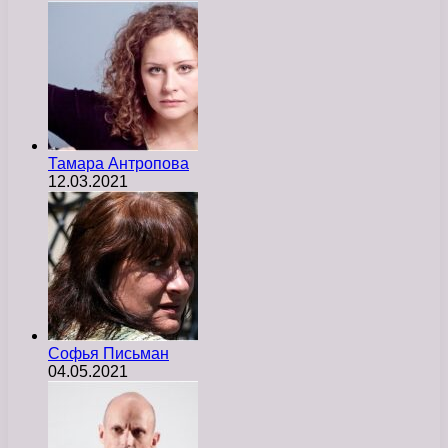
Тамара Антропова
12.03.2021
Софья Письман
04.05.2021