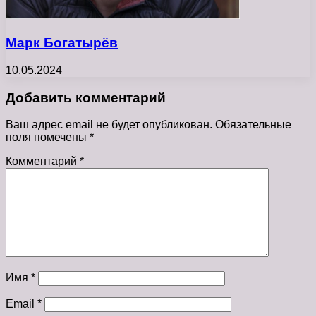
Марк Богатырёв
10.05.2024
Добавить комментарий
Ваш адрес email не будет опубликован.
Обязательные
поля помечены
*
Комментарий
*
Имя
*
Email
*