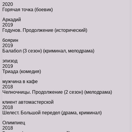
2020
Горячая точка (боевик)
Аркадий
2019
Годунов. Продолжение (исторический)
боярин
2019
Балабол (3 сезон) (криминал, мелодрама)
эпизод
2019
Триада (комедия)
мужчина в кафе
2018
Челночницы. Продолжение (2 сезон) (мелодрама)
клиент автомастерской
2018
Шелест. Большой передел (драма, криминал)
Олимпиец
2018