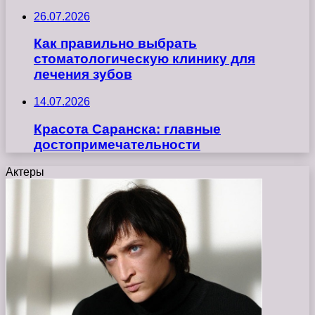
26.07.2026
Как правильно выбрать
стоматологическую клинику для
лечения зубов
14.07.2026
Красота Саранска: главные
достопримечательности
Актеры