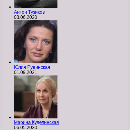
Антон Тузиков
03.06.2020
Юлия Рувинская
01.09.2021
Марина Куделинская
06.05.2020