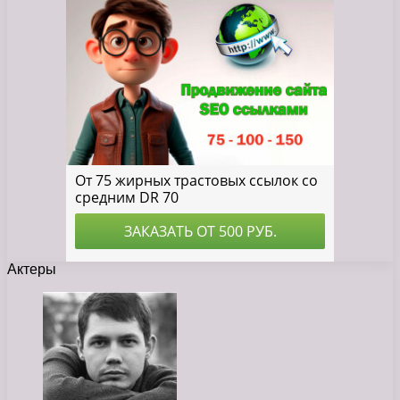
Актеры