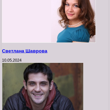
Светлана Шаврова
10.05.2024