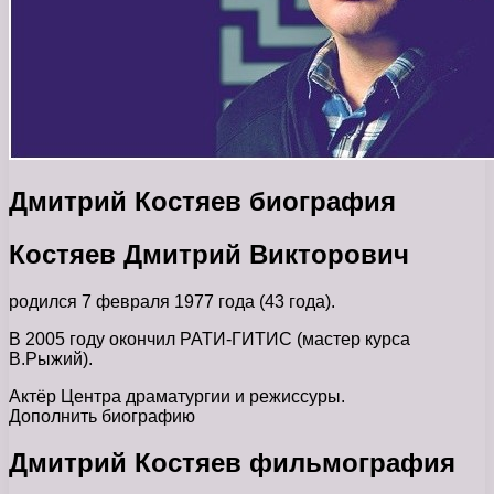
Дмитрий Костяев биография
Костяев Дмитрий Викторович
родился 7 февраля 1977 года (43 года).
В 2005 году окончил РАТИ-ГИТИС (мастер курса
В.Рыжий).
Актёр Центра драматургии и режиссуры.
Дополнить биографию
Дмитрий Костяев фильмография