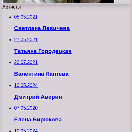
Артисты
05.05.2021
Светлана Левичева
27.05.2021
Татьяна Городецкая
23.07.2021
Валентина Лаптева
10.05.2024
Дмитрий Аверин
07.05.2020
Елена Бирюкова
10.05.2024