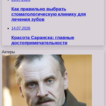
Как правильно выбрать
стоматологическую клинику для
лечения зубов
14.07.2026
Красота Саранска: главные
достопримечательности
Актеры