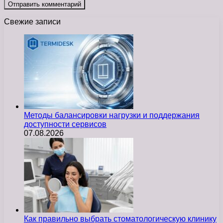
Свежие записи
Методы балансировки нагрузки и поддержания
доступности сервисов
07.08.2026
Как правильно выбрать стоматологическую клинику