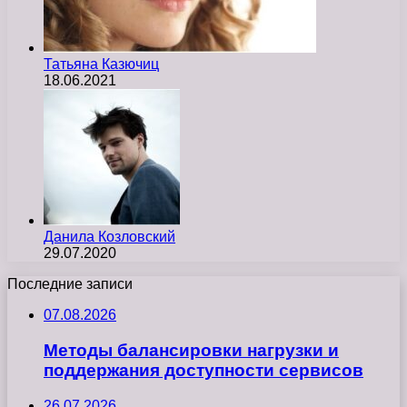
Татьяна Казючиц
18.06.2021
Данила Козловский
29.07.2020
Последние записи
07.08.2026
Методы балансировки нагрузки и
поддержания доступности сервисов
26.07.2026