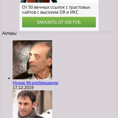
Актеры
Нодар Мгалоблишвили
17.12.2019