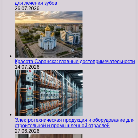
для лечения зубов
26.07.2026
Красота Саранска: главные достопримечательности
14.07.2026
Электротехническая продукция и оборудование для
строительной и промышленной отраслей
27.06.2026