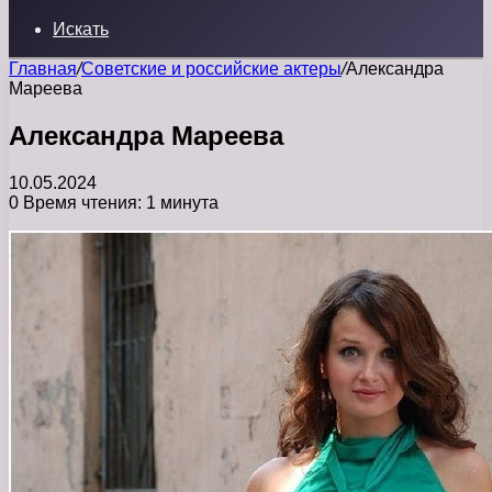
Искать
Главная
/
Советские и российские актеры
/
Александра
Мареева
Александра Мареева
10.05.2024
0
Время чтения: 1 минута