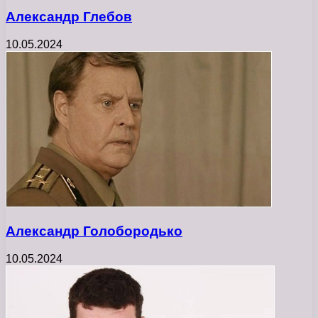
Александр Глебов
10.05.2024
Александр Голобородько
10.05.2024