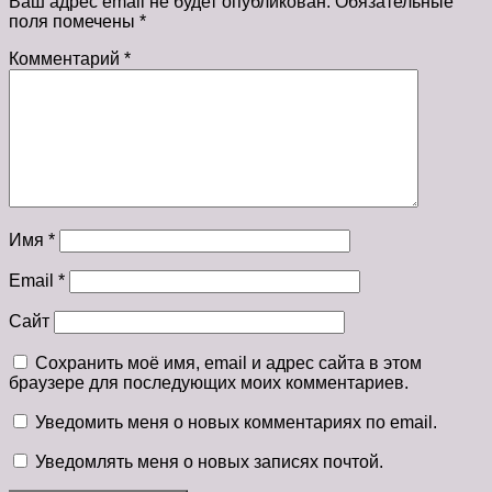
Ваш адрес email не будет опубликован.
Обязательные
поля помечены
*
Комментарий
*
Имя
*
Email
*
Сайт
Сохранить моё имя, email и адрес сайта в этом
браузере для последующих моих комментариев.
Уведомить меня о новых комментариях по email.
Уведомлять меня о новых записях почтой.