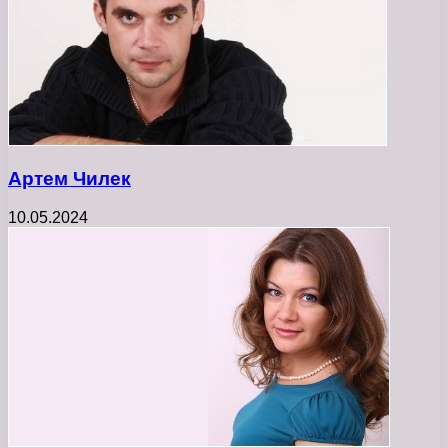
Артем Чилек
10.05.2024