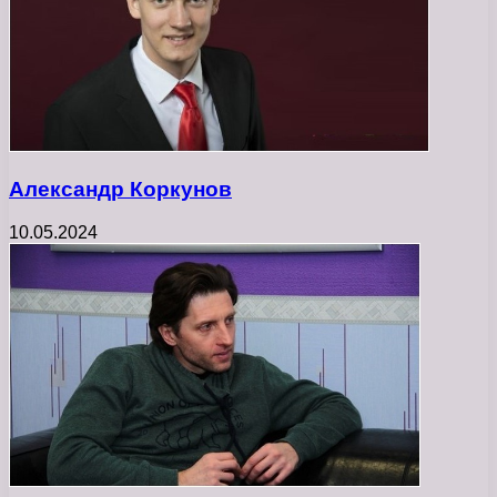
Александр Коркунов
10.05.2024