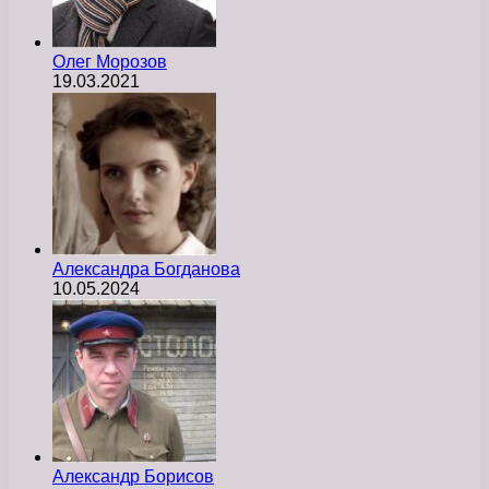
Олег Морозов
19.03.2021
Александра Богданова
10.05.2024
Александр Борисов