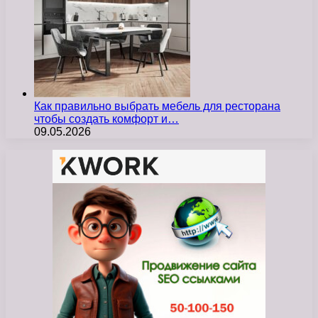
Как правильно выбрать мебель для ресторана
чтобы создать комфорт и…
09.05.2026