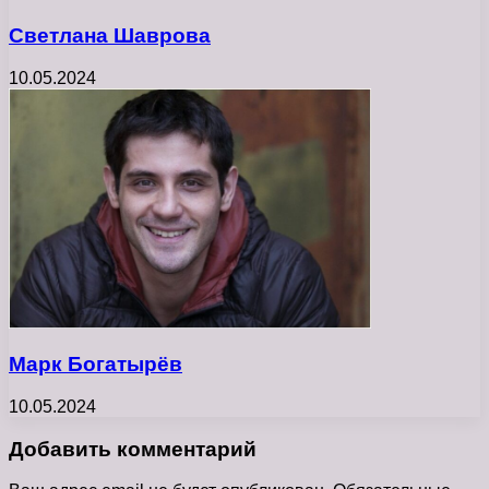
Светлана Шаврова
10.05.2024
Марк Богатырёв
10.05.2024
Добавить комментарий