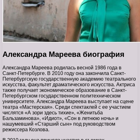
Александра Мареева биография
Александра Мареева родилась весной 1986 года в
Санкт-Петербурге. В 2010 году она закончила Санкт-
Петербургскую государственную академию театрального
искусства, факультет драматического искусства. Актриса
также получает экономическое образование в Санкт-
Петербургском государственном политехническом
университете. Александра Мареева выступает на сцене
театра «Мастерская». Среди спектаклей с ее участием
числятся «А зори здесь тихие», «Женитьба
Бальзаминова», «Идиот», «Сон в летнюю ночь» и
нашумевший «Старший сын» под руководством
режиссера Козлова.