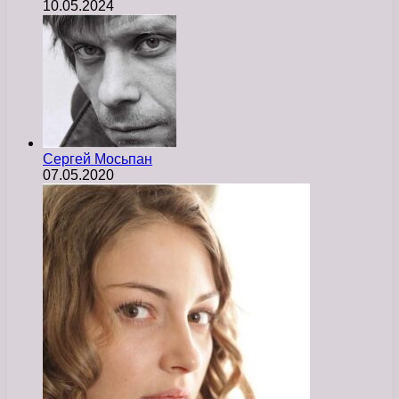
10.05.2024
Сергей Мосьпан
07.05.2020