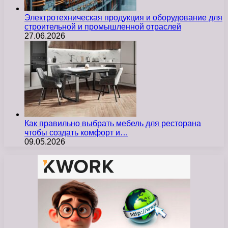
Электротехническая продукция и оборудование для
строительной и промышленной отраслей
27.06.2026
Как правильно выбрать мебель для ресторана
чтобы создать комфорт и…
09.05.2026