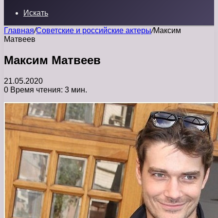
Искать
Главная
/
Советские и российские актеры
/
Максим
Матвеев
Максим Матвеев
21.05.2020
0
Время чтения: 3 мин.