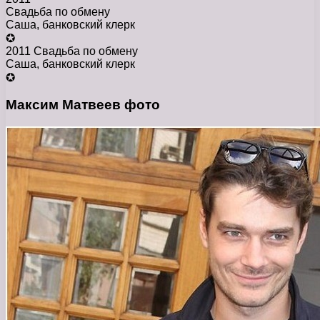
Свадьба по обмену
Саша, банковский клерк
✪
2011 Свадьба по обмену
Саша, банковский клерк
✪
Максим Матвеев фото