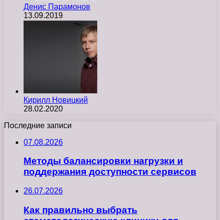
Денис Парамонов
13.09.2019
Кирилл Новицкий
28.02.2020
Последние записи
07.08.2026
Методы балансировки нагрузки и
поддержания доступности сервисов
26.07.2026
Как правильно выбрать