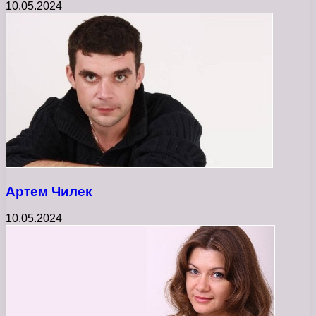
10.05.2024
Артем Чилек
10.05.2024