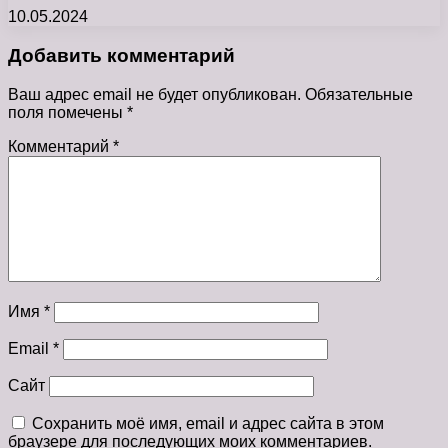
10.05.2024
Добавить комментарий
Ваш адрес email не будет опубликован.
Обязательные
поля помечены
*
Комментарий
*
Имя
*
Email
*
Сайт
Сохранить моё имя, email и адрес сайта в этом
браузере для последующих моих комментариев.