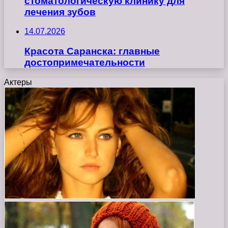
стоматологическую клинику для
лечения зубов
14.07.2026
Красота Саранска: главные
достопримечательности
Актеры