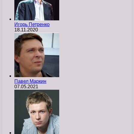
Игорь Петренко
18.11.2020
Павел Маркин
07.05.2021