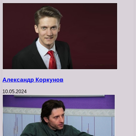
Александр Коркунов
10.05.2024