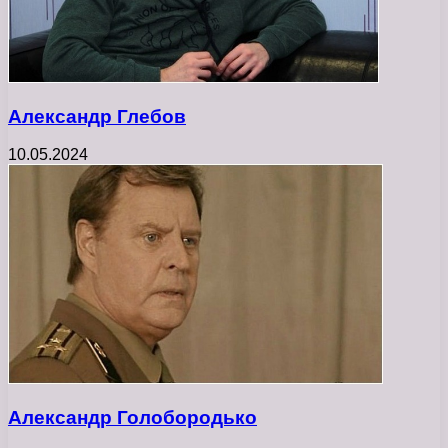
Александр Глебов
10.05.2024
Александр Голобородько