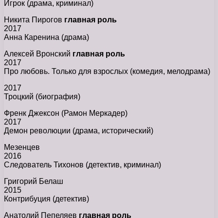
Игрок (драма, криминал)
Никита Пирогов
главная роль
2017
Анна Каренина (драма)
Алексей Вронский
главная роль
2017
Про любовь. Только для взрослых (комедия, мелодрама)
2017
Троцкий (биография)
Френк Джексон (Рамон Меркадер)
2017
Демон революции (драма, исторический)
Мезенцев
2016
Следователь Тихонов (детектив, криминал)
Григорий Белаш
2015
Контрибуция (детектив)
Анатолий Пепеляев
главная роль