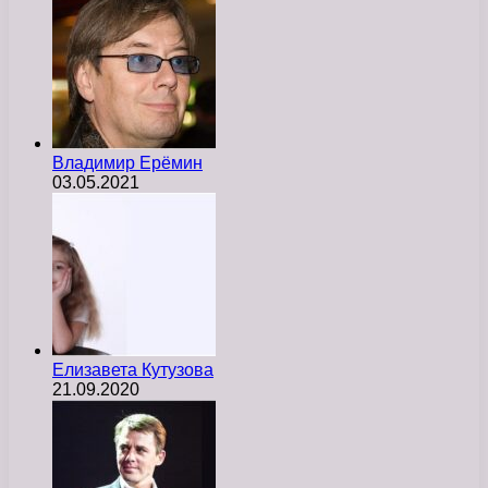
Владимир Ерёмин
03.05.2021
Елизавета Кутузова
21.09.2020