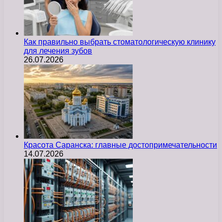
Как правильно выбрать стоматологическую клинику
для лечения зубов
26.07.2026
Красота Саранска: главные достопримечательности
14.07.2026