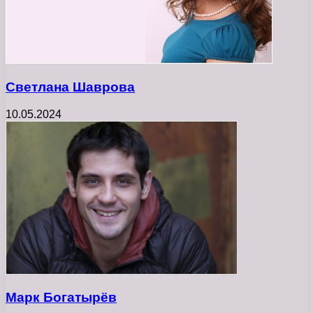
Светлана Шаврова
10.05.2024
Марк Богатырёв