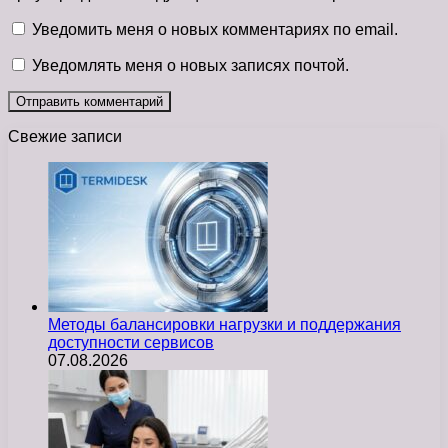
Уведомить меня о новых комментариях по email.
Уведомлять меня о новых записях почтой.
Свежие записи
Методы балансировки нагрузки и поддержания
доступности сервисов
07.08.2026