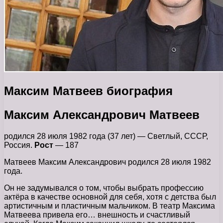
Максим Матвеев биография
Максим Александрович Матвеев
родился 28 июля 1982 года (37 лет) — Светлый, СССР,
Россия.
Рост
— 187
Матвеев Максим Александрович родился 28 июля 1982
года.
Он не задумывался о том, чтобы выбрать профессию
актёра в качестве основной для себя, хотя с детства был
артистичным и пластичным мальчиком. В театр Максима
Матвеева привела его… внешность и счастливый