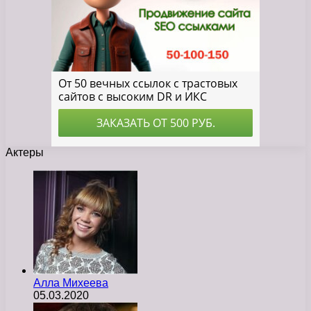
Актеры
Алла Михеева
05.03.2020