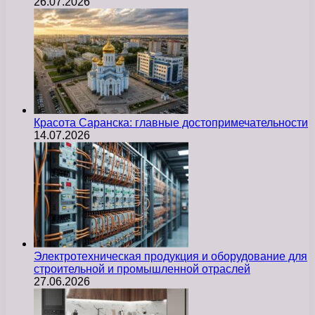
26.07.2026
Красота Саранска: главные достопримечательности
14.07.2026
Электротехническая продукция и оборудование для
строительной и промышленной отраслей
27.06.2026