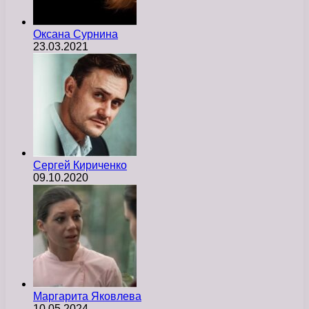
Оксана Сурнина
23.03.2021
Сергей Кириченко
09.10.2020
Маргарита Яковлева
10.05.2024