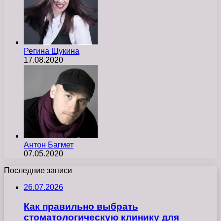
Регина Щукина
17.08.2020
Антон Багмет
07.05.2020
Последние записи
26.07.2026
Как правильно выбрать
стоматологическую клинику для