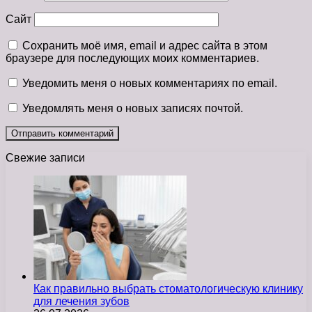
Сайт
Сохранить моё имя, email и адрес сайта в этом
браузере для последующих моих комментариев.
Уведомить меня о новых комментариях по email.
Уведомлять меня о новых записях почтой.
Свежие записи
Как правильно выбрать стоматологическую клинику
для лечения зубов