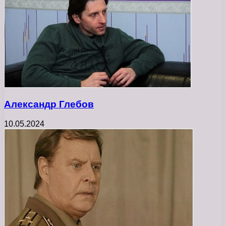
Александр Глебов
10.05.2024