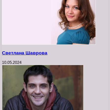
Светлана Шаврова
10.05.2024