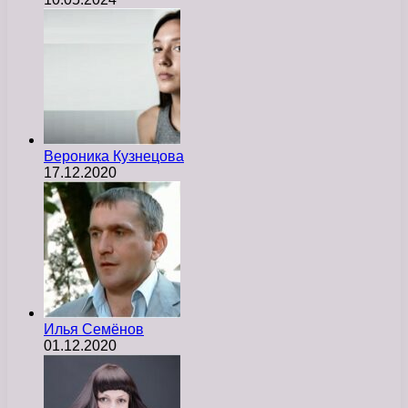
Вероника Кузнецова
17.12.2020
Илья Семёнов
01.12.2020