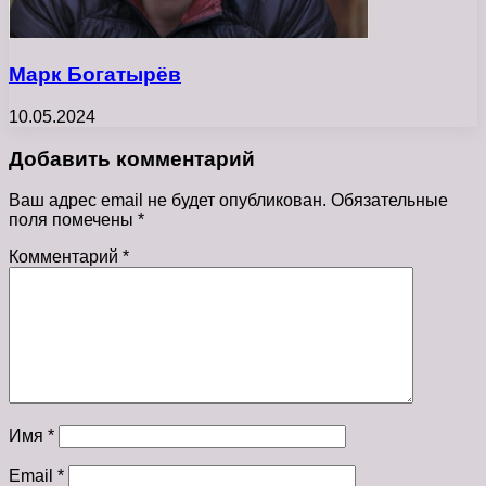
Марк Богатырёв
10.05.2024
Добавить комментарий
Ваш адрес email не будет опубликован.
Обязательные
поля помечены
*
Комментарий
*
Имя
*
Email
*