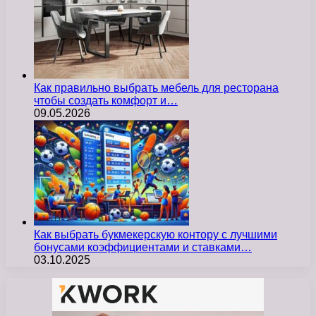
Как правильно выбрать мебель для ресторана
чтобы создать комфорт и…
09.05.2026
Как выбрать букмекерскую контору с лучшими
бонусами коэффициентами и ставками…
03.10.2025