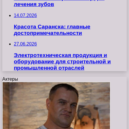
лечения зубов
14.07.2026
Красота Саранска: главные
достопримечательности
27.06.2026
Электротехническая продукция и
оборудование для строительной и
промышленной отраслей
Актеры