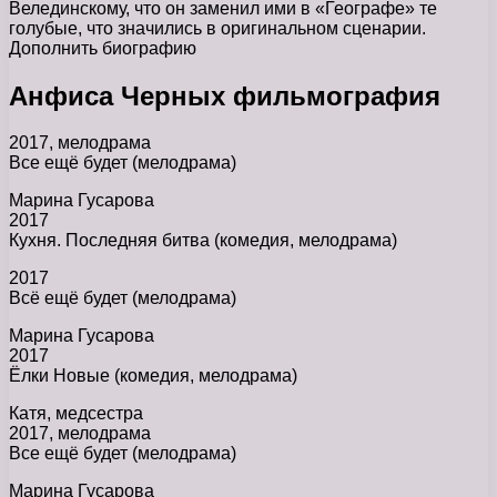
Велединскому, что он заменил ими в «Географе» те
голубые, что значились в оригинальном сценарии.
Дополнить биографию
Анфиса Черных фильмография
2017, мелодрама
Все ещё будет (мелодрама)
Марина Гусарова
2017
Кухня. Последняя битва (комедия, мелодрама)
2017
Всё ещё будет (мелодрама)
Марина Гусарова
2017
Ёлки Новые (комедия, мелодрама)
Катя, медсестра
2017, мелодрама
Все ещё будет (мелодрама)
Марина Гусарова