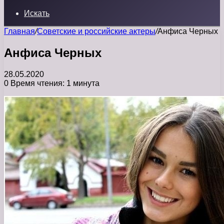
Искать
Главная
/
Советские и российские актеры
/
Анфиса Черных
Анфиса Черных
28.05.2020
0
Время чтения: 1 минута