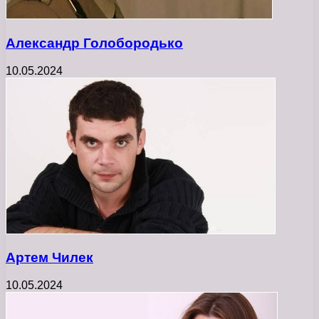
Александр Голобородько
10.05.2024
Артем Чилек
10.05.2024