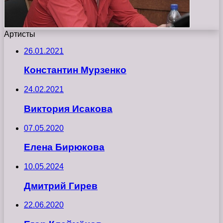
Артисты
26.01.2021
Константин Мурзенко
24.02.2021
Виктория Исакова
07.05.2020
Елена Бирюкова
10.05.2024
Дмитрий Гирев
22.06.2020