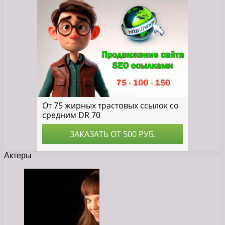
Актеры