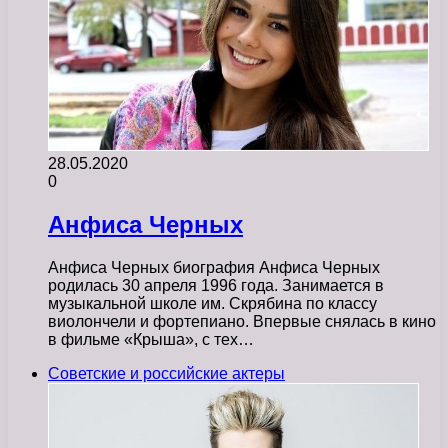
28.05.2020
0
Анфиса Черных
Анфиса Черных биография Анфиса Черных
родилась 30 апреля 1996 года. Занимается в
музыкальной школе им. Скрябина по классу
виолончели и фортепиано. Впервые снялась в кино
в фильме «Крыша», с тех…
Советские и российские актеры