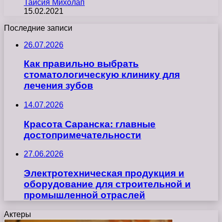
Таисия Михолап
15.02.2021
Последние записи
26.07.2026
Как правильно выбрать
стоматологическую клинику для
лечения зубов
14.07.2026
Красота Саранска: главные
достопримечательности
27.06.2026
Электротехническая продукция и
оборудование для строительной и
промышленной отраслей
Актеры