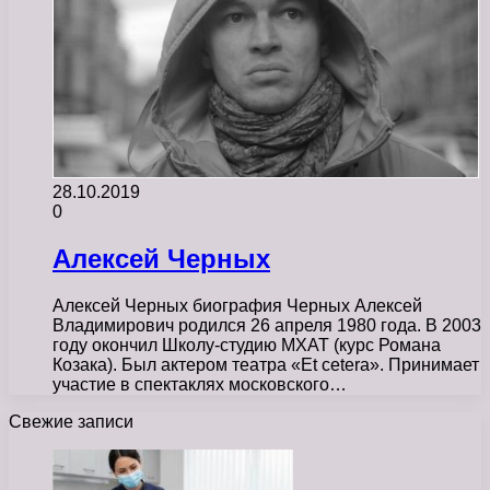
28.10.2019
0
Алексей Черных
Алексей Черных биография Черных Алексей
Владимирович родился 26 апреля 1980 года. В 2003
году окончил Школу-студию МХАТ (курс Романа
Козака). Был актером театра «Et cetera». Принимает
участие в спектаклях московского…
Свежие записи