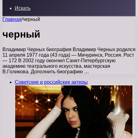
Искать
Главная
/
черный
черный
Владимир Черных биография Владимир Черных родился
11 апреля 1977 года (43 года) — Мичуринск, Россия. Рост
— 172 В 2002 году окончил Санкт-Петербургскую
академию театрального искусства, мастерская
В.Голикова. Дополнить биографию …
Советские и российские актеры