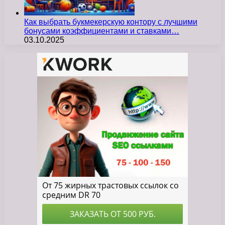
Как выбрать букмекерскую контору с лучшими
бонусами коэффициентами и ставками…
03.10.2025