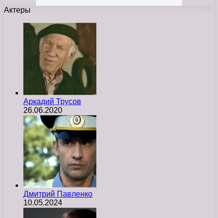
Актеры
Аркадий Трусов
26.06.2020
Дмитрий Павленко
10.05.2024