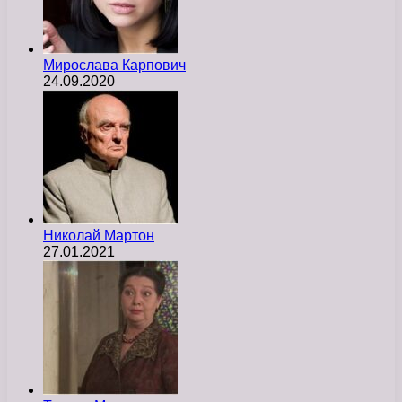
Мирослава Карпович
24.09.2020
Николай Мартон
27.01.2021