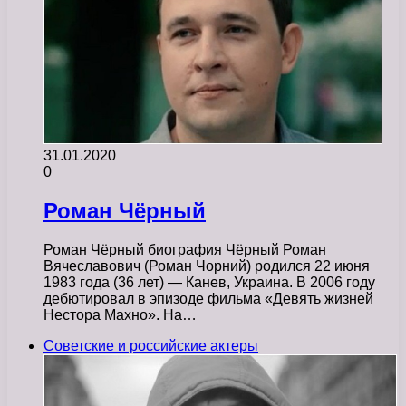
31.01.2020
0
Роман Чёрный
Роман Чёрный биография Чёрный Роман
Вячеславович (Роман Чорний) родился 22 июня
1983 года (36 лет) — Канев, Украина. В 2006 году
дебютировал в эпизоде фильма «Девять жизней
Нестора Махно». На…
Советские и российские актеры