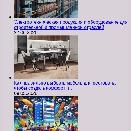
Электротехническая продукция и оборудование для
строительной и промышленной отраслей
27.06.2026
Как правильно выбрать мебель для ресторана
чтобы создать комфорт и…
09.05.2026