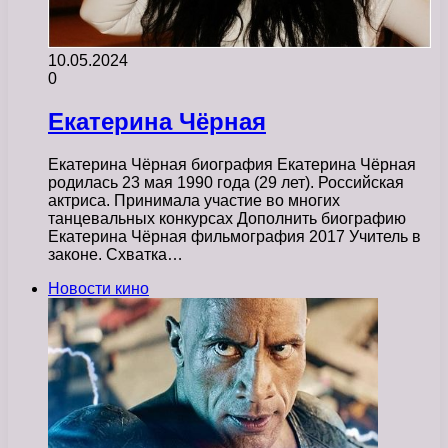
10.05.2024
0
Екатерина Чёрная
Екатерина Чёрная биография Екатерина Чёрная
родилась 23 мая 1990 года (29 лет). Российская
актриса. Принимала участие во многих
танцевальных конкурсах Дополнить биографию
Екатерина Чёрная фильмография 2017 Учитель в
законе. Схватка…
Новости кино