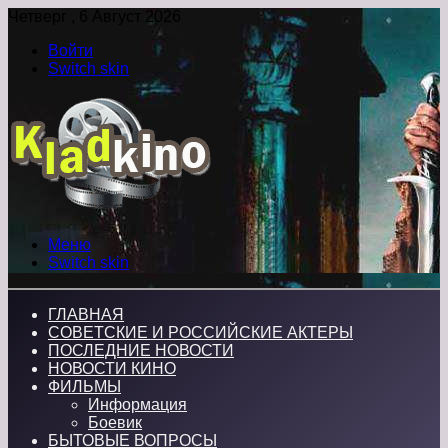
Четверг , 6 Август 2026
Войти
Switch skin
Меню
Switch skin
ГЛАВНАЯ
СОВЕТСКИЕ И РОССИЙСКИЕ АКТЕРЫ
ПОСЛЕДНИЕ НОВОСТИ
НОВОСТИ КИНО
ФИЛЬМЫ
Информация
Боевик
БЫТОВЫЕ ВОПРОСЫ