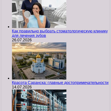
Как правильно выбрать стоматологическую клинику
для лечения зубов
26.07.2026
Красота Саранска: главные достопримечательности
14.07.2026