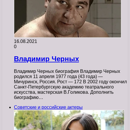
16.08.2021
0
Владимир Черных
Владимир Черных биография Владимир Черных
родился 11 апреля 1977 года (43 года) —
Мичуринск, Россия. Рост — 172 В 2002 году окончил
Санкт-Петербургскую академию театрального
искусства, мастерская В.Голикова. Дополнить
биографию…
Советские и российские актеры