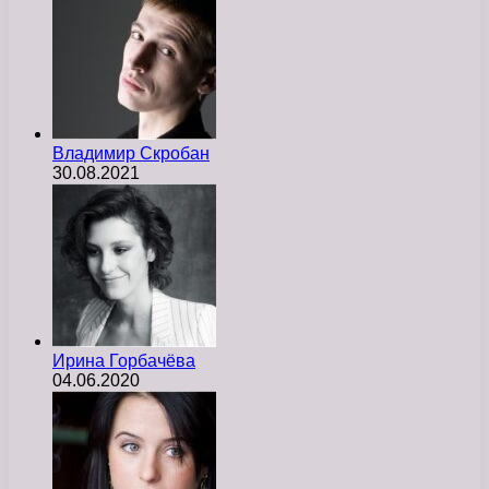
Владимир Скробан
30.08.2021
Ирина Горбачёва
04.06.2020