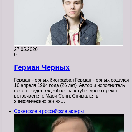
27.05.2020
0
Герман Черных
Герман Черных биография Герман Черных родился
16 апреля 1994 года (26 лет). Автор и исполнитель
песен. Ведет видеоблог на ютубе, долго время
встречается с Мари Сенн. Снимался в
эпизодических ролях…
Советские и российские актеры