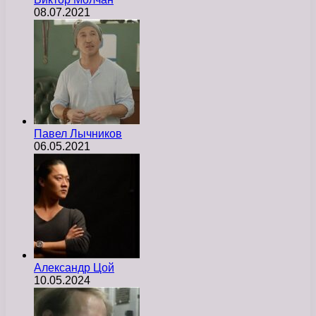
08.07.2021
Павел Лычников
06.05.2021
Александр Цой
10.05.2024