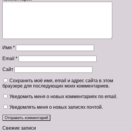
Имя
*
Email
*
Сайт
Сохранить моё имя, email и адрес сайта в этом
браузере для последующих моих комментариев.
Уведомить меня о новых комментариях по email.
Уведомлять меня о новых записях почтой.
Свежие записи