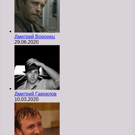
Дмитрий Воронец
29.06.2020
Дмитрий Гаврилов
10.03.2020