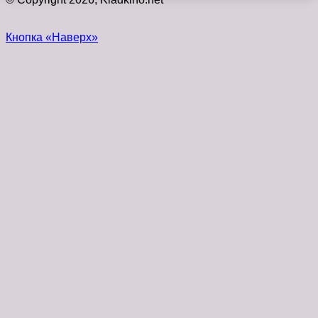
Кнопка «Наверх»