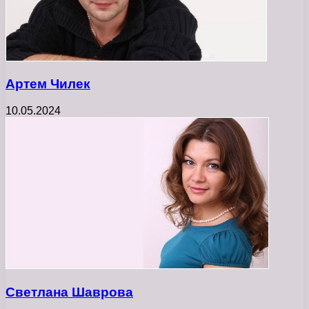
Артем Чилек
10.05.2024
Светлана Шаврова