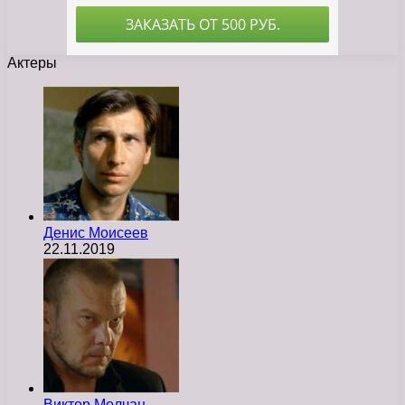
Актеры
Денис Моисеев
22.11.2019
Виктор Молчан