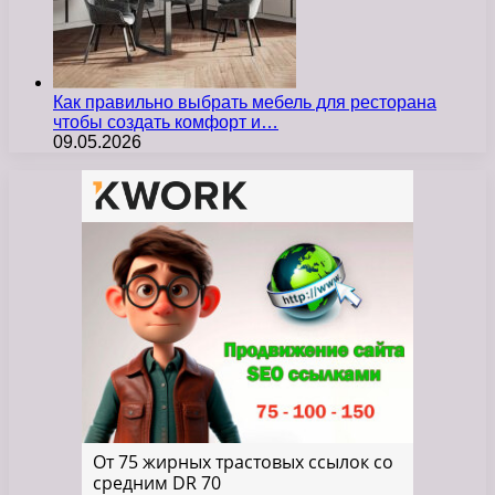
Как правильно выбрать мебель для ресторана
чтобы создать комфорт и…
09.05.2026