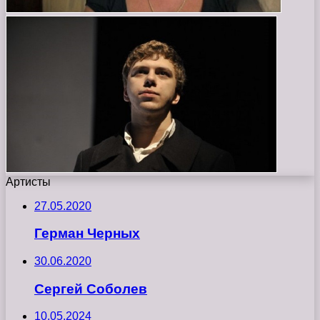
Артисты
27.05.2020
Герман Черных
30.06.2020
Сергей Соболев
10.05.2024