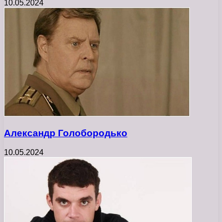
10.05.2024
Александр Голобородько
10.05.2024