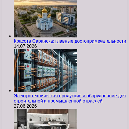
Красота Саранска: главные достопримечательности
14.07.2026
Электротехническая продукция и оборудование для
строительной и промышленной отраслей
27.06.2026