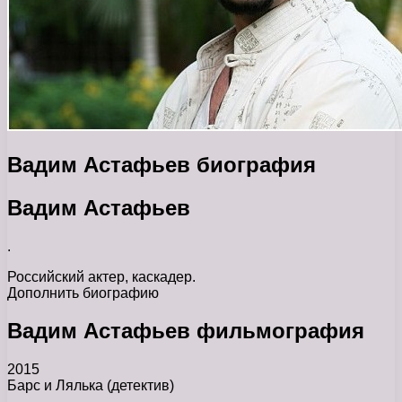
Вадим Астафьев биография
Вадим Астафьев
.
Российский актер, каскадер.
Дополнить биографию
Вадим Астафьев фильмография
2015
Барс и Лялька (детектив)