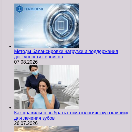
Методы балансировки нагрузки и поддержания
доступности сервисов
07.08.2026
Как правильно выбрать стоматологическую клинику
для лечения зубов
26.07.2026