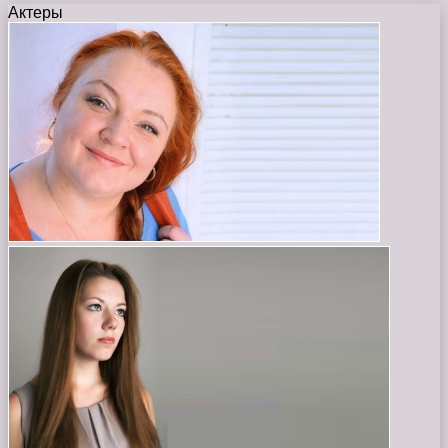
Актеры