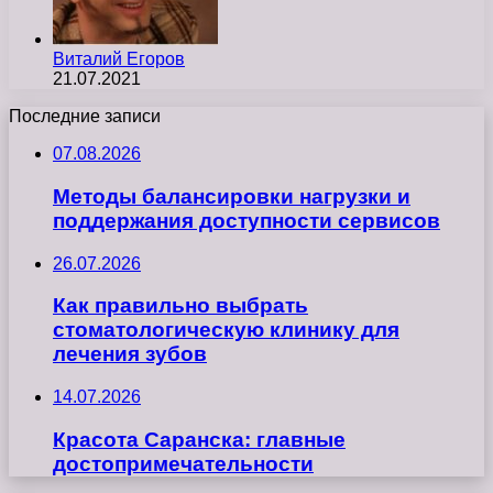
Виталий Егоров
21.07.2021
Последние записи
07.08.2026
Методы балансировки нагрузки и
поддержания доступности сервисов
26.07.2026
Как правильно выбрать
стоматологическую клинику для
лечения зубов
14.07.2026
Красота Саранска: главные
достопримечательности