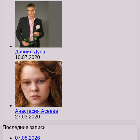
Даниил Дунц
10.07.2020
Анастасия Асеева
27.03.2020
Последние записи
07.08.2026