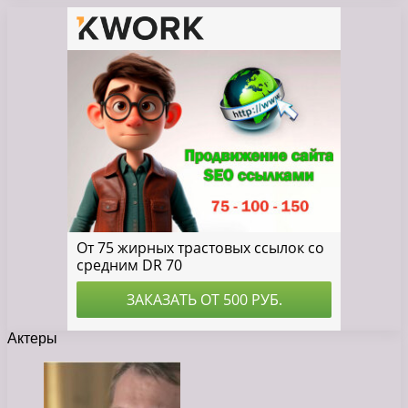
Актеры