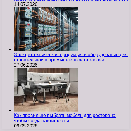
14.07.2026
Электротехническая продукция и оборудование для
строительной и промышленной отраслей
27.06.2026
Как правильно выбрать мебель для ресторана
чтобы создать комфорт и…
09.05.2026