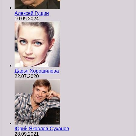
Алексей Гущин
10.05.2024
Дарья Хорошилова
22.07.2020
Юрий Яковлев-Суханов
28.09.2021