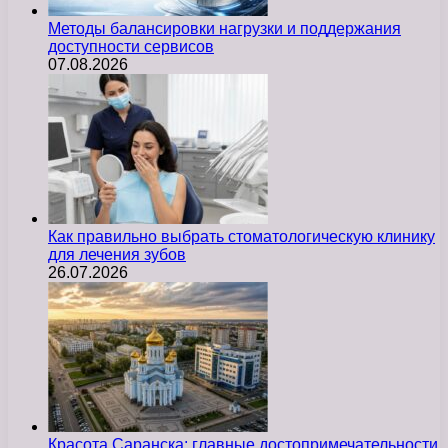
Методы балансировки нагрузки и поддержания
доступности сервисов
07.08.2026
Как правильно выбрать стоматологическую клинику
для лечения зубов
26.07.2026
Красота Саранска: главные достопримечательности