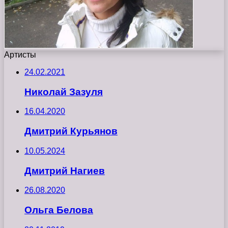
Артисты
24.02.2021
Николай Зазуля
16.04.2020
Дмитрий Курьянов
10.05.2024
Дмитрий Нагиев
26.08.2020
Ольга Белова