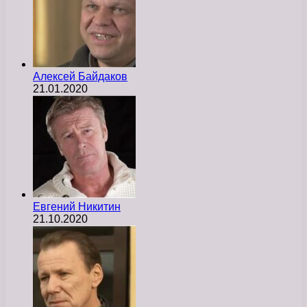
Алексей Байдаков
21.01.2020
Евгений Никитин
21.10.2020