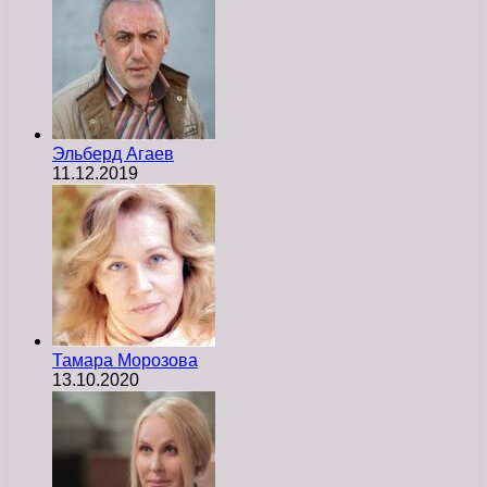
Эльберд Агаев
11.12.2019
Тамара Морозова
13.10.2020