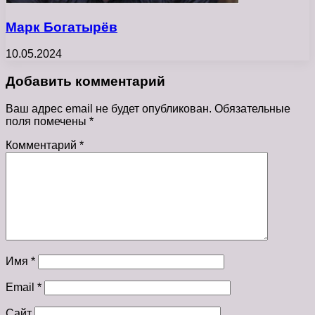
Марк Богатырёв
10.05.2024
Добавить комментарий
Ваш адрес email не будет опубликован.
Обязательные
поля помечены
*
Комментарий
*
Имя
*
Email
*
Сайт