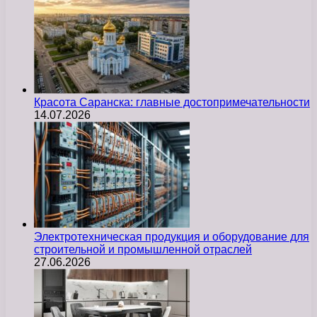
Красота Саранска: главные достопримечательности
14.07.2026
Электротехническая продукция и оборудование для
строительной и промышленной отраслей
27.06.2026