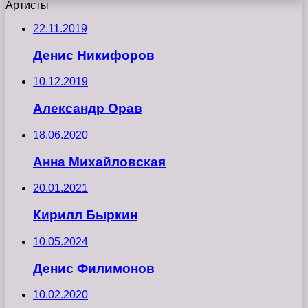
Артисты
22.11.2019
Денис Никифоров
10.12.2019
Александр Орав
18.06.2020
Анна Михайловская
20.01.2021
Кирилл Быркин
10.05.2024
Денис Филимонов
10.02.2020