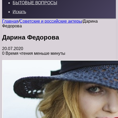
БЫТОВЫЕ ВОПРОСЫ
Искать
Главная
/
Советские и российские актеры
/
Дарина
Федорова
Дарина Федорова
20.07.2020
0
Время чтения меньше минуты