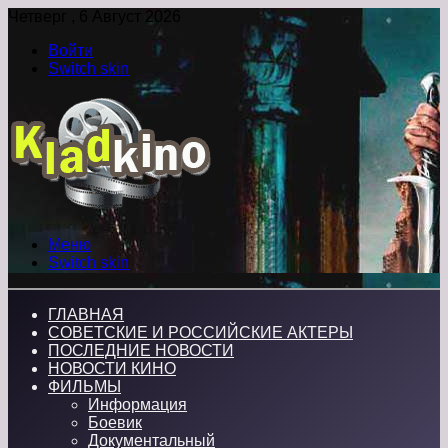
Четверг , 6 Август 2026
Войти
Switch skin
Меню
Switch skin
ГЛАВНАЯ
СОВЕТСКИЕ И РОССИЙСКИЕ АКТЕРЫ
ПОСЛЕДНИЕ НОВОСТИ
НОВОСТИ КИНО
ФИЛЬМЫ
Информация
Боевик
Документальный