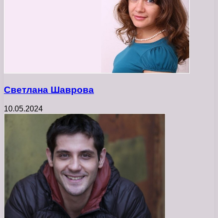
Светлана Шаврова
10.05.2024