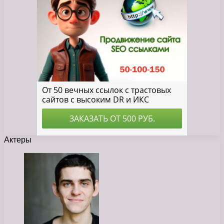
Актеры