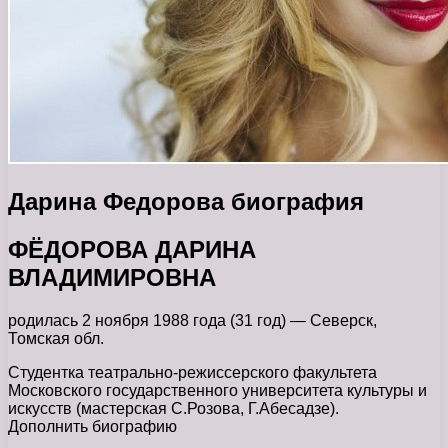
Дарина Федорова биография
ФЁДОРОВА ДАРИНА
ВЛАДИМИРОВНА
родилась 2 ноября 1988 года (31 год) — Северск,
Томская обл.
Студентка театрально-режиссерского факультета
Московского государственного университета культуры и
искусств (мастерская С.Розова, Г.Абесадзе).
Дополнить биографию