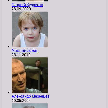
Георгий Кудренко
28.09.2020
Макс Бирюков
25.11.2019
Александр Мезенцев
10.05.2024