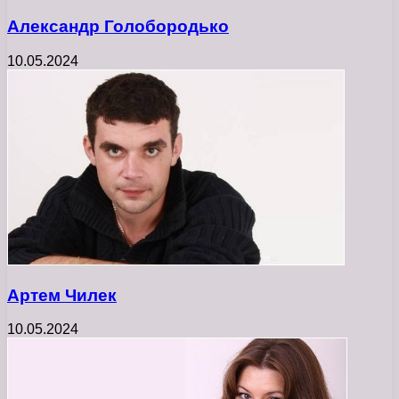
Александр Голобородько
10.05.2024
Артем Чилек
10.05.2024