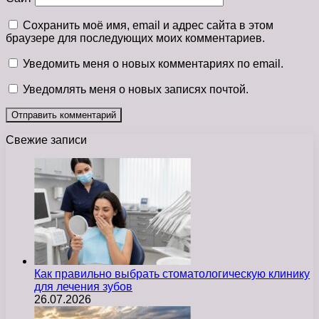
Сохранить моё имя, email и адрес сайта в этом
браузере для последующих моих комментариев.
Уведомить меня о новых комментариях по email.
Уведомлять меня о новых записях почтой.
Свежие записи
Как правильно выбрать стоматологическую клинику
для лечения зубов
26.07.2026