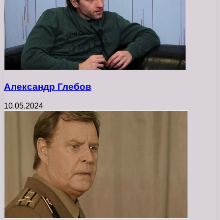
Александр Глебов
10.05.2024