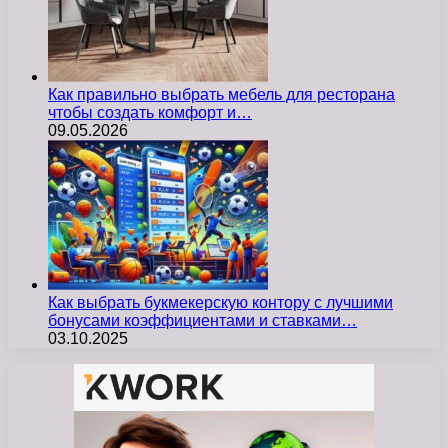
Как правильно выбрать мебель для ресторана
чтобы создать комфорт и…
09.05.2026
Как выбрать букмекерскую контору с лучшими
бонусами коэффициентами и ставками…
03.10.2025