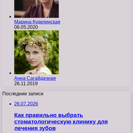
Марина Куделинская
06.05.2020
Анна Сагайдачная
26.11.2019
Последние записи
26.07.2026
Как правильно выбрать
стоматологическую клинику для
лечения зубов