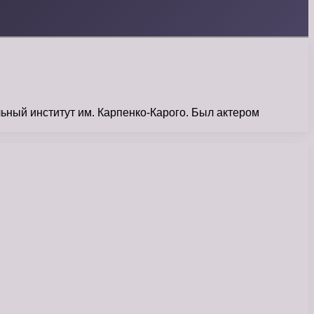
ьный институт им. Карпенко-Карого. Был актером