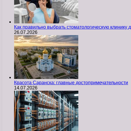
Как правильно выбрать стоматологическую клинику д
26.07.2026
Красота Саранска: главные достопримечательности
14.07.2026