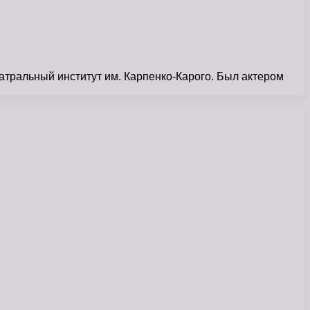
атральный институт им. Карпенко-Карого. Был актером