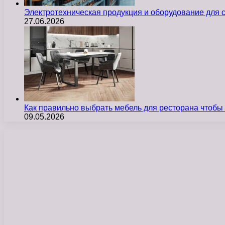
Электротехническая продукция и оборудование для
27.06.2026
Как правильно выбрать мебель для ресторана чтобы
09.05.2026