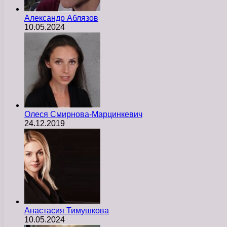
Александр Аблязов
10.05.2024
Олеся Смирнова-Марцинкевич
24.12.2019
Анастасия Тимушкова
10.05.2024