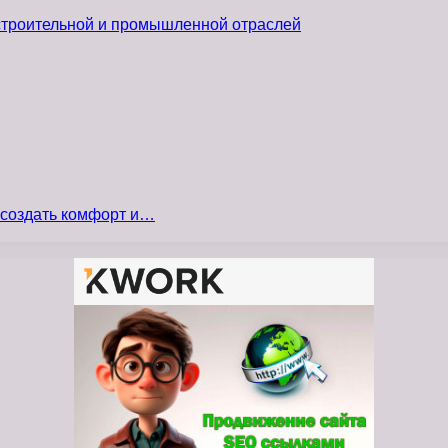
 строительной и промышленной отраслей
 создать комфорт и…