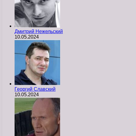
Дмитрий Нежельский
10.05.2024
Георгий Славский
10.05.2024