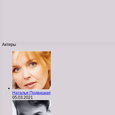
Актеры
Наталья Подвицкая
05.03.2021