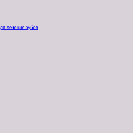
ля лечения зубов