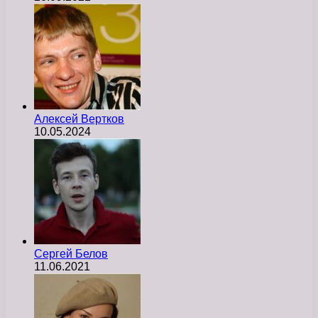
Алексей Вертков
10.05.2024
Сергей Белов
11.06.2021