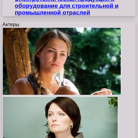
оборудование для строительной и
промышленной отраслей
Актеры