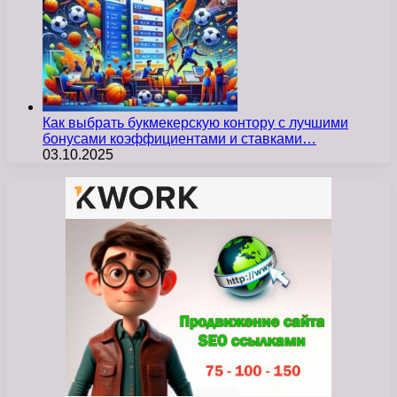
Как выбрать букмекерскую контору с лучшими
бонусами коэффициентами и ставками…
03.10.2025