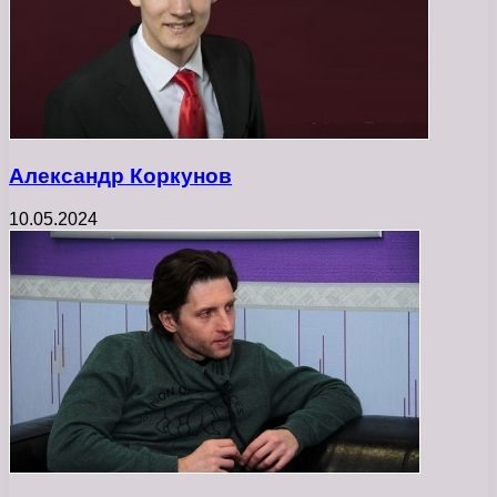
Александр Коркунов
10.05.2024