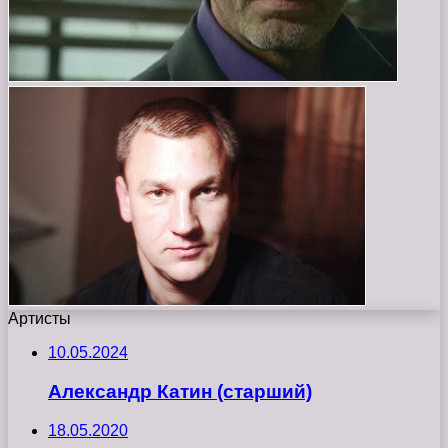
Артисты
10.05.2024
Александр Катин (старший)
18.05.2020