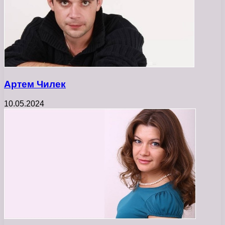
Артем Чилек
10.05.2024