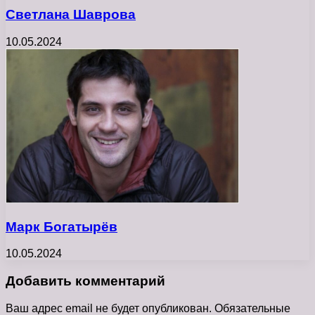
Светлана Шаврова
10.05.2024
Марк Богатырёв
10.05.2024
Добавить комментарий
Ваш адрес email не будет опубликован.
Обязательные