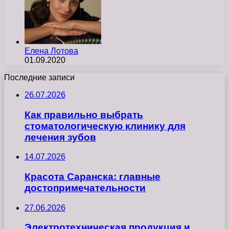
Елена Лотова
01.09.2020
Последние записи
26.07.2026
Как правильно выбрать
стоматологическую клинику для
лечения зубов
14.07.2026
Красота Саранска: главные
достопримечательности
27.06.2026
Электротехническая продукция и