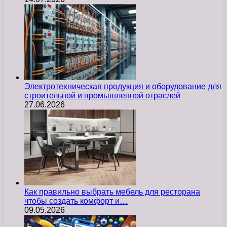
Электротехническая продукция и оборудование для
строительной и промышленной отраслей
27.06.2026
Как правильно выбрать мебель для ресторана
чтобы создать комфорт и…
09.05.2026