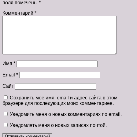
поля помечены
*
Комментарий
*
Имя
*
Email
*
Сайт
Сохранить моё имя, email и адрес сайта в этом
браузере для последующих моих комментариев.
Уведомить меня о новых комментариях по email.
Уведомлять меня о новых записях почтой.