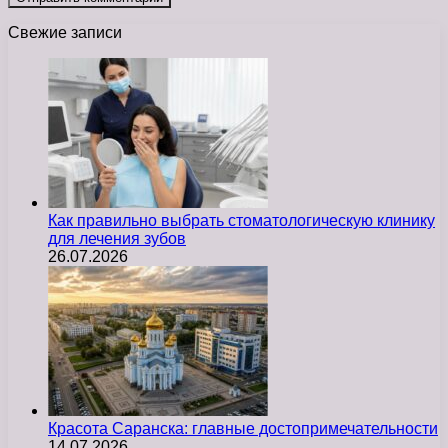
Свежие записи
Как правильно выбрать стоматологическую клинику
для лечения зубов
26.07.2026
Красота Саранска: главные достопримечательности
14.07.2026