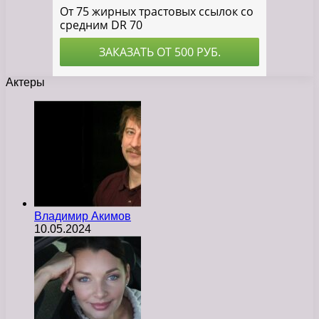
Актеры
Владимир Акимов
10.05.2024