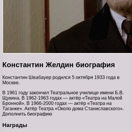
Константин Желдин биография
Константин Швабауер родился 5 октября 1933 года в
Москве.
В 1961 году закончил Театральное училище имени Б.В.
Щукина. В 1962-1963 годах — актёр «Театра на Малой
Бронной». В 1966-2000 годах — актёр «Театра на
Таганке». Актёр Театра «Около дома Станиславского».
Дополнить биографию
Награды