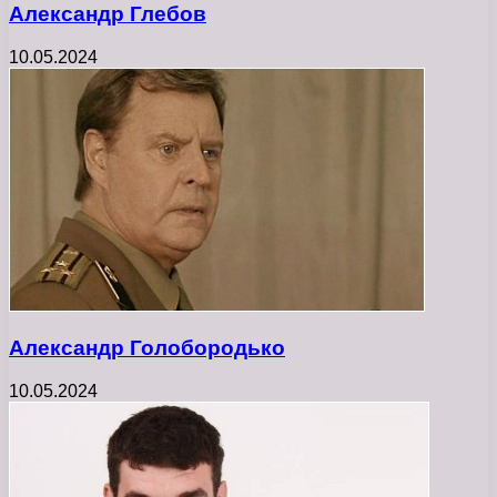
Александр Глебов
10.05.2024
Александр Голобородько
10.05.2024