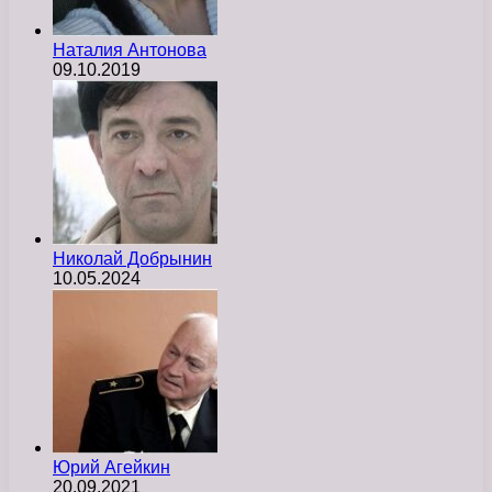
Наталия Антонова
09.10.2019
Николай Добрынин
10.05.2024
Юрий Агейкин
20.09.2021