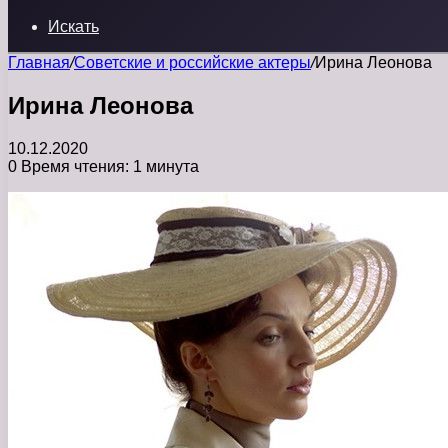
Искать
Главная
/
Советские и российские актеры
/
Ирина Леонова
Ирина Леонова
10.12.2020
0
Время чтения: 1 минута