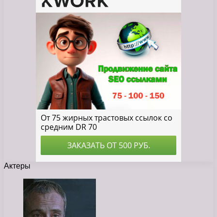
Актеры