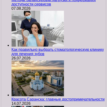
доступности сервисов
07.08.2026
Как правильно выбрать стоматологическую клинику
для лечения зубов
26.07.2026
Красота Саранска: главные достопримечательности
14.07.2026