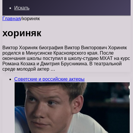
Искать
Главная
/
хориняк
хориняк
Виктор Хориняк биография Виктор Викторович Хориняк
родился в Минусинске Красноярского края. После
окончания школы поступил в школу-студию МХАТ на курс
Романа Козака и Дмитрия Брусникина. В театральной
среде молодой актер …
Советские и российские актеры