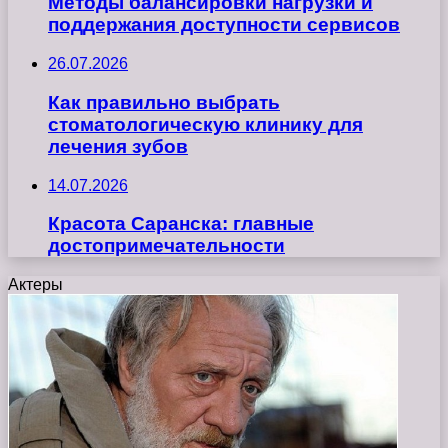
Методы балансировки нагрузки и
поддержания доступности сервисов
26.07.2026
Как правильно выбрать
стоматологическую клинику для
лечения зубов
14.07.2026
Красота Саранска: главные
достопримечательности
Актеры