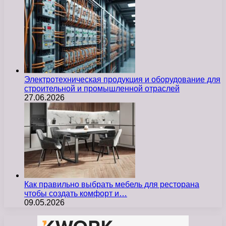
Электротехническая продукция и оборудование для
строительной и промышленной отраслей
27.06.2026
Как правильно выбрать мебель для ресторана
чтобы создать комфорт и…
09.05.2026