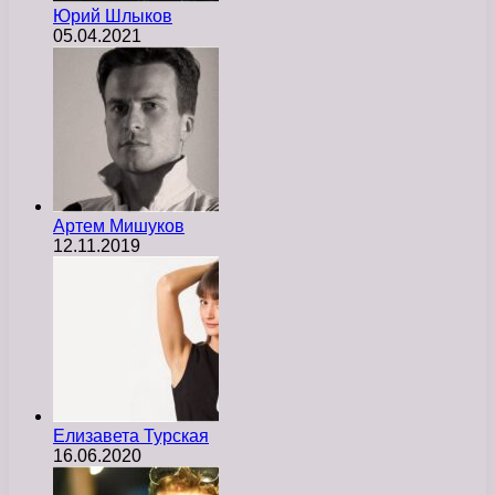
Юрий Шлыков
05.04.2021
Артем Мишуков
12.11.2019
Елизавета Турская
16.06.2020