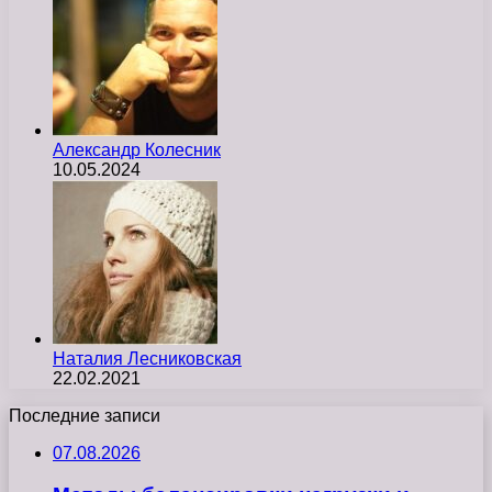
Александр Колесник
10.05.2024
Наталия Лесниковская
22.02.2021
Последние записи
07.08.2026