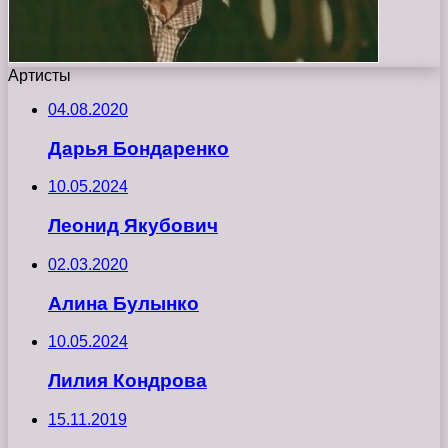
Артисты
04.08.2020
Дарья Бондаренко
10.05.2024
Леонид Якубович
02.03.2020
Алина Булынко
10.05.2024
Лилия Кондрова
15.11.2019