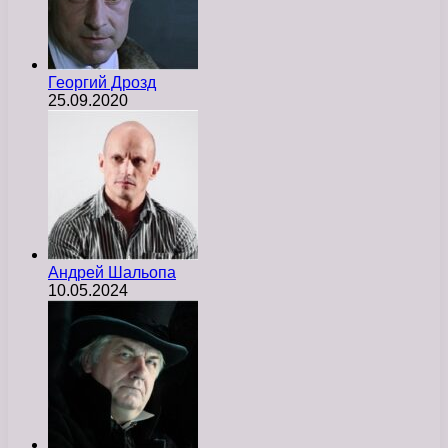
Георгий Дрозд
25.09.2020
Андрей Шальопа
10.05.2024