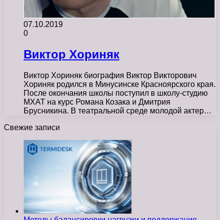
07.10.2019
0
Виктор Хориняк
Виктор Хориняк биография Виктор Викторович
Хориняк родился в Минусинске Красноярского края.
После окончания школы поступил в школу-студию
МХАТ на курс Романа Козака и Дмитрия
Брусникина. В театральной среде молодой актер…
Свежие записи
Методы балансировки нагрузки и поддержания