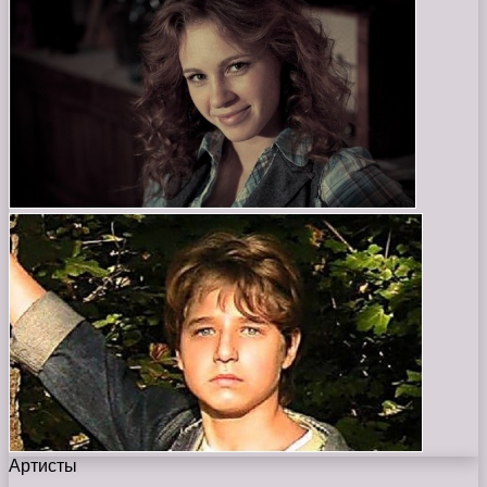
Артисты