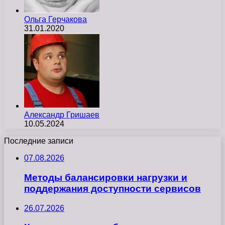
Ольга Герчакова
31.01.2020
Александр Гришаев
10.05.2024
Последние записи
07.08.2026
Методы балансировки нагрузки и
поддержания доступности сервисов
26.07.2026