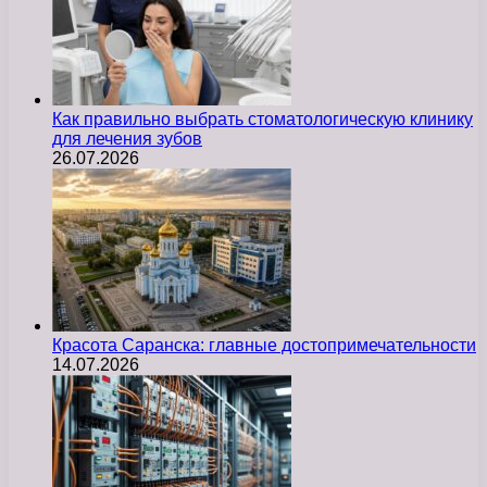
Как правильно выбрать стоматологическую клинику
для лечения зубов
26.07.2026
Красота Саранска: главные достопримечательности
14.07.2026