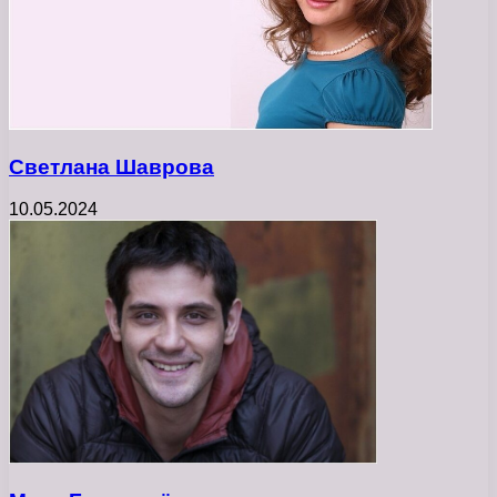
Светлана Шаврова
10.05.2024