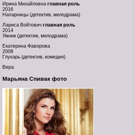
Ирина Михайловна
главная роль
2016
Напарницы (детектив, мелодрама)
Лариса Войтович
главная роль
2014
Умник (детектив, мелодрама)
Екатерина Фаворова
2008
Глухарь (детектив, комедия)
Вера
Марьяна Спивак фото