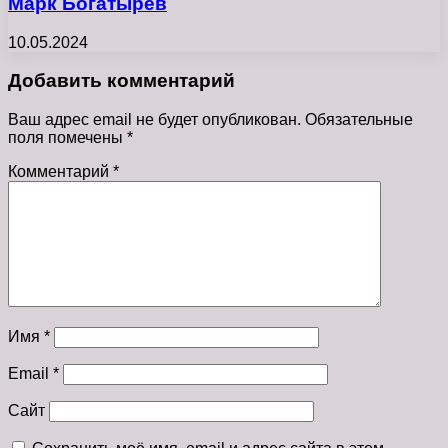
Марк Богатырёв
10.05.2024
Добавить комментарий
Ваш адрес email не будет опубликован.
Обязательные
поля помечены
*
Комментарий
*
Имя
*
Email
*
Сайт