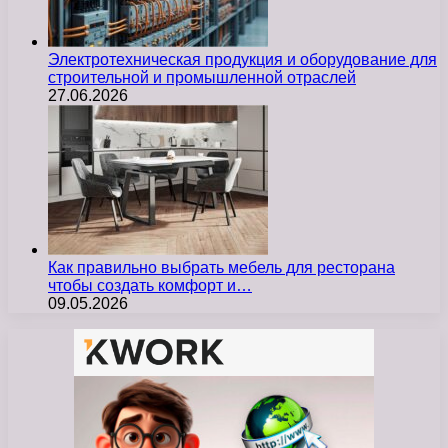
Электротехническая продукция и оборудование для
строительной и промышленной отраслей
27.06.2026
Как правильно выбрать мебель для ресторана
чтобы создать комфорт и…
09.05.2026