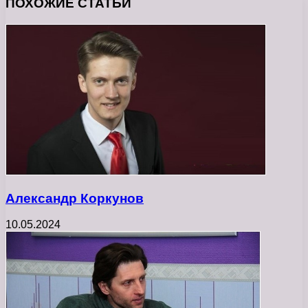
ПОХОЖИЕ СТАТЬИ
Александр Коркунов
10.05.2024