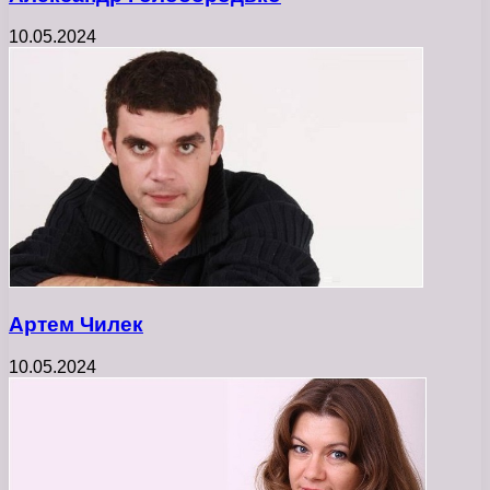
10.05.2024
Артем Чилек
10.05.2024