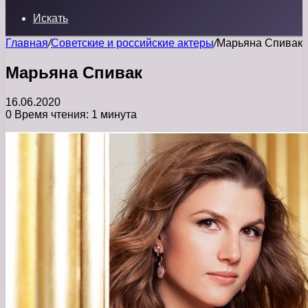
Искать
Главная
/
Советские и российские актеры
/
Марьяна Спивак
Марьяна Спивак
16.06.2020
0
Время чтения: 1 минута