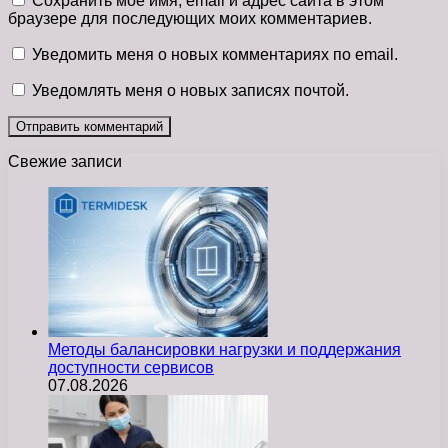
Сохранить моё имя, email и адрес сайта в этом
браузере для последующих моих комментариев.
Уведомить меня о новых комментариях по email.
Уведомлять меня о новых записях почтой.
Свежие записи
Методы балансировки нагрузки и поддержания
доступности сервисов
07.08.2026