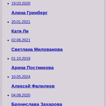
19.03.2020
Алина Гринберг
20.01.2021
Катя Ли
02.06.2021
Светлана Милованова
01.10.2019
Арина Постникова
10.05.2024
Алексей Фалилеев
04.08.2020
Бронислава Захарова