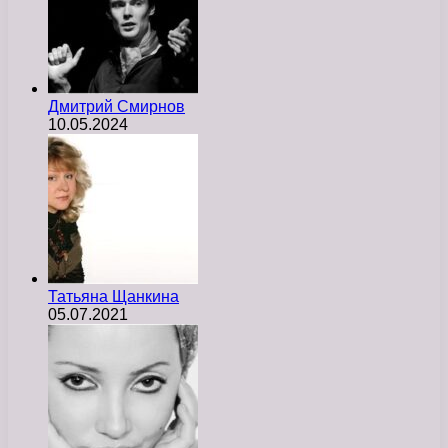
Дмитрий Смирнов
10.05.2024
Татьяна Щанкина
05.07.2021