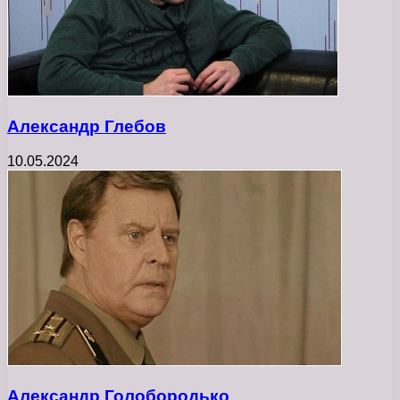
Александр Глебов
10.05.2024
Александр Голобородько