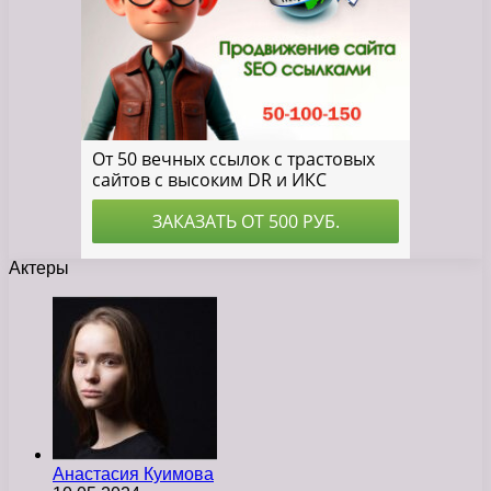
Актеры
Анастасия Куимова