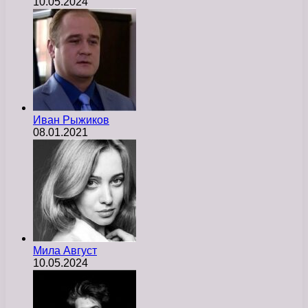
10.05.2024
Иван Рыжиков
08.01.2021
Мила Август
10.05.2024