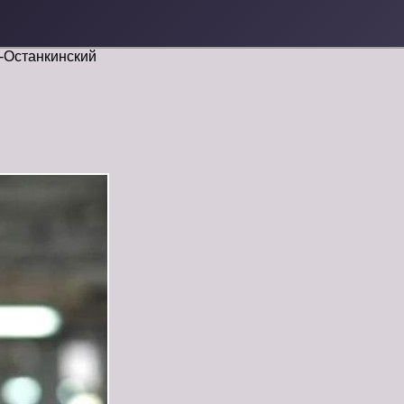
-Останкинский