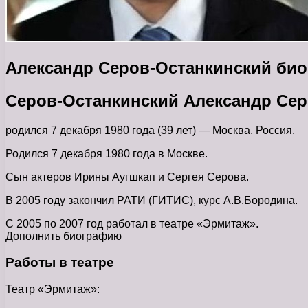
Александр Серов-Останкинский би
Серов-Останкинский Александр Сер
родился 7 декабря 1980 года (39 лет) — Москва, Россия.
Родился 7 декабря 1980 года в Москве.
Сын актеров Ирины Аугшкап и Сергея Серова.
В 2005 году закончил РАТИ (ГИТИС), курс А.В.Бородина.
С 2005 по 2007 год работал в театре «Эрмитаж».
Дополнить биографию
Работы в театре
Театр «Эрмитаж»: