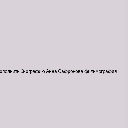
 Дополнить биографию Анна Сафронова фильмография