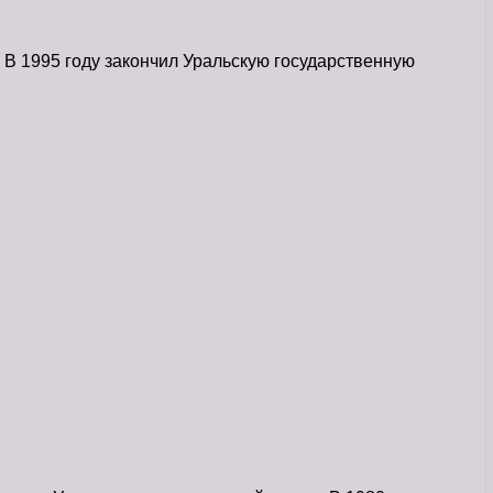
 В 1995 году закончил Уральскую государственную