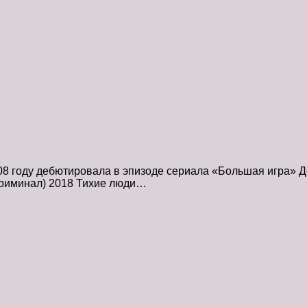
08 году дебютировала в эпизоде сериала «Большая игра»
 криминал) 2018 Тихие люди…