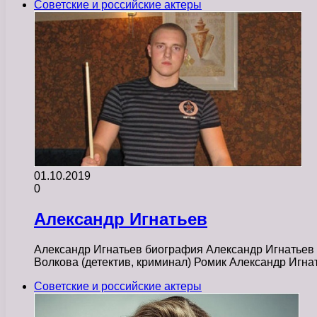
Советские и российские актеры
01.10.2019
0
Александр Игнатьев
Александр Игнатьев биография Александр Игнатьев
Волкова (детектив, криминал) Ромик Александр Игна
Советские и российские актеры