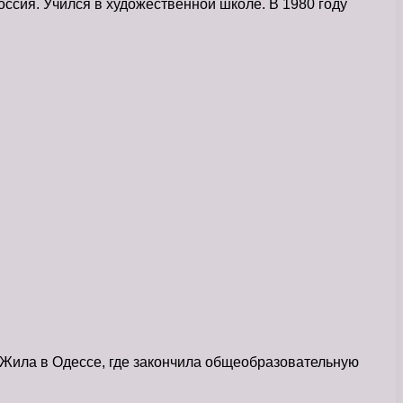
ссия. Учился в художественной школе. В 1980 году
Жила в Одессе, где закончила общеобразовательную