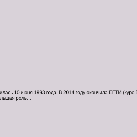
ась 10 июня 1993 года. В 2014 году окончила ЕГТИ (курс 
большая роль…