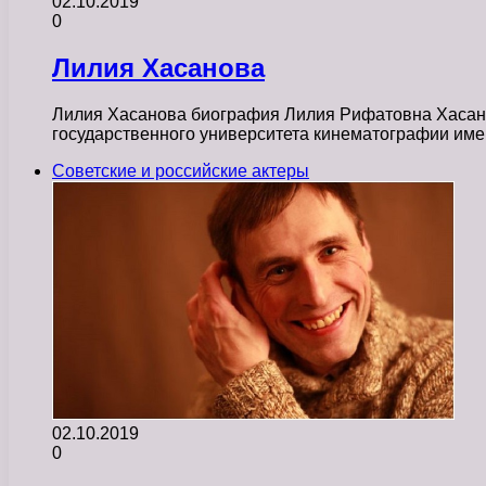
02.10.2019
0
Лилия Хасанова
Лилия Хасанова биография Лилия Рифатовна Хасанова
государственного университета кинематографии име
Советские и российские актеры
02.10.2019
0