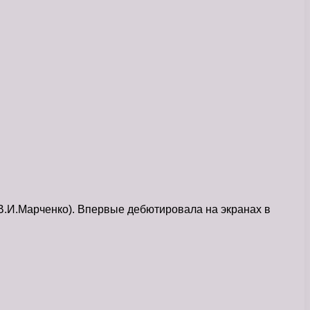
В.И.Марченко). Впервые дебютировала на экранах в