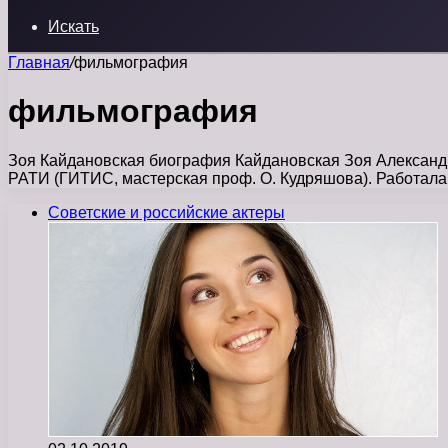
Искать
Главная
/
фильмография
фильмография
Зоя Кайдановская биография Кайдановская Зоя Александро
РАТИ (ГИТИС, мастерская проф. О. Кудряшова). Работал
Советские и российские актеры