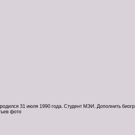
 родился 31 июля 1990 года. Студент МЭИ. Дополнить био
тьев фото