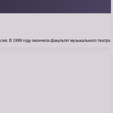
сия. В 1999 году окончила факультет музыкального театра