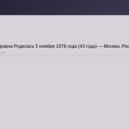
вна Родилась 5 ноября 1976 года (43 года) — Москва, Рос
а …