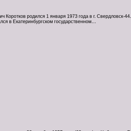
 Коротков родился 1 января 1973 года в г. Свердловск-44.
ался в Екатеринбургском государственном…