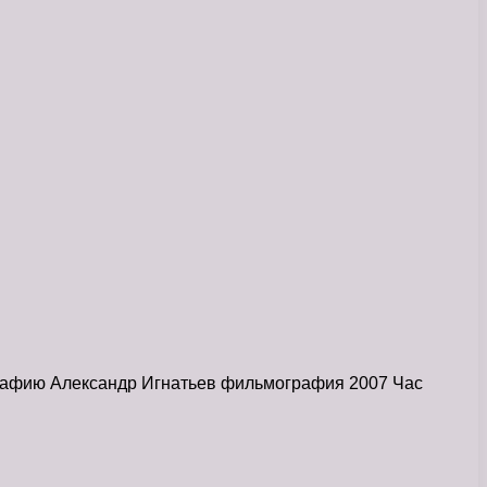
графию Александр Игнатьев фильмография 2007 Час