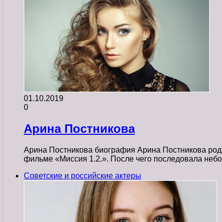
01.10.2019
0
Арина Постникова
Арина Постникова биография Арина Постникова родил
фильме «Миссия 1.2.». После чего последовала не
Советские и российские актеры