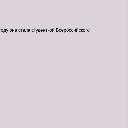
оду она стала студенткой Всероссийского