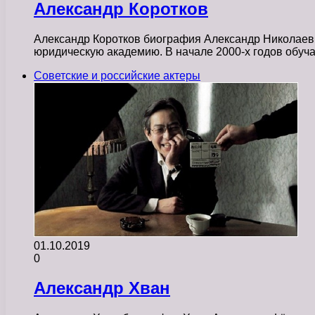
Александр Коротков
Александр Коротков биография Александр Николаевич
юридическую академию. В начале 2000-х годов обуч
Советские и российские актеры
01.10.2019
0
Александр Хван