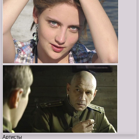
Артисты