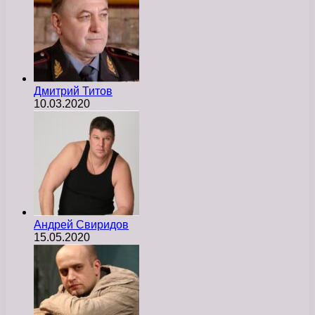
Дмитрий Титов
10.03.2020
Андрей Свиридов
15.05.2020