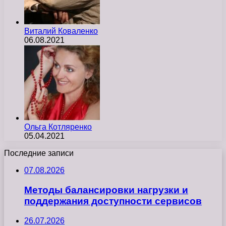
Виталий Коваленко
06.08.2021
Ольга Котляренко
05.04.2021
Последние записи
07.08.2026
Методы балансировки нагрузки и
поддержания доступности сервисов
26.07.2026