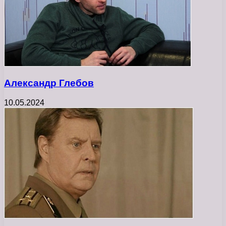
Александр Глебов
10.05.2024