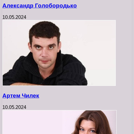
Александр Голобородько
10.05.2024
Артем Чилек
10.05.2024