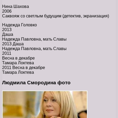
Нина Шахова
2006
Саквояж со светлым будущим (детектив, экранизация)
Надежда Головко
2013
Даша
Надежда Павловна, мать Славы
2013 Даша
Надежда Павловна, мать Славы
2011
Весна в декабре
Тамара Локтева
2011 Весна в декабре
Тамара Локтева
Людмила Смородина фото