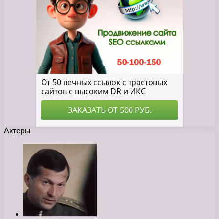
Актеры