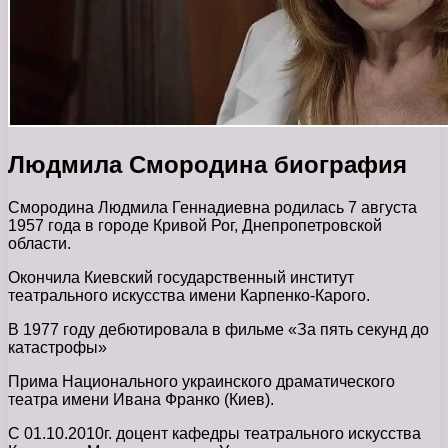
Людмила Смородина биография
Смородина Людмила Геннадиевна родилась 7 августа
1957 года в городе Кривой Рог, Днепропетровской
области.
Окончила Киевский государственный институт
театрального искусства имени Карпенко-Карого.
В 1977 году дебютировала в фильме «За пять секунд до
катастрофы»
Прима Национального украинского драматического
театра имени Ивана Франко (Киев).
С 01.10.2010г. доцент кафедры театрального искусства