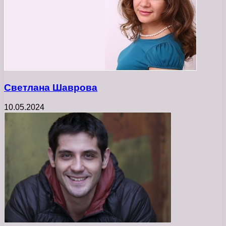
Светлана Шаврова
10.05.2024