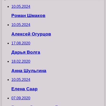
10.05.2024
Роман Шмаков
10.05.2024
Алексей Огурцов
17.08.2020
Дарья Волга
18.02.2020
Анна Шульгина
10.05.2024
Елена Саар
07.09.2020