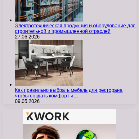
Электротехническая продукция и оборудование для
строительной и промышленной отраслей
27.06.2026
Как правильно выбрать мебель для ресторана
чтобы создать комфорт и…
09.05.2026