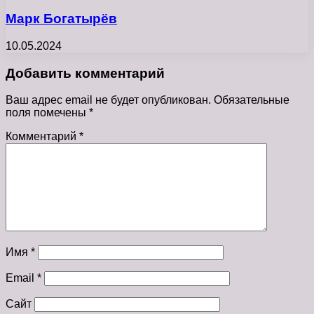
Марк Богатырёв
10.05.2024
Добавить комментарий
Ваш адрес email не будет опубликован.
Обязательные
поля помечены
*
Комментарий
*
Имя
*
Email
*
Сайт