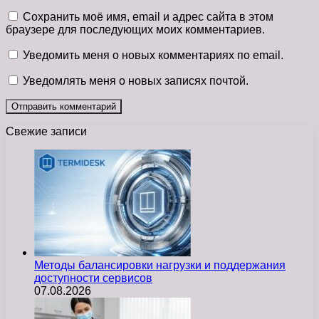
Сохранить моё имя, email и адрес сайта в этом
браузере для последующих моих комментариев.
Уведомить меня о новых комментариях по email.
Уведомлять меня о новых записях почтой.
Свежие записи
Методы балансировки нагрузки и поддержания
доступности сервисов
07.08.2026