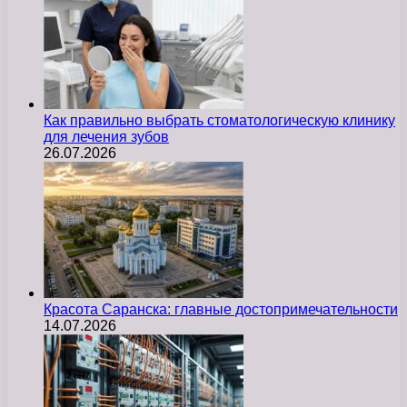
Как правильно выбрать стоматологическую клинику
для лечения зубов
26.07.2026
Красота Саранска: главные достопримечательности
14.07.2026