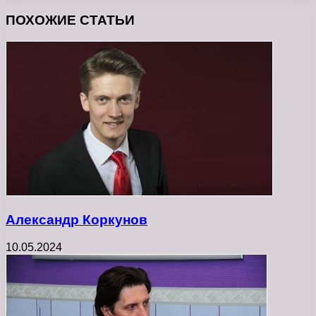
ПОХОЖИЕ СТАТЬИ
Александр Коркунов
10.05.2024