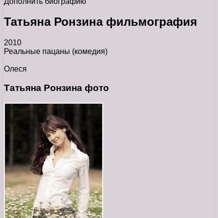
Дополнить биографию
Татьяна Ронзина фильмография
2010
Реальные пацаны
(комедия)
Олеся
Татьяна Ронзина фото