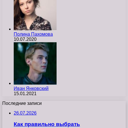
Полина Пахомова
10.07.2020
Иван Янковский
15.01.2021
Последние записи
26.07.2026
Как правильно выбрать