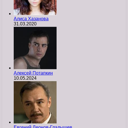
Алиса Хазанова
31.03.2020
Алексей Потапкин
10.05.2024
Евгений Леонов-Гладышев