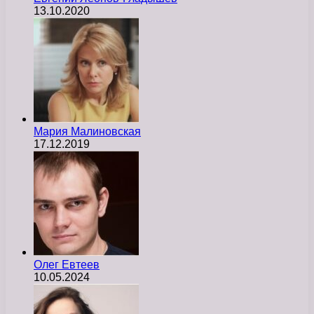
13.10.2020
Мария Малиновская
17.12.2019
Олег Евтеев
10.05.2024