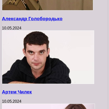
Александр Голобородько
10.05.2024
Артем Чилек
10.05.2024