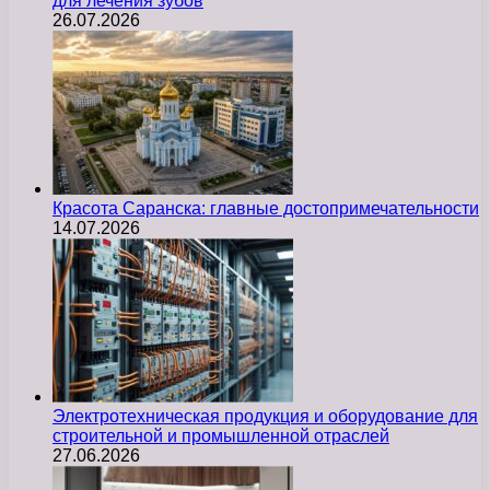
для лечения зубов
26.07.2026
Красота Саранска: главные достопримечательности
14.07.2026
Электротехническая продукция и оборудование для
строительной и промышленной отраслей
27.06.2026