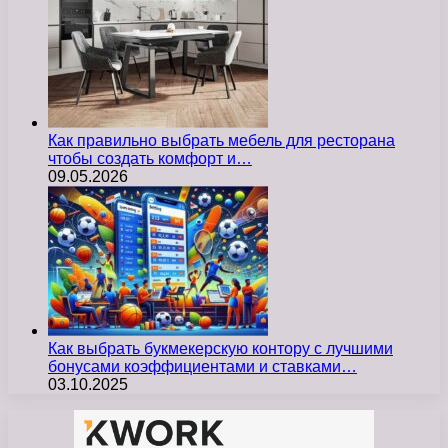
Как правильно выбрать мебель для ресторана
чтобы создать комфорт и…
09.05.2026
Как выбрать букмекерскую контору с лучшими
бонусами коэффициентами и ставками…
03.10.2025