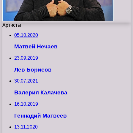
Артисты
05.10.2020
Матвей Нечаев
23.09.2019
Лев Борисов
30.07.2021
Валерия Калачева
16.10.2019
Геннадий Матвеев
13.11.2020