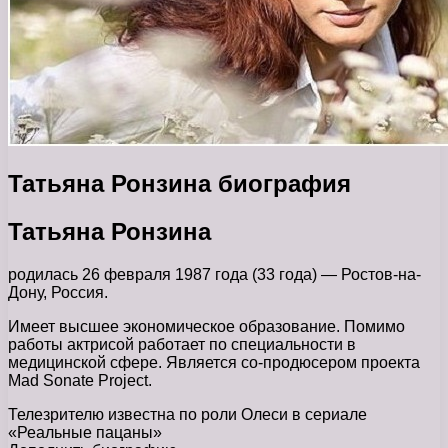
Татьяна Ронзина биография
Татьяна Ронзина
родилась 26 февраля 1987 года (33 года) — Ростов-на-
Дону, Россия.
Имеет высшее экономическое образование. Помимо
работы актрисой работает по специальности в
медицинской сфере. Является со-продюсером проекта
Mad Sonate Project.
Телезрителю известна по роли Олеси в сериале
«Реальные пацаны»