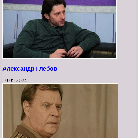
Александр Глебов
10.05.2024