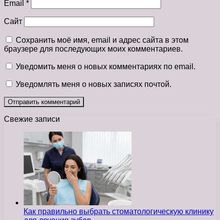
Email
*
Сайт
Сохранить моё имя, email и адрес сайта в этом
браузере для последующих моих комментариев.
Уведомить меня о новых комментариях по email.
Уведомлять меня о новых записях почтой.
Свежие записи
Как правильно выбрать стоматологическую клинику