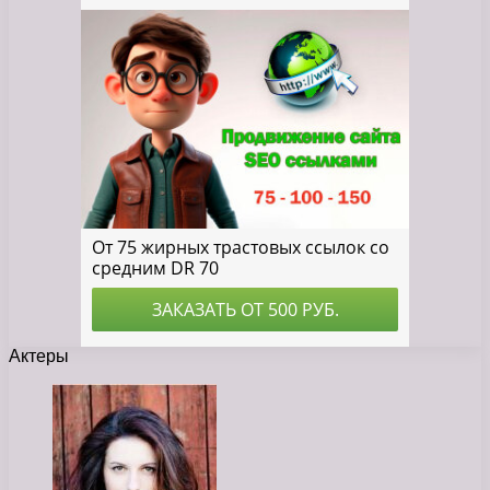
Актеры