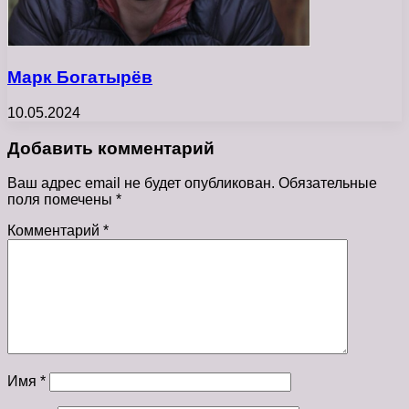
Марк Богатырёв
10.05.2024
Добавить комментарий
Ваш адрес email не будет опубликован.
Обязательные
поля помечены
*
Комментарий
*
Имя
*