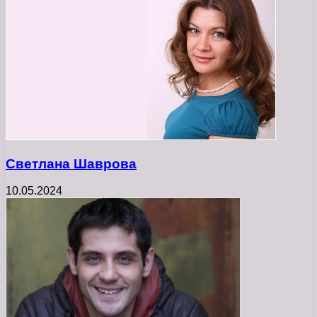
Светлана Шаврова
10.05.2024