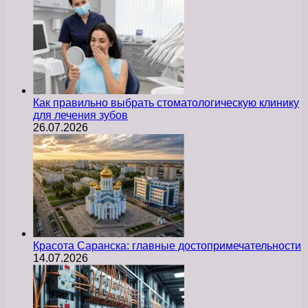
Как правильно выбрать стоматологическую клинику
для лечения зубов
26.07.2026
Красота Саранска: главные достопримечательности
14.07.2026