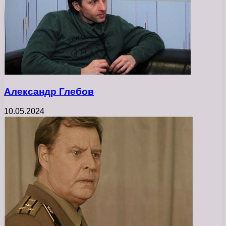
Александр Глебов
10.05.2024