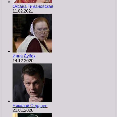
Оксана Тимановская
11.02.2021
Инна Дубок
14.12.2020
Николай Сердцев
21.01.2020