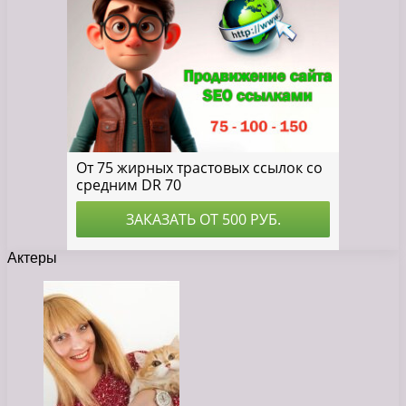
Актеры