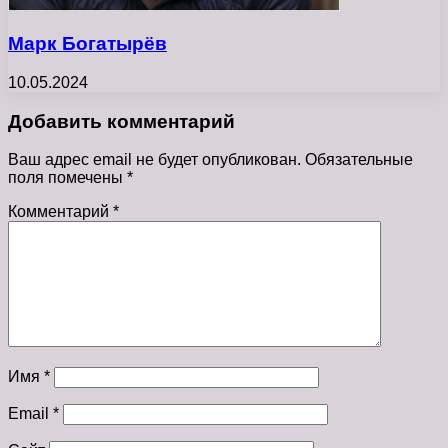
Марк Богатырёв
10.05.2024
Добавить комментарий
Ваш адрес email не будет опубликован.
Обязательные
поля помечены
*
Комментарий
*
Имя
*
Email
*