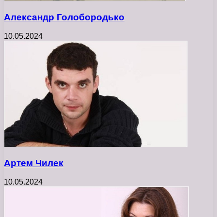
Александр Голобородько
10.05.2024
Артем Чилек
10.05.2024