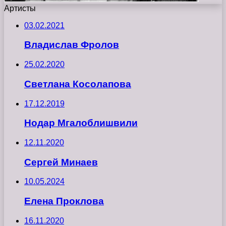
Артисты
03.02.2021
Владислав Фролов
25.02.2020
Светлана Косолапова
17.12.2019
Нодар Мгалоблишвили
12.11.2020
Сергей Минаев
10.05.2024
Елена Проклова
16.11.2020