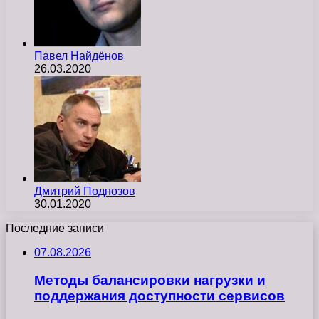
Павел Найдёнов
26.03.2020
Дмитрий Поднозов
30.01.2020
Последние записи
07.08.2026
Методы балансировки нагрузки и
поддержания доступности сервисов