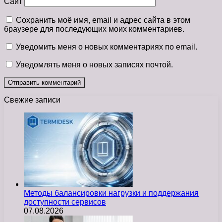
Сайт
Сохранить моё имя, email и адрес сайта в этом
браузере для последующих моих комментариев.
Уведомить меня о новых комментариях по email.
Уведомлять меня о новых записях почтой.
Свежие записи
Методы балансировки нагрузки и поддержания
доступности сервисов
07.08.2026