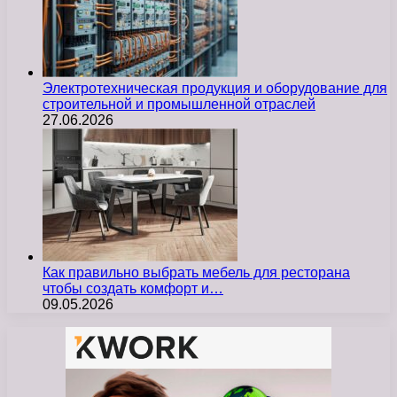
Электротехническая продукция и оборудование для
строительной и промышленной отраслей
27.06.2026
Как правильно выбрать мебель для ресторана
чтобы создать комфорт и…
09.05.2026