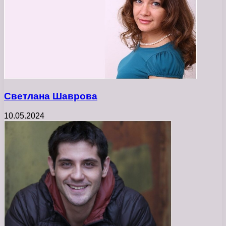
Светлана Шаврова
10.05.2024