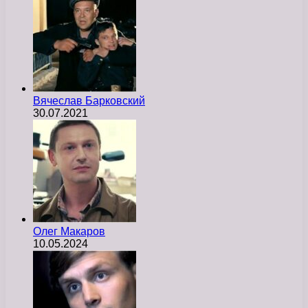
Вячеслав Барковский
30.07.2021
Олег Макаров
10.05.2024