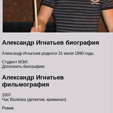
Александр Игнатьев биография
Александр Игнатьев родился 31 июля 1990 года.
Студент МЭИ.
Дополнить биографию
Александр Игнатьев
фильмография
2007
Час Волкова (детектив, криминал)
Ромик