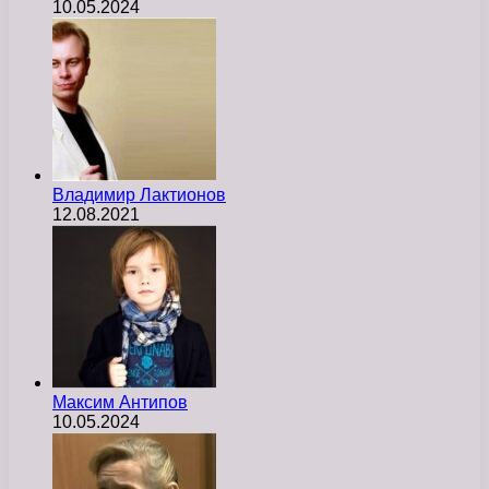
10.05.2024
Владимир Лактионов
12.08.2021
Максим Антипов
10.05.2024