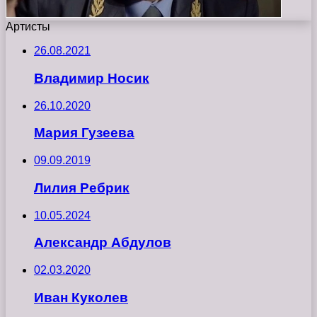
Артисты
26.08.2021
Владимир Носик
26.10.2020
Мария Гузеева
09.09.2019
Лилия Ребрик
10.05.2024
Александр Абдулов
02.03.2020
Иван Куколев