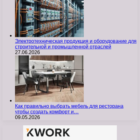
Электротехническая продукция и оборудование для
строительной и промышленной отраслей
27.06.2026
Как правильно выбрать мебель для ресторана
чтобы создать комфорт и…
09.05.2026