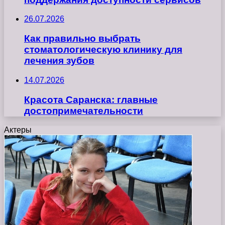
26.07.2026
Как правильно выбрать
стоматологическую клинику для
лечения зубов
14.07.2026
Красота Саранска: главные
достопримечательности
Актеры