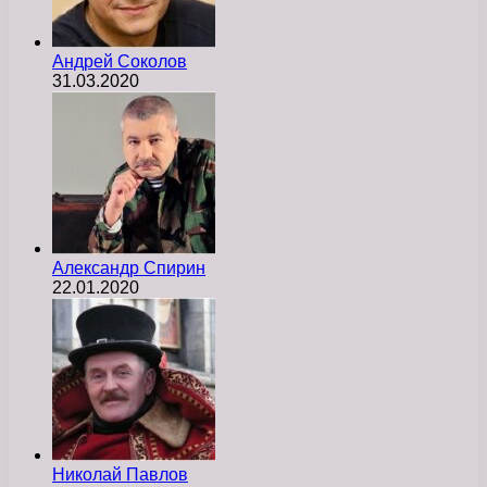
Андрей Соколов
31.03.2020
Александр Спирин
22.01.2020
Николай Павлов