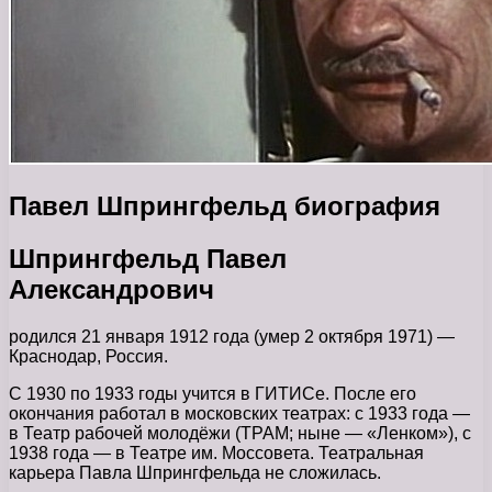
Павел Шпрингфельд биография
Шпрингфельд Павел
Александрович
родился 21 января 1912 года (умер 2 октября 1971) —
Краснодар, Россия.
С 1930 по 1933 годы учится в ГИТИСе. После его
окончания работал в московских театрах: с 1933 года —
в Театр рабочей молодёжи (ТРАМ; ныне — «Ленком»), с
1938 года — в Театре им. Моссовета. Театральная
карьера Павла Шпрингфельда не сложилась.