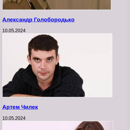
Александр Голобородько
10.05.2024
Артем Чилек
10.05.2024