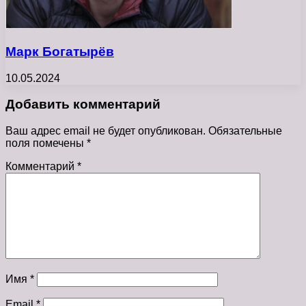
Марк Богатырёв
10.05.2024
Добавить комментарий
Ваш адрес email не будет опубликован.
Обязательные
поля помечены
*
Комментарий
*
Имя
*
Email
*