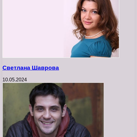
Светлана Шаврова
10.05.2024