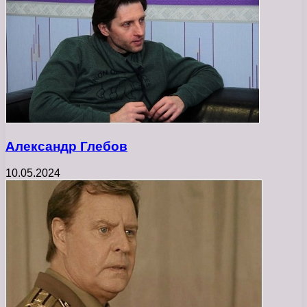
Александр Глебов
10.05.2024