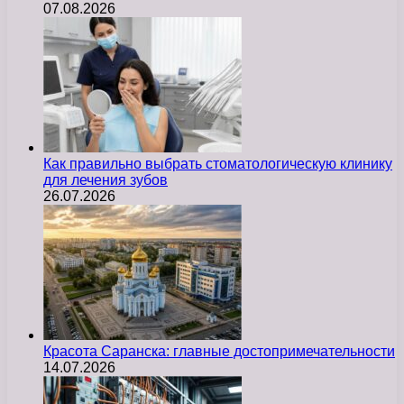
07.08.2026
Как правильно выбрать стоматологическую клинику
для лечения зубов
26.07.2026
Красота Саранска: главные достопримечательности
14.07.2026