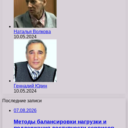
Наталья Волкова
10.05.2024
Геннадий Юдин
10.05.2024
Последние записи
07.08.2026
Методы балансировки нагрузки и
поддержания доступности сервисов