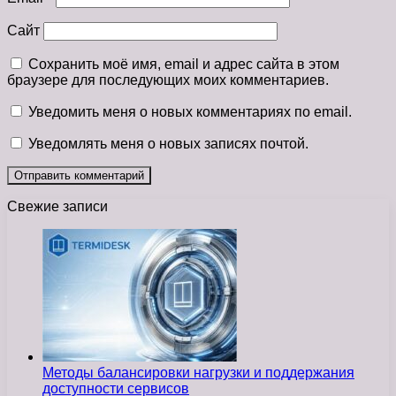
Сайт
Сохранить моё имя, email и адрес сайта в этом
браузере для последующих моих комментариев.
Уведомить меня о новых комментариях по email.
Уведомлять меня о новых записях почтой.
Свежие записи
Методы балансировки нагрузки и поддержания
доступности сервисов