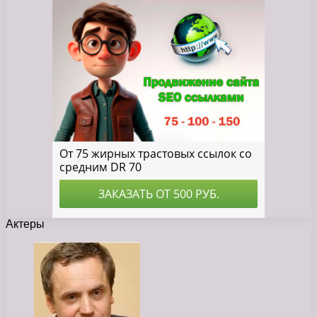
Актеры