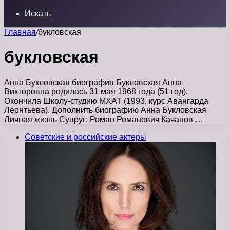
Искать
Главная
/
букловская
букловская
Анна Букловская биография Букловская Анна
Викторовна родилась 31 мая 1968 года (51 год).
Окончила Школу-студию МХАТ (1993, курс Авангарда
Леонтьева). Дополнить биографию Анна Букловская
Личная жизнь Супруг: Роман Романович Качанов …
Советские и российские актеры