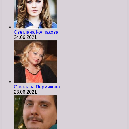
Светлана Колпакова
24.06.2021
Светлана Пермякова
23.06.2021