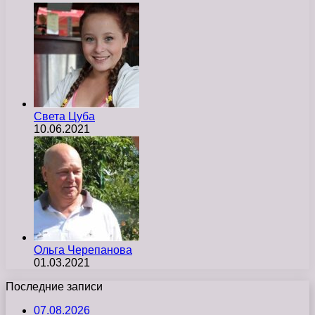
Света Цуба
10.06.2021
Ольга Черепанова
01.03.2021
Последние записи
07.08.2026