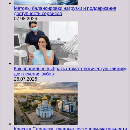
Методы балансировки нагрузки и поддержания
доступности сервисов
07.08.2026
Как правильно выбрать стоматологическую клинику
для лечения зубов
26.07.2026
Красота Саранска: главные достопримечательности