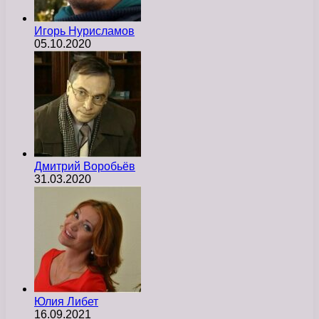
Игорь Нурисламов
05.10.2020
Дмитрий Воробьёв
31.03.2020
Юлия Либет
16.09.2021