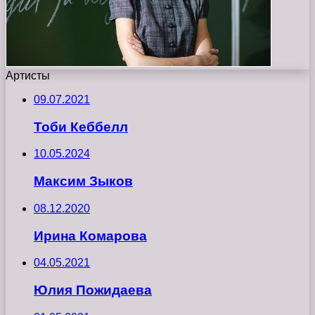
Артисты
09.07.2021
Тоби Кеббелл
10.05.2024
Максим Зыков
08.12.2020
Ирина Комарова
04.05.2021
Юлия Пожидаева