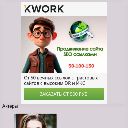
Актеры