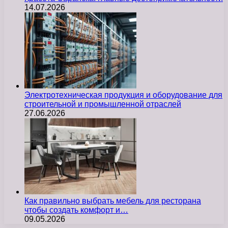
14.07.2026
Электротехническая продукция и оборудование для
строительной и промышленной отраслей
27.06.2026
Как правильно выбрать мебель для ресторана
чтобы создать комфорт и…
09.05.2026