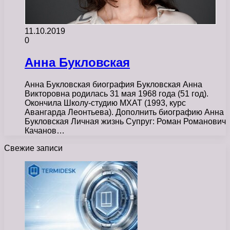
11.10.2019
0
Анна Букловская
Анна Букловская биография Букловская Анна
Викторовна родилась 31 мая 1968 года (51 год).
Окончила Школу-студию МХАТ (1993, курс
Авангарда Леонтьева). Дополнить биографию Анна
Букловская Личная жизнь Супруг: Роман Романович
Качанов…
Свежие записи