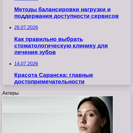
Методы балансировки нагрузки и
поддержания доступности сервисов
26.07.2026
Как правильно выбрать
стоматологическую клинику для
лечения зубов
14.07.2026
Красота Саранска: главные
достопримечательности
Актеры