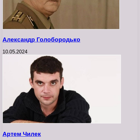
Александр Голобородько
10.05.2024
Артем Чилек