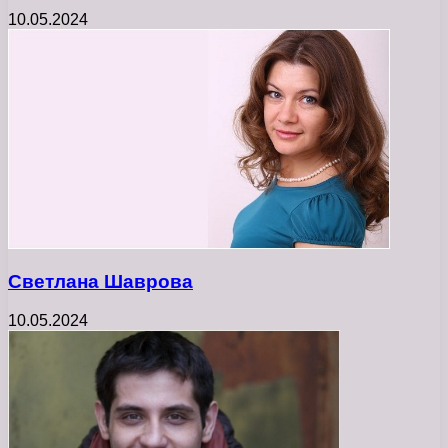
10.05.2024
Светлана Шаврова
10.05.2024