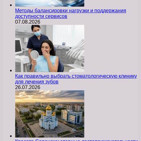
Методы балансировки нагрузки и поддержания
доступности сервисов
07.08.2026
Как правильно выбрать стоматологическую клинику
для лечения зубов
26.07.2026