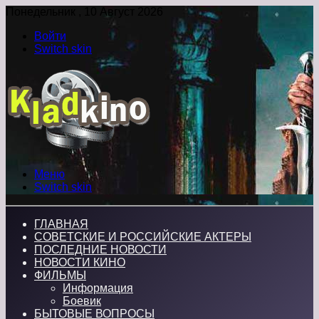
Понедельник , 10 Август 2026
Войти
Switch skin
Меню
Switch skin
ГЛАВНАЯ
СОВЕТСКИЕ И РОССИЙСКИЕ АКТЕРЫ
ПОСЛЕДНИЕ НОВОСТИ
НОВОСТИ КИНО
ФИЛЬМЫ
Информация
Боевик
БЫТОВЫЕ ВОПРОСЫ