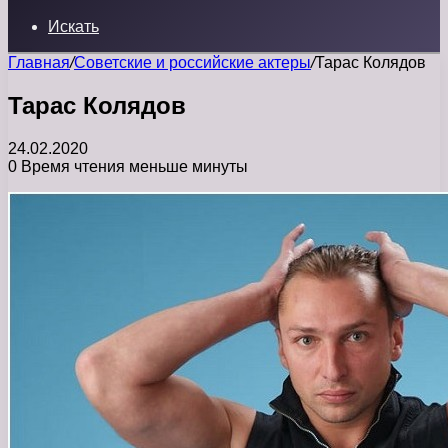
Искать
Главная
/
Советские и российские актеры
/
Тарас Колядов
Тарас Колядов
24.02.2020
0
Время чтения меньше минуты