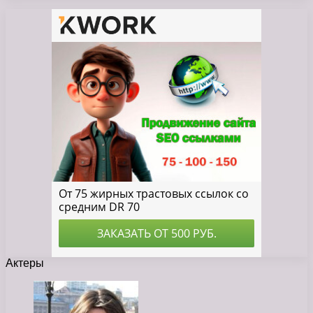
Актеры