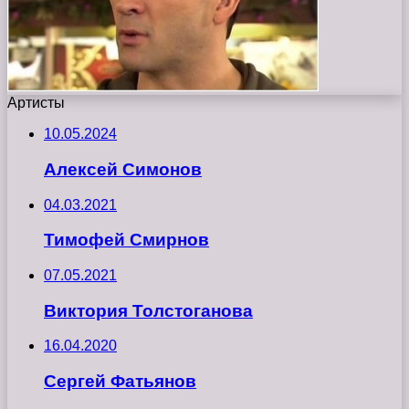
Артисты
10.05.2024
Алексей Симонов
04.03.2021
Тимофей Смирнов
07.05.2021
Виктория Толстоганова
16.04.2020
Сергей Фатьянов