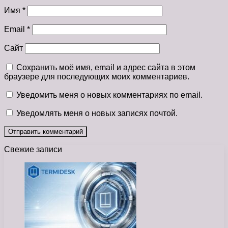
Имя
*
Email
*
Сайт
Сохранить моё имя, email и адрес сайта в этом
браузере для последующих моих комментариев.
Уведомить меня о новых комментариях по email.
Уведомлять меня о новых записях почтой.
Свежие записи