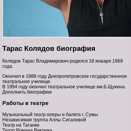
Тарас Колядов биография
Колядов Тарас Владимирович родился 18 января 1969
года.
Окончил в 1988 году Днепропетровское государственное
театральное училище.
В 1994 году окончил театральное училище им.Б.Щукина.
Дополнить биографию
Работы в театре
Музыкальный театр оперы и балета г. Сумы
Независимая труппа Аллы Сигаловой
Театр на Таганке
Театр Романа Виктюка