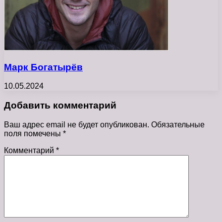
Марк Богатырёв
10.05.2024
Добавить комментарий
Ваш адрес email не будет опубликован.
Обязательные
поля помечены
*
Комментарий
*