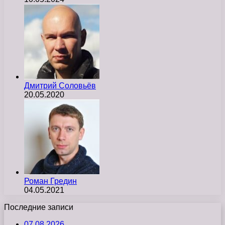
Дмитрий Соловьёв
20.05.2020
Роман Гредин
04.05.2021
Последние записи
07.08.2026