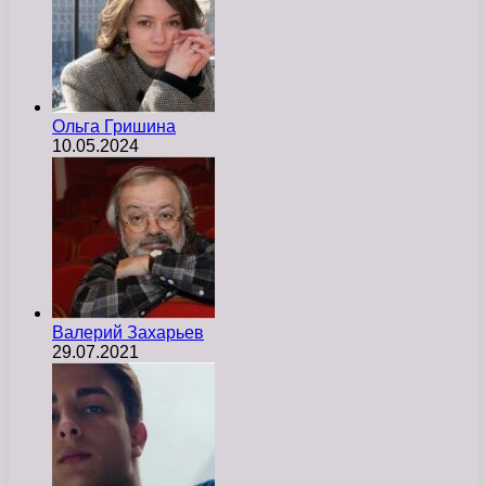
Ольга Гришина
10.05.2024
Валерий Захарьев
29.07.2021