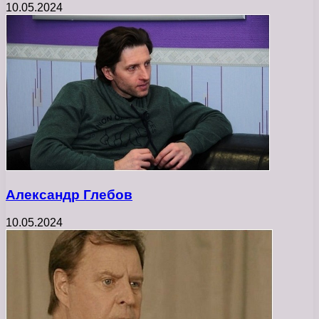
10.05.2024
Александр Глебов
10.05.2024