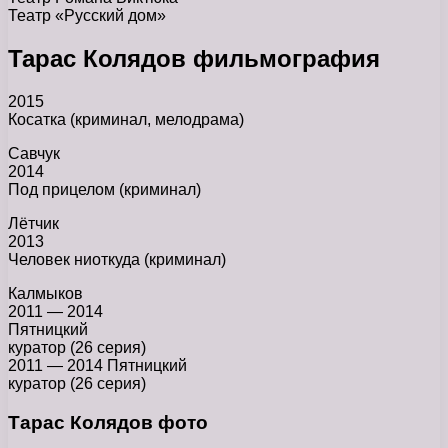
Театр «Русский дом»
Тарас Колядов фильмография
2015
Косатка (криминал, мелодрама)
Савчук
2014
Под прицелом (криминал)
Лётчик
2013
Человек ниоткуда (криминал)
Калмыков
2011 — 2014
Пятницкий
куратор (26 серия)
2011 — 2014 Пятницкий
куратор (26 серия)
Тарас Колядов фото