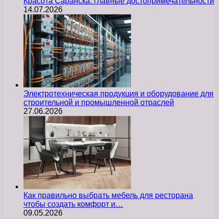
Красота Саранска: главные достопримечательности
14.07.2026
Электротехническая продукция и оборудование для
строительной и промышленной отраслей
27.06.2026
Как правильно выбрать мебель для ресторана
чтобы создать комфорт и…
09.05.2026