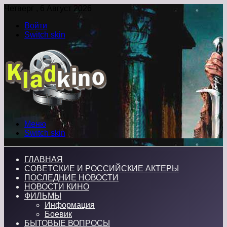
Четверг , 6 Август 2026
Войти
Switch skin
Меню
Switch skin
ГЛАВНАЯ
СОВЕТСКИЕ И РОССИЙСКИЕ АКТЕРЫ
ПОСЛЕДНИЕ НОВОСТИ
НОВОСТИ КИНО
ФИЛЬМЫ
Информация
Боевик
БЫТОВЫЕ ВОПРОСЫ