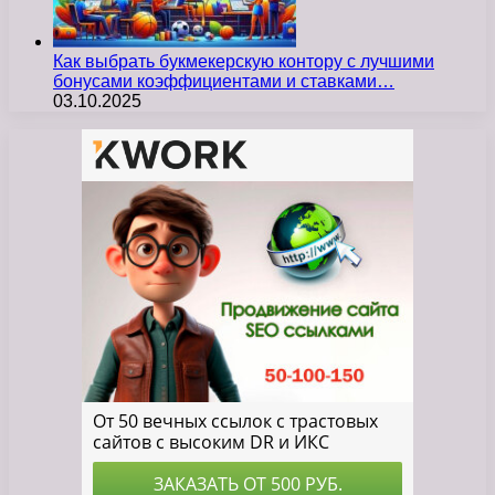
Как выбрать букмекерскую контору с лучшими
бонусами коэффициентами и ставками…
03.10.2025