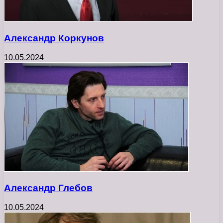
Александр Коркунов
10.05.2024
Александр Глебов
10.05.2024