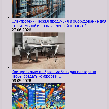
Электротехническая продукция и оборудование для
строительной и промышленной отраслей
27.06.2026
Как правильно выбрать мебель для ресторана
чтобы создать комфорт и…
09.05.2026