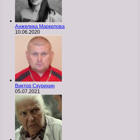
Анжелика Маркелова
10.06.2020
Виктор Скурихин
05.07.2021