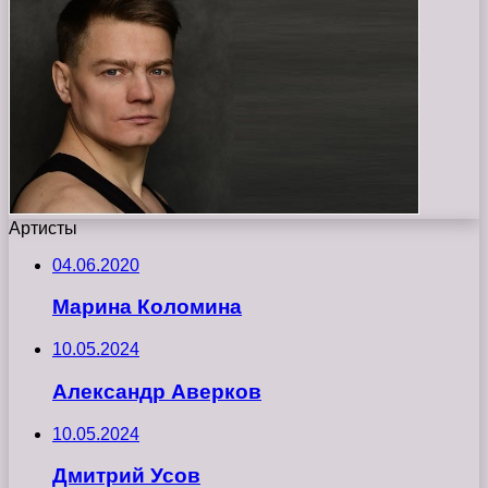
Артисты
04.06.2020
Марина Коломина
10.05.2024
Александр Аверков
10.05.2024
Дмитрий Усов