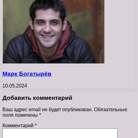
Марк Богатырёв
10.05.2024
Добавить комментарий
Ваш адрес email не будет опубликован.
Обязательные
поля помечены
*
Комментарий
*