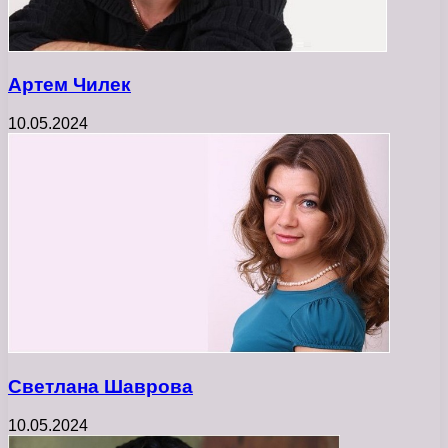
Артем Чилек
10.05.2024
Светлана Шаврова
10.05.2024