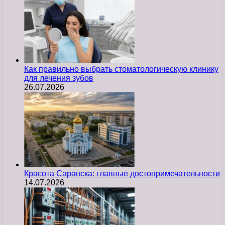
Как правильно выбрать стоматологическую клинику
для лечения зубов
26.07.2026
Красота Саранска: главные достопримечательности
14.07.2026