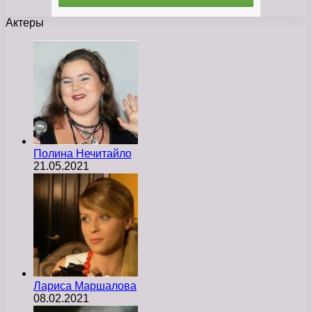
Актеры
Полина Нечитайло
21.05.2021
Лариса Маршалова
08.02.2021