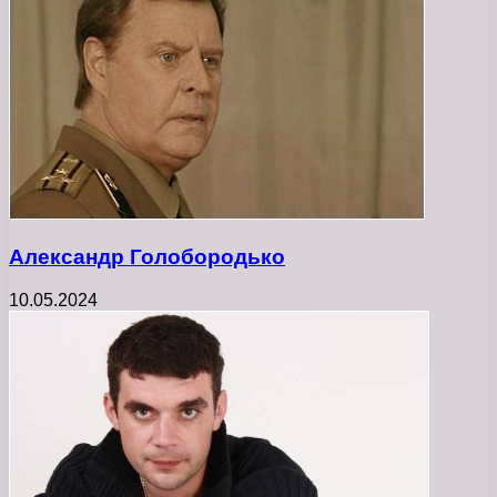
Александр Голобородько
10.05.2024