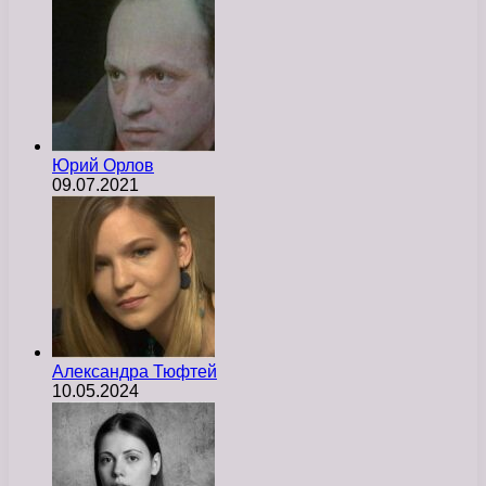
Юрий Орлов
09.07.2021
Александра Тюфтей
10.05.2024