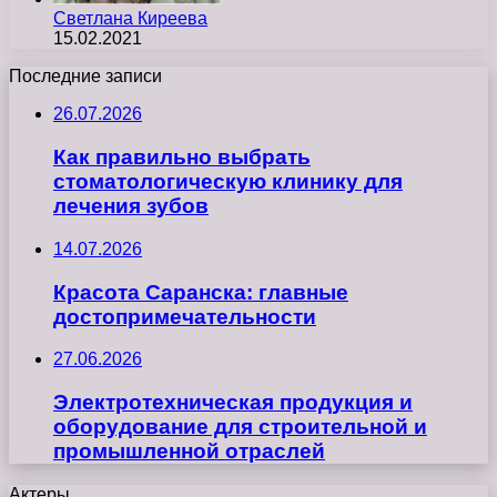
Светлана Киреева
15.02.2021
Последние записи
26.07.2026
Как правильно выбрать
стоматологическую клинику для
лечения зубов
14.07.2026
Красота Саранска: главные
достопримечательности
27.06.2026
Электротехническая продукция и
оборудование для строительной и
промышленной отраслей
Актеры