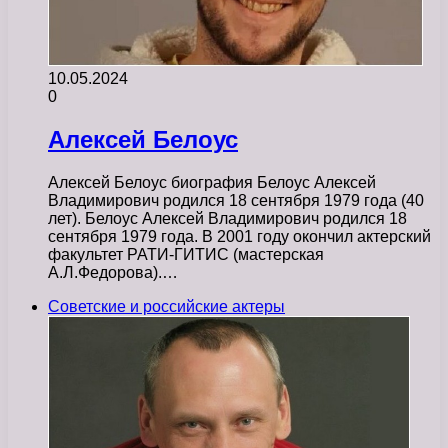
10.05.2024
0
Алексей Белоус
Алексей Белоус биография Белоус Алексей
Владимирович родился 18 сентября 1979 года (40
лет). Белоус Алексей Владимирович родился 18
сентября 1979 года. В 2001 году окончил актерский
факультет РАТИ-ГИТИС (мастерская
А.Л.Федорова).…
Советские и российские актеры