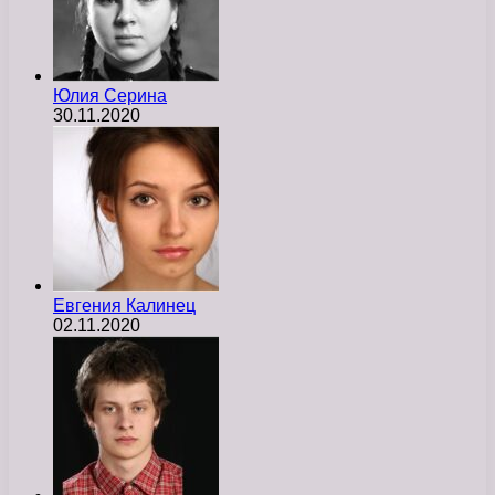
Юлия Серина
30.11.2020
Евгения Калинец
02.11.2020