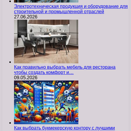
Электротехническая продукция и оборудование для
строительной и промышленной отраслей
27.06.2026
Как правильно выбрать мебель для ресторана
чтобы создать комфорт и…
09.05.2026
Как выбрать букмекерскую контору с лучшими