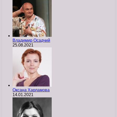
Владимир Осадчий
25.08.2021
Оксана Харламова
14.01.2021