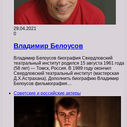
29.04.2021
0
Владимир Белоусов
Владимир Белоусов биография Свердловский
театральный институт родился 15 августа 1961 года
(58 лет) — Томск, Россия. В 1989 году окончил
Свердловский театральный институт (мастерская
Д.Х.Астрахана). Дополнить биографию Владимир
Белоусов фильмография…
Советские и российские актеры