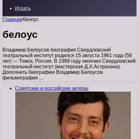
Искать
Главная
/
белоус
белоус
Владимир Белоусов биография Свердловский
театральный институт родился 15 августа 1961 года (58
лет) — Томск, Россия. В 1989 году окончил Свердловский
театральный институт (мастерская Д.Х.Астрахана).
Дополнить биографию Владимир Белоусов
фильмография …
Советские и российские актеры