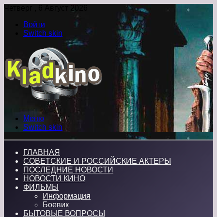
Четверг , 6 Август 2026
Войти
Switch skin
Меню
Switch skin
ГЛАВНАЯ
СОВЕТСКИЕ И РОССИЙСКИЕ АКТЕРЫ
ПОСЛЕДНИЕ НОВОСТИ
НОВОСТИ КИНО
ФИЛЬМЫ
Информация
Боевик
БЫТОВЫЕ ВОПРОСЫ