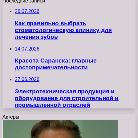
Последние записи
26.07.2026
Как правильно выбрать
стоматологическую клинику для
лечения зубов
14.07.2026
Красота Саранска: главные
достопримечательности
27.06.2026
Электротехническая продукция и
оборудование для строительной и
промышленной отраслей
Актеры