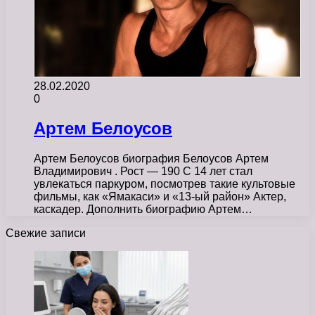
28.02.2020
0
Артем Белоусов
Артем Белоусов биография Белоусов Артем
Владимирович . Рост — 190 С 14 лет стал
увлекаться паркуром, посмотрев такие культовые
фильмы, как «Ямакаси» и «13-ый район» Актер,
каскадер. Дополнить биографию Артем…
Свежие записи