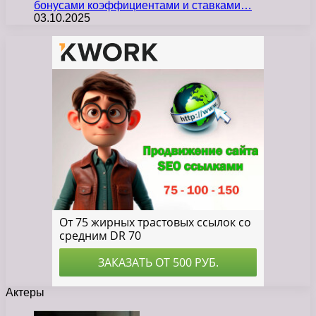
бонусами коэффициентами и ставками…
03.10.2025
Актеры