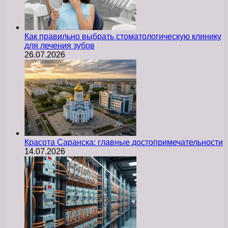
Как правильно выбрать стоматологическую клинику
для лечения зубов
26.07.2026
Красота Саранска: главные достопримечательности
14.07.2026