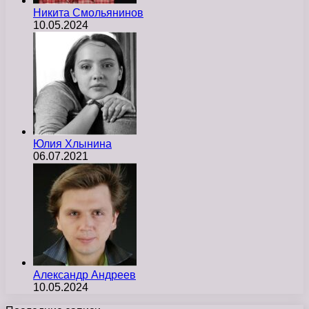
Никита Смольянинов
10.05.2024
Юлия Хлынина
06.07.2021
Александр Андреев
10.05.2024