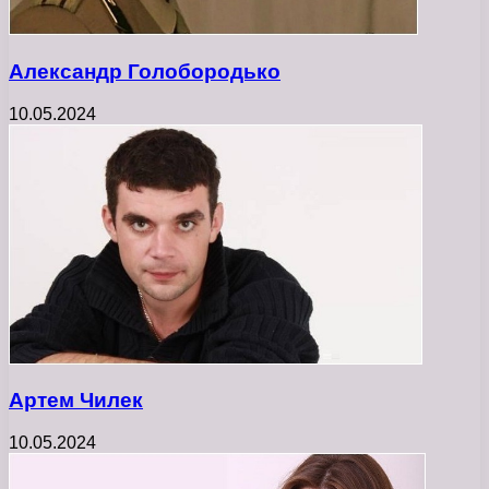
Александр Голобородько
10.05.2024
Артем Чилек
10.05.2024