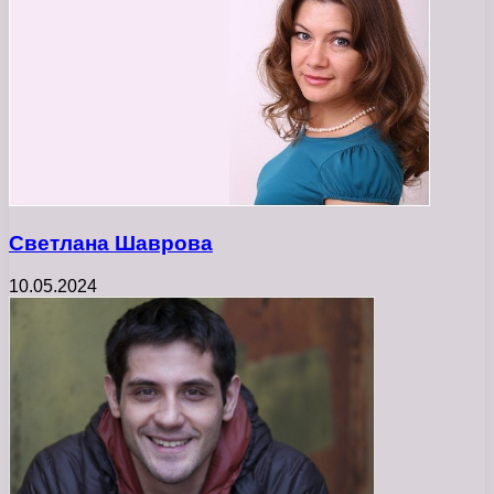
Светлана Шаврова
10.05.2024