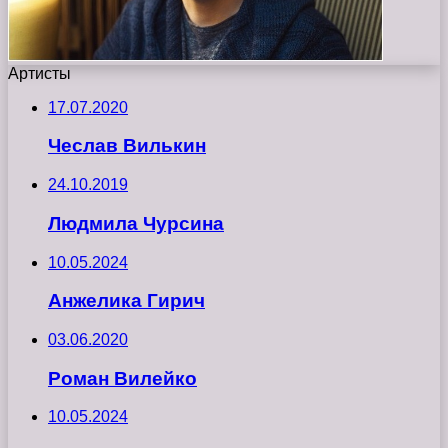
Артисты
17.07.2020
Чеслав Вилькин
24.10.2019
Людмила Чурсина
10.05.2024
Анжелика Гирич
03.06.2020
Роман Вилейко
10.05.2024