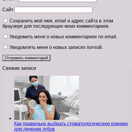
Сайт
Сохранить моё имя, email и адрес сайта в этом
браузере для последующих моих комментариев.
Уведомить меня о новых комментариях по email.
Уведомлять меня о новых записях почтой.
Свежие записи
Как правильно выбрать стоматологическую клинику
для лечения зубов