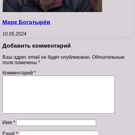
Марк Богатырёв
10.05.2024
Добавить комментарий
Ваш адрес email не будет опубликован.
Обязательные
поля помечены
*
Комментарий
*
Имя
*
Email
*