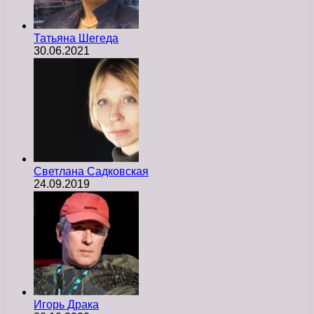
Татьяна Шегеда
30.06.2021
Светлана Садковская
24.09.2019
Игорь Драка