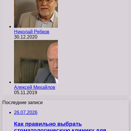
Николай Рябков
30.12.2020
Алексей Михайлов
05.11.2019
Последние записи
26.07.2026
Как правильно выбрать
стоматологическую клинику для