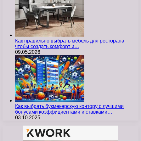
Как правильно выбрать мебель для ресторана
чтобы создать комфорт и…
09.05.2026
Как выбрать букмекерскую контору с лучшими
бонусами коэффициентами и ставками…
03.10.2025