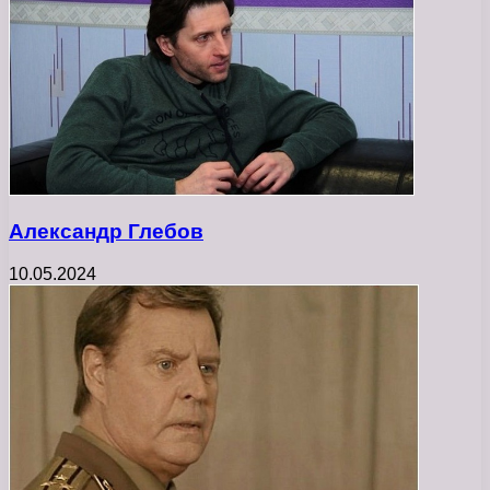
Александр Глебов
10.05.2024