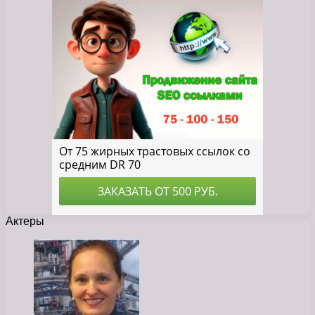
Актеры