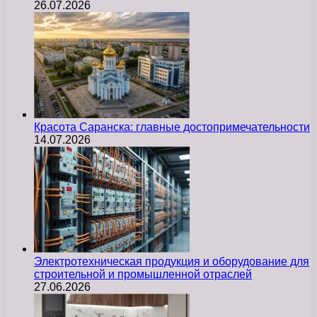
26.07.2026
Красота Саранска: главные достопримечательности
14.07.2026
Электротехническая продукция и оборудование для
строительной и промышленной отраслей
27.06.2026