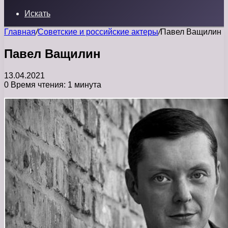
Искать
Главная
/
Советские и российские актеры
/
Павел Ващилин
Павел Ващилин
13.04.2021
0
Время чтения: 1 минута