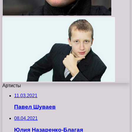
Артисты
11.03.2021
Павел Шуваев
08.04.2021
Юлия Назаренко-Благая