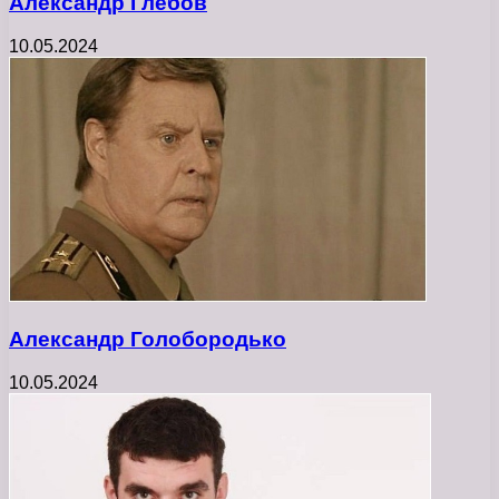
Александр Глебов
10.05.2024
Александр Голобородько
10.05.2024