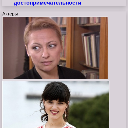
достопримечательности
Актеры