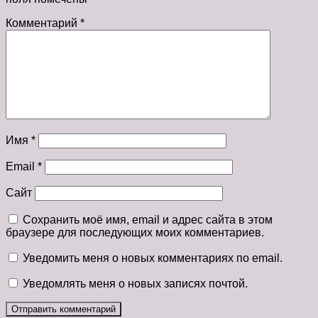
Комментарий
*
Имя
*
Email
*
Сайт
Сохранить моё имя, email и адрес сайта в этом
браузере для последующих моих комментариев.
Уведомить меня о новых комментариях по email.
Уведомлять меня о новых записях почтой.