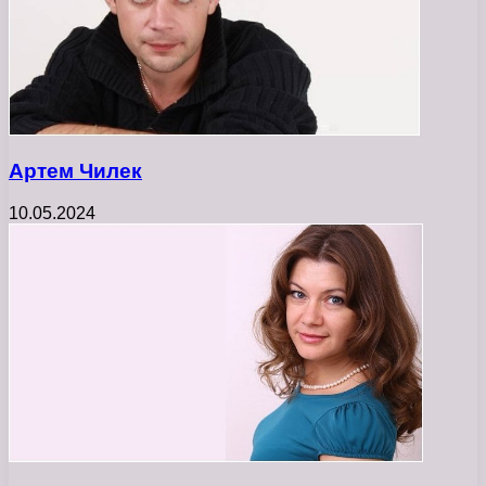
Артем Чилек
10.05.2024