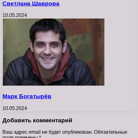
Светлана Шаврова
10.05.2024
Марк Богатырёв
10.05.2024
Добавить комментарий
Ваш адрес email не будет опубликован.
Обязательные
поля помечены
*