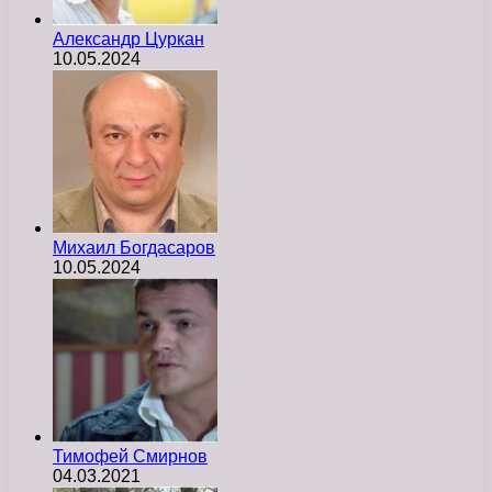
Александр Цуркан
10.05.2024
Михаил Богдасаров
10.05.2024
Тимофей Смирнов
04.03.2021