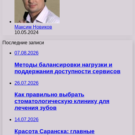
Максим Новиков
10.05.2024
Последние записи
07.08.2026
Методы балансировки нагрузки и
поддержания доступности сервисов
26.07.2026
Как правильно выбрать
стоматологическую клинику для
лечения зубов
14.07.2026
Красота Саранска: главные