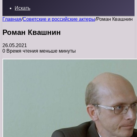
Искать
Главная
/
Советские и российские актеры
/
Роман Квашнин
Роман Квашнин
26.05.2021
0
Время чтения меньше минуты