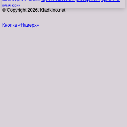
юлия
юрий
© Copyright 2026, Kladkino.net
Кнопка «Наверх»