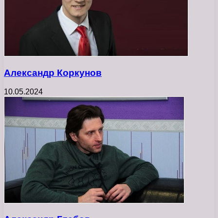
Александр Коркунов
10.05.2024