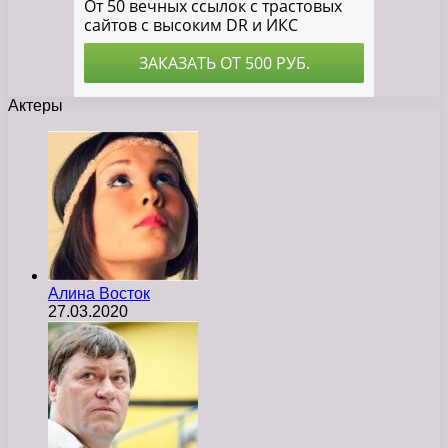
Актеры
Алина Восток
27.03.2020