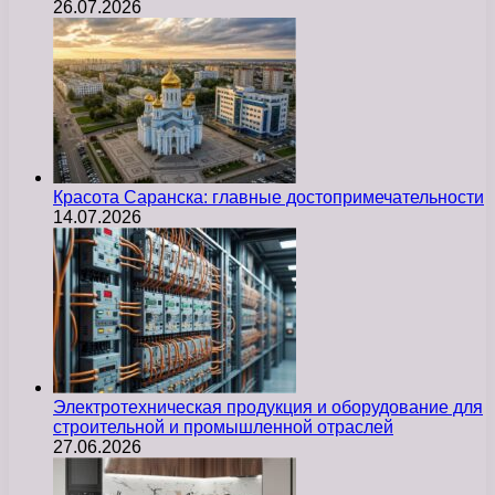
26.07.2026
Красота Саранска: главные достопримечательности
14.07.2026
Электротехническая продукция и оборудование для
строительной и промышленной отраслей
27.06.2026