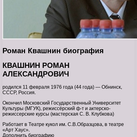
Роман Квашнин биография
КВАШНИН РОМАН
АЛЕКСАНДРОВИЧ
родился 11 февраля 1976 года (44 года) — Обнинск,
СССР, Россия.
Окончил Московский Государственный Университет
Культуры (МГУК), режиссёрский ф-т и актерско-
режиссерские курсы (мастерская С. В. Клубкова)
Работает в Театре кукол им. С.В.Образцова, в театре
«Арт Хаус».
Дополнить биографию