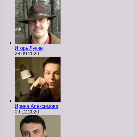
Игорь Лукин
28.09.2020
Ирина Апексимова
09.12.2020