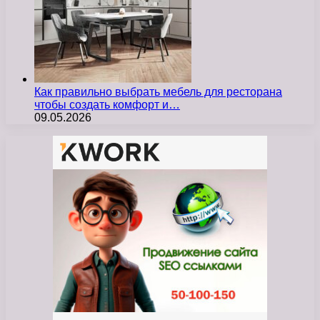
Как правильно выбрать мебель для ресторана
чтобы создать комфорт и…
09.05.2026