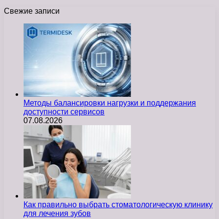
Свежие записи
Методы балансировки нагрузки и поддержания
доступности сервисов
07.08.2026
Как правильно выбрать стоматологическую клинику
для лечения зубов