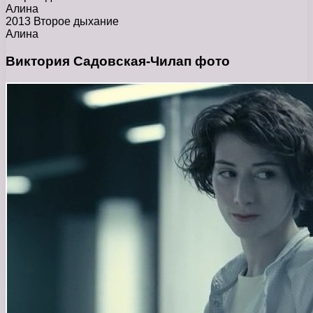
Алина
2013 Второе дыхание
Алина
Виктория Садовская-Чилап фото