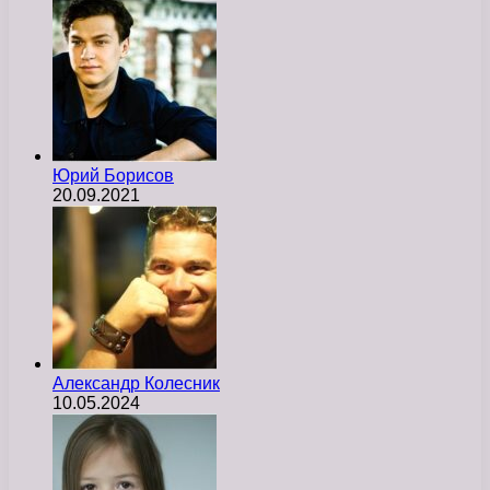
Юрий Борисов
20.09.2021
Александр Колесник
10.05.2024