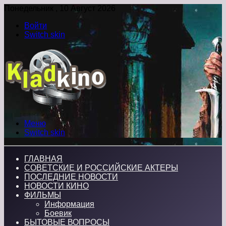
Понедельник , 10 Август 2026
Войти
Switch skin
Меню
Switch skin
ГЛАВНАЯ
СОВЕТСКИЕ И РОССИЙСКИЕ АКТЕРЫ
ПОСЛЕДНИЕ НОВОСТИ
НОВОСТИ КИНО
ФИЛЬМЫ
Информация
Боевик
БЫТОВЫЕ ВОПРОСЫ