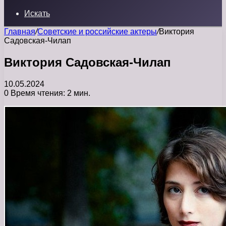
Искать
Главная
/
Советские и российские актеры
/
Виктория
Садовская-Чилап
Виктория Садовская-Чилап
10.05.2024
0
Время чтения: 2 мин.