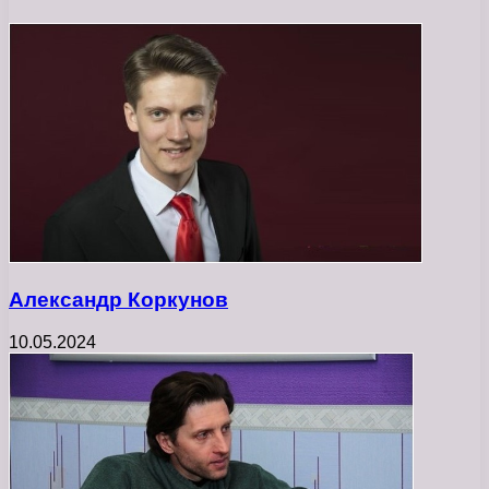
Александр Коркунов
10.05.2024