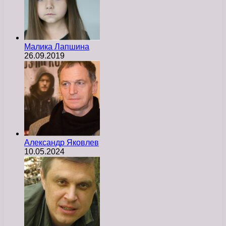
Малика Лапшина
26.09.2019
Александр Яковлев
10.05.2024