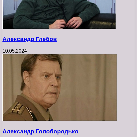
Александр Глебов
10.05.2024
Александр Голобородько