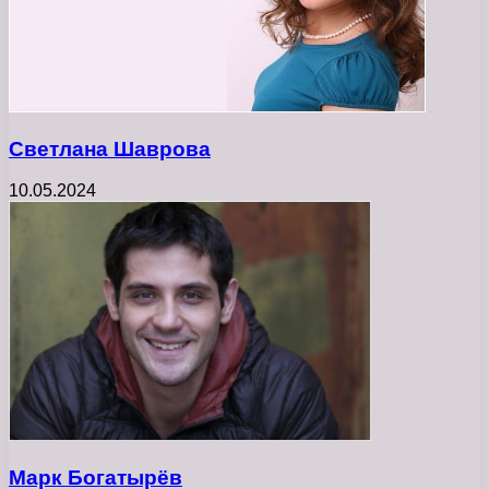
Светлана Шаврова
10.05.2024
Марк Богатырёв