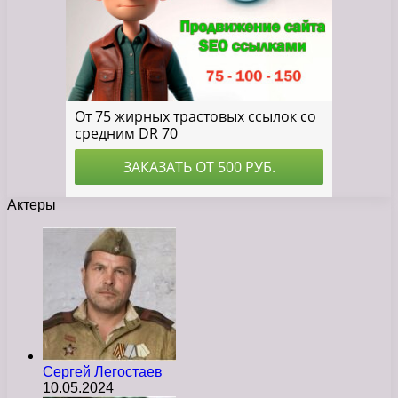
Актеры
Сергей Легостаев
10.05.2024