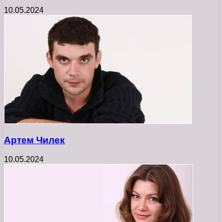
10.05.2024
Артем Чилек
10.05.2024