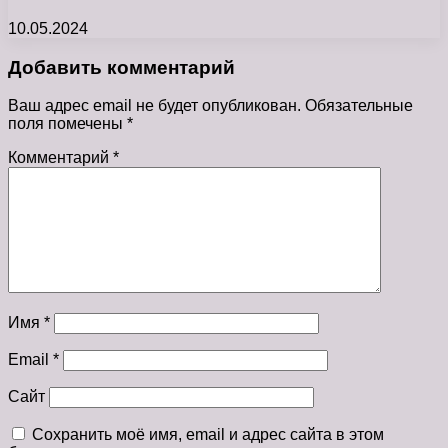
10.05.2024
Добавить комментарий
Ваш адрес email не будет опубликован.
Обязательные
поля помечены
*
Комментарий
*
Имя
*
Email
*
Сайт
Сохранить моё имя, email и адрес сайта в этом