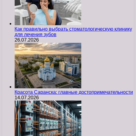
Как правильно выбрать стоматологическую клинику
для лечения зубов
26.07.2026
Красота Саранска: главные достопримечательности
14.07.2026