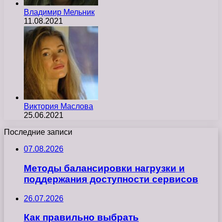
Владимир Мельник
11.08.2021
Виктория Маслова
25.06.2021
Последние записи
07.08.2026
Методы балансировки нагрузки и
поддержания доступности сервисов
26.07.2026
Как правильно выбрать