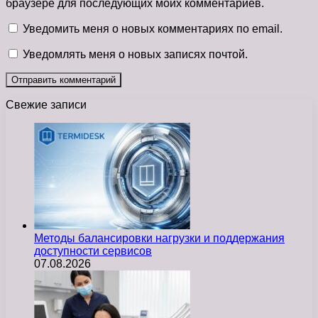
браузере для последующих моих комментариев.
Уведомить меня о новых комментариях по email.
Уведомлять меня о новых записях почтой.
Свежие записи
Методы балансировки нагрузки и поддержания
доступности сервисов
07.08.2026