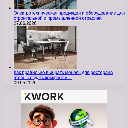
Электротехническая продукция и оборудование для
строительной и промышленной отраслей
27.06.2026
Как правильно выбрать мебель для ресторана
чтобы создать комфорт и…
09.05.2026